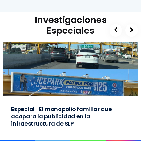
Investigaciones
Especiales
Especial | El monopolio familiar que
acapara la publicidad en la
infraestructura de SLP