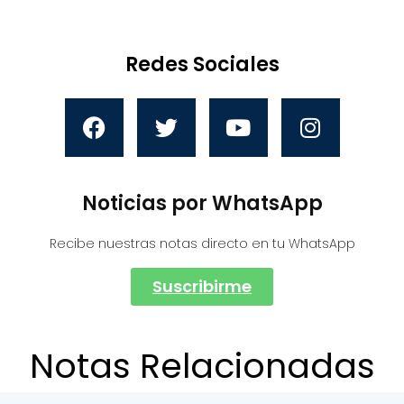
Redes Sociales
Noticias por WhatsApp
Recibe nuestras notas directo en tu WhatsApp
Suscribirme
Notas Relacionadas