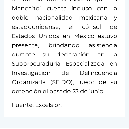
Menchito” cuenta incluso con la
doble nacionalidad mexicana y
estadounidense, el cónsul de
Estados Unidos en México estuvo
presente, brindando asistencia
durante su declaración en la
Subprocuraduría Especializada en
Investigación de Delincuencia
Organizada (SEIDO), luego de su
detención el pasado 23 de junio.
Fuente: Excélsior.