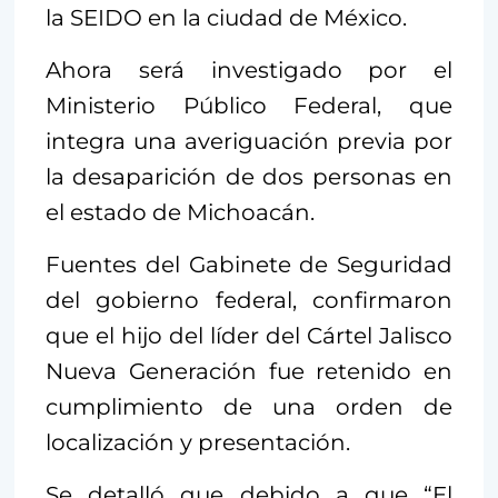
la SEIDO en la ciudad de México.
Ahora será investigado por el
Ministerio Público Federal, que
integra una averiguación previa por
la desaparición de dos personas en
el estado de Michoacán.
Fuentes del Gabinete de Seguridad
del gobierno federal, confirmaron
que el hijo del líder del Cártel Jalisco
Nueva Generación fue retenido en
cumplimiento de una orden de
localización y presentación.
Se detalló que debido a que “El