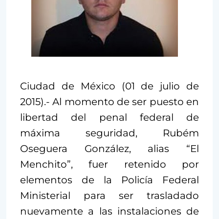
Ciudad de México (01 de julio de
2015).- Al momento de ser puesto en
libertad del penal federal de
máxima seguridad, Rubém
Oseguera González, alias “El
Menchito”, fuer retenido por
elementos de la Policía Federal
Ministerial para ser trasladado
nuevamente a las instalaciones de