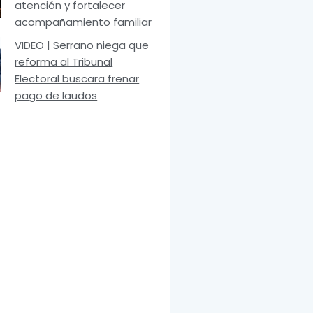
atención y fortalecer
acompañamiento familiar
VIDEO | Serrano niega que
reforma al Tribunal
Electoral buscara frenar
pago de laudos