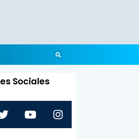
es Sociales