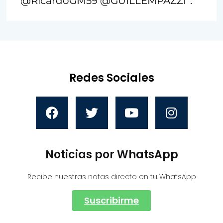
@RicardoGM59 @GUILLEMPAZZI”.
Redes Sociales
Noticias por WhatsApp
Recibe nuestras notas directo en tu WhatsApp
Suscribirme