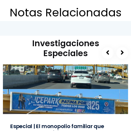
Notas Relacionadas
Investigaciones
Especiales
Especial | El monopolio familiar que