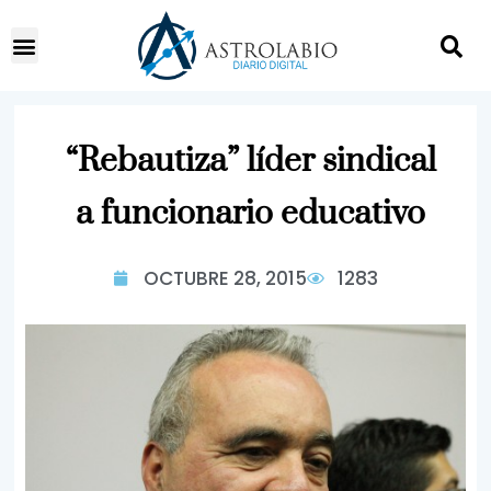
“Rebautiza” líder sindical
a funcionario educativo
OCTUBRE 28, 2015
1283