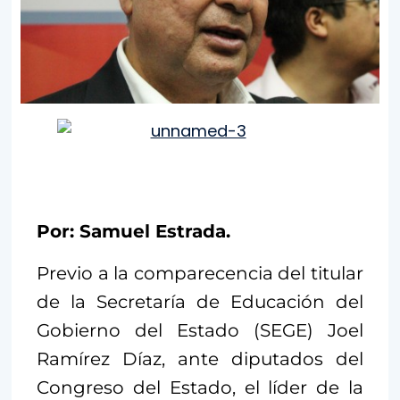
Por: Samuel Estrada.
Previo a la comparecencia del titular
de la Secretaría de Educación del
Gobierno del Estado (SEGE) Joel
Ramírez Díaz, ante diputados del
Congreso del Estado, el líder de la