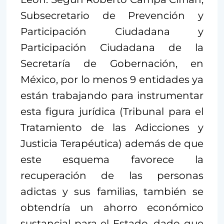
Subsecretario de Prevención y
Participación Ciudadana y
Participación Ciudadana de la
Secretaría de Gobernación, en
México, por lo menos 9 entidades ya
están trabajando para instrumentar
esta figura jurídica (Tribunal para el
Tratamiento de las Adicciones y
Justicia Terapéutica) además de que
este esquema favorece la
recuperación de las personas
adictas y sus familias, también se
obtendría un ahorro económico
sustancial para el Estado, dado que