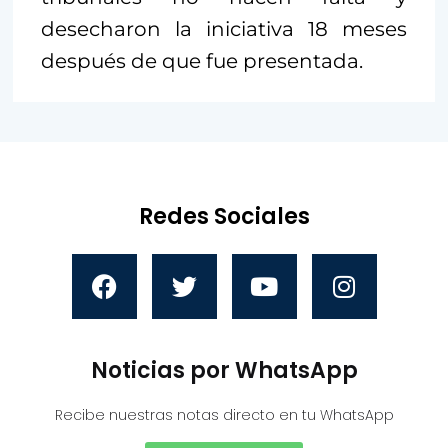
desecharon la iniciativa 18 meses
después de que fue presentada.
Redes Sociales
Noticias por WhatsApp
Recibe nuestras notas directo en tu WhatsApp