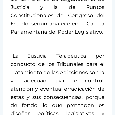
Justicia y la de Puntos
Constitucionales del Congreso del
Estado, según aparece en la Gaceta
Parlamentaria del Poder Legislativo.
“La Justicia Terapéutica por
conducto de los Tribunales para el
Tratamiento de las Adicciones son la
vía adecuada para el control,
atención y eventual erradicación de
estas y sus consecuencias, porque
de fondo, lo que pretenden es
diseñar políticas legislativas y