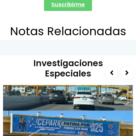
Suscribirme
Notas Relacionadas
Investigaciones
Especiales