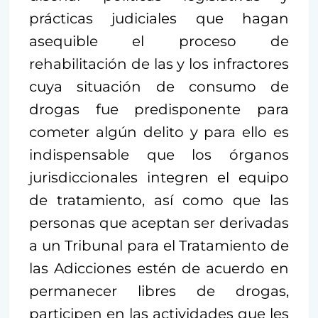
prácticas judiciales que hagan
asequible el proceso de
rehabilitación de las y los infractores
cuya situación de consumo de
drogas fue predisponente para
cometer algún delito y para ello es
indispensable que los órganos
jurisdiccionales integren el equipo
de tratamiento, así como que las
personas que aceptan ser derivadas
a un Tribunal para el Tratamiento de
las Adicciones estén de acuerdo en
permanecer libres de drogas,
participen en las actividades que les