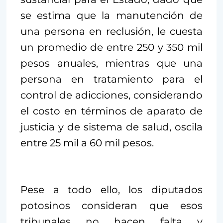
se estima que la manutención de
una persona en reclusión, le cuesta
un promedio de entre 250 y 350 mil
pesos anuales, mientras que una
persona en tratamiento para el
control de adicciones, considerando
el costo en términos de aparato de
justicia y de sistema de salud, oscila
entre 25 mil a 60 mil pesos.
Pese a todo ello, los diputados
potosinos consideran que esos
tribunales no hacen falta y