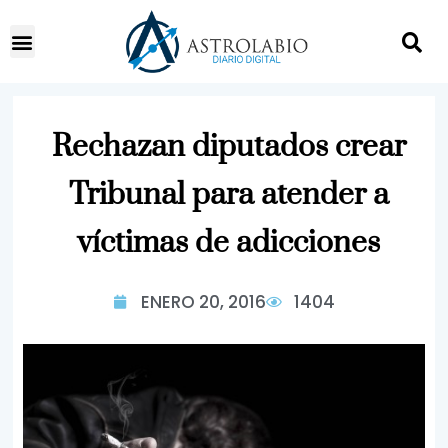
Rechazan diputados crear
Tribunal para atender a
víctimas de adicciones
ENERO 20, 2016
1404