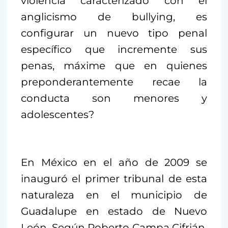
violencia caracterizado con el
anglicismo de bullying, es
configurar un nuevo tipo penal
específico que incremente sus
penas, máxime que en quienes
preponderantemente recae la
conducta son menores y
adolescentes?
En México en el año de 2009 se
inauguró el primer tribunal de esta
naturaleza en el municipio de
Guadalupe en estado de Nuevo
León. Según Roberto Campa Cifrián,