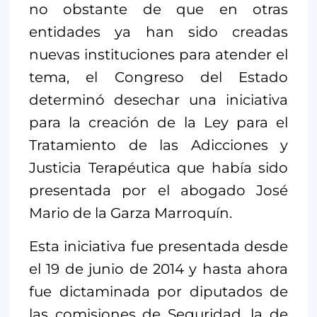
no obstante de que en otras
entidades ya han sido creadas
nuevas instituciones para atender el
tema, el Congreso del Estado
determinó desechar una iniciativa
para la creación de la Ley para el
Tratamiento de las Adicciones y
Justicia Terapéutica que había sido
presentada por el abogado José
Mario de la Garza Marroquín.
Esta iniciativa fue presentada desde
el 19 de junio de 2014 y hasta ahora
fue dictaminada por diputados de
las comisiones de Seguridad, la de