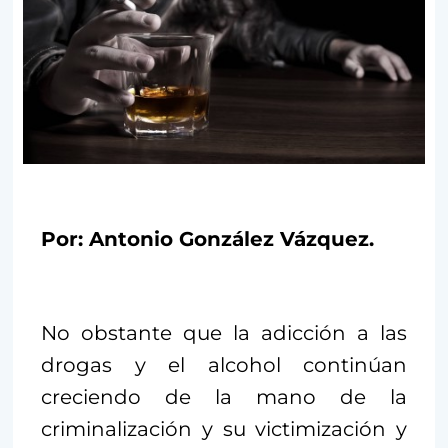
Por: Antonio González Vázquez.
No obstante que la adicción a las
drogas y el alcohol continúan
creciendo de la mano de la
criminalización y su victimización y