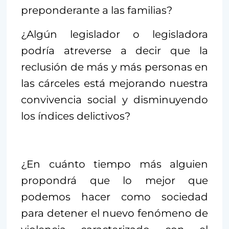
preponderante a las familias?
¿Algún legislador o legisladora
podría atreverse a decir que la
reclusión de más y más personas en
las cárceles está mejorando nuestra
convivencia social y disminuyendo
los índices delictivos?
¿En cuánto tiempo más alguien
propondrá que lo mejor que
podemos hacer como sociedad
para detener el nuevo fenómeno de