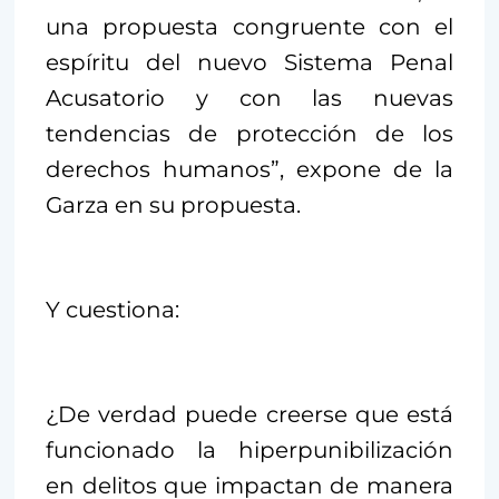
una propuesta congruente con el
espíritu del nuevo Sistema Penal
Acusatorio y con las nuevas
tendencias de protección de los
derechos humanos”, expone de la
Garza en su propuesta.
Y cuestiona:
¿De verdad puede creerse que está
funcionado la hiperpunibilización
en delitos que impactan de manera