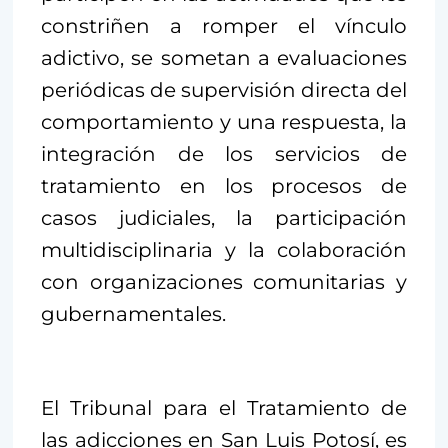
constriñen a romper el vínculo
adictivo, se sometan a evaluaciones
periódicas de supervisión directa del
comportamiento y una respuesta, la
integración de los servicios de
tratamiento en los procesos de
casos judiciales, la participación
multidisciplinaria y la colaboración
con organizaciones comunitarias y
gubernamentales.
El Tribunal para el Tratamiento de
las adicciones en San Luis Potosí, es