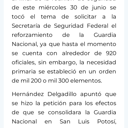
de este miércoles 30 de junio se
tocó el tema de solicitar a la
Secretaría de Seguridad Federal el
reforzamiento de la Guardia
Nacional, ya que hasta el momento
se cuenta con alrededor de 920
oficiales, sin embargo, la necesidad
primaria se estableció en un orden
de mil 200 o mil 300 elementos.
Hernández Delgadillo apuntó que
se hizo la petición para los efectos
de que se consolidara la Guardia
Nacional en San Luis Potosí,