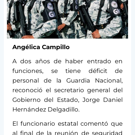
Angélica Campillo
A dos años de haber entrado en
funciones, se tiene déficit de
personal de la Guardia Nacional,
reconoció el secretario general del
Gobierno del Estado, Jorge Daniel
Hernández Delgadillo.
El funcionario estatal comentó que
al final de la reunión de seguridad