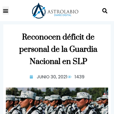
Reconocen déficit de
personal de la Guardia
Nacional en SLP
JUNIO 30, 2021
1439