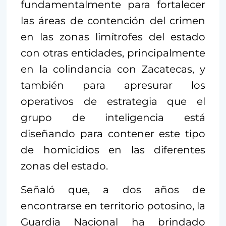
fundamentalmente para fortalecer
las áreas de contención del crimen
en las zonas limítrofes del estado
con otras entidades, principalmente
en la colindancia con Zacatecas, y
también para apresurar los
operativos de estrategia que el
grupo de inteligencia está
diseñando para contener este tipo
de homicidios en las diferentes
zonas del estado.
Señaló que, a dos años de
encontrarse en territorio potosino, la
Guardia Nacional ha brindado