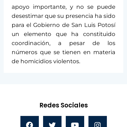
apoyo importante, y no se puede
desestimar que su presencia ha sido
para el Gobierno de San Luis Potosí
un elemento que ha constituido
coordinación, a pesar de los
números que se tienen en materia
de homicidios violentos.
Redes Sociales