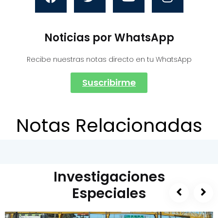
Noticias por WhatsApp
Recibe nuestras notas directo en tu WhatsApp
Suscribirme
Notas Relacionadas
Investigaciones
Especiales