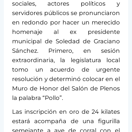
sociales, actores políticos y
servidores públicos se pronunciaron
en redondo por hacer un merecido
homenaje al ex presidente
municipal de Soledad de Graciano
Sánchez. Primero, en sesión
extraordinaria, la legislatura local
tomo un acuerdo de urgente
resolución y determinó colocar en el
Muro de Honor del Salón de Plenos
la palabra “Pollo”.
Las inscripción en oro de 24 kilates
estará acompaña de una figurilla
semejante a ave de corral con el