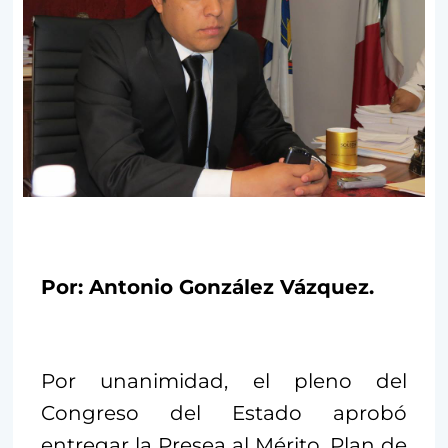
Por: Antonio González Vázquez.
Por unanimidad, el pleno del
Congreso del Estado aprobó
entregar la Presea al Mérito, Plan de