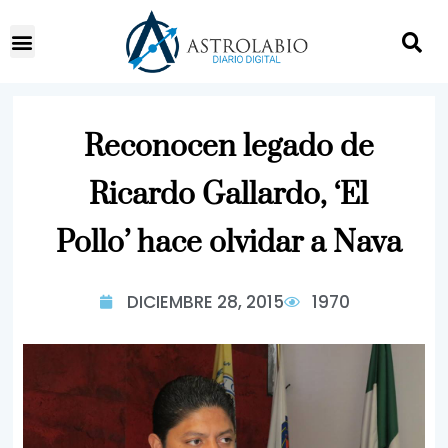
Reconocen legado de
Ricardo Gallardo, ‘El
Pollo’ hace olvidar a Nava
DICIEMBRE 28, 2015
1970