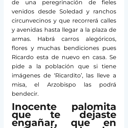
de una peregrinación de fieles
venidos desde Soledad y ranchos
circunvecinos y que recorrerá calles
y avenidas hasta llegar a la plaza de
armas. Habrá carros alegóricos,
flores y muchas bendiciones pues
Ricardo esta de nuevo en casa. Se
pide a la población que si tiene
imágenes de ‘Ricardito’, las lleve a
misa, el Arzobispo las podrá
bendecir.
Inocente palomita
que te dejaste
engañar, que en