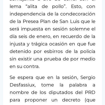
lema “alita de pollo”. Esto, con
independencia de la condecoración
de la Presea Plan de San Luis que le
será impuesta en sesión solemne el
día seis de enero, en recuerdo de la
injusta y trágica ocasión en que fue
detenido por esbirros de la policía
sin existir una prueba de por medio
en su contra.
Se espera que en la sesión, Sergio
Desfassiux, tome la palabra a
nombre de los diputados del PRD
para proponer un decreto (que