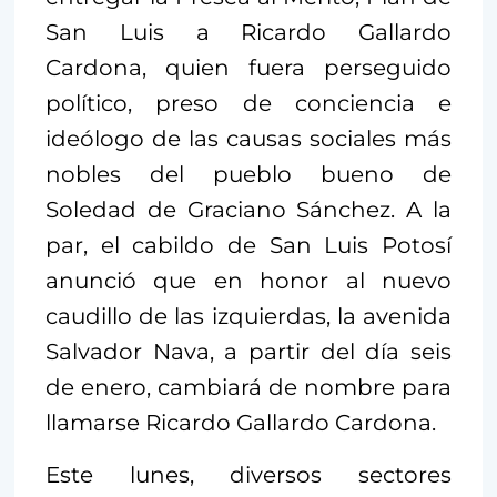
San Luis a Ricardo Gallardo
Cardona, quien fuera perseguido
político, preso de conciencia e
ideólogo de las causas sociales más
nobles del pueblo bueno de
Soledad de Graciano Sánchez. A la
par, el cabildo de San Luis Potosí
anunció que en honor al nuevo
caudillo de las izquierdas, la avenida
Salvador Nava, a partir del día seis
de enero, cambiará de nombre para
llamarse Ricardo Gallardo Cardona.
Este lunes, diversos sectores