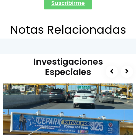
Suscribirme
Notas Relacionadas
Investigaciones
Especiales