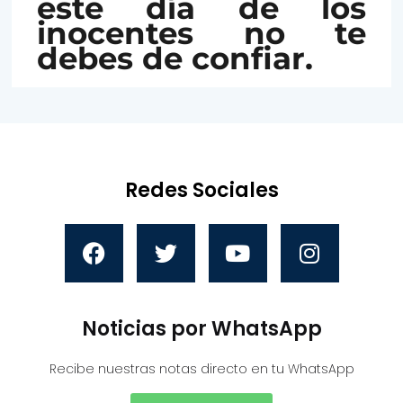
este día de los
inocentes no te
debes de confiar.
Redes Sociales
Noticias por WhatsApp
Recibe nuestras notas directo en tu WhatsApp