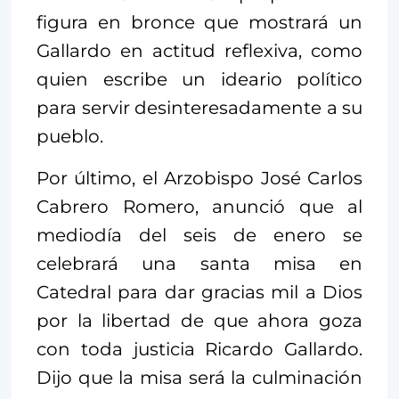
figura en bronce que mostrará un
Gallardo en actitud reflexiva, como
quien escribe un ideario político
para servir desinteresadamente a su
pueblo.
Por último, el Arzobispo José Carlos
Cabrero Romero, anunció que al
mediodía del seis de enero se
celebrará una santa misa en
Catedral para dar gracias mil a Dios
por la libertad de que ahora goza
con toda justicia Ricardo Gallardo.
Dijo que la misa será la culminación