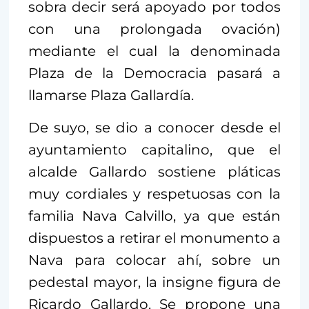
sobra decir será apoyado por todos
con una prolongada ovación)
mediante el cual la denominada
Plaza de la Democracia pasará a
llamarse Plaza Gallardía.
De suyo, se dio a conocer desde el
ayuntamiento capitalino, que el
alcalde Gallardo sostiene pláticas
muy cordiales y respetuosas con la
familia Nava Calvillo, ya que están
dispuestos a retirar el monumento a
Nava para colocar ahí, sobre un
pedestal mayor, la insigne figura de
Ricardo Gallardo. Se propone una