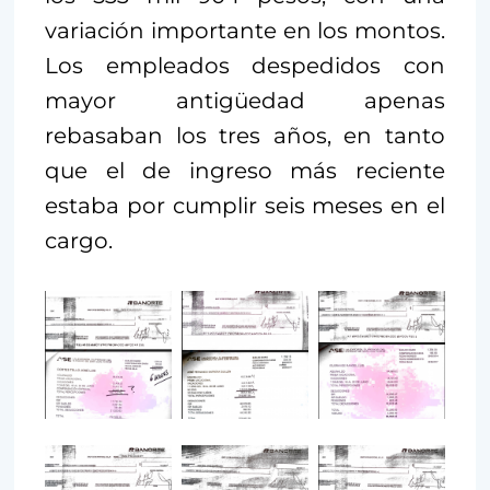
variación importante en los montos.
Los empleados despedidos con
mayor antigüedad apenas
rebasaban los tres años, en tanto
que el de ingreso más reciente
estaba por cumplir seis meses en el
cargo.