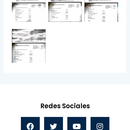
Redes Sociales