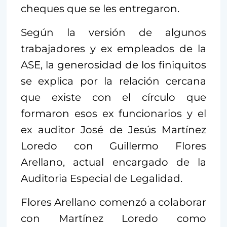
cheques que se les entregaron.
Según la versión de algunos
trabajadores y ex empleados de la
ASE, la generosidad de los finiquitos
se explica por la relación cercana
que existe con el círculo que
formaron esos ex funcionarios y el
ex auditor José de Jesús Martínez
Loredo con Guillermo Flores
Arellano, actual encargado de la
Auditoria Especial de Legalidad.
Flores Arellano comenzó a colaborar
con Martínez Loredo como