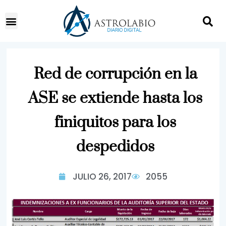
Red de corrupción en la
ASE se extiende hasta los
finiquitos para los
despedidos
JULIO 26, 2017
2055