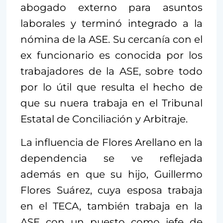
abogado externo para asuntos
laborales y terminó integrado a la
nómina de la ASE. Su cercanía con el
ex funcionario es conocida por los
trabajadores de la ASE, sobre todo
por lo útil que resulta el hecho de
que su nuera trabaja en el Tribunal
Estatal de Conciliación y Arbitraje.
La influencia de Flores Arellano en la
dependencia se ve reflejada
además en que su hijo, Guillermo
Flores Suárez, cuya esposa trabaja
en el TECA, también trabaja en la
ASE con un puesto como jefe de