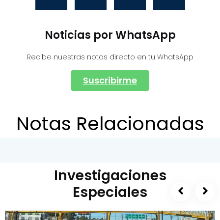
Noticias por WhatsApp
Recibe nuestras notas directo en tu WhatsApp
Suscribirme
Notas Relacionadas
Investigaciones
Especiales