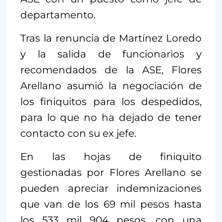
departamento.
Tras la renuncia de Martínez Loredo
y la salida de funcionarios y
recomendados de la ASE, Flores
Arellano asumió la negociación de
los finiquitos para los despedidos,
para lo que no ha dejado de tener
contacto con su ex jefe.
En las hojas de finiquito
gestionadas por Flores Arellano se
pueden apreciar indemnizaciones
que van de los 69 mil pesos hasta
los 533 mil 904 pesos, con una