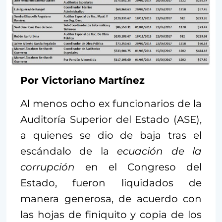
Por Victoriano Martínez
Al menos ocho ex funcionarios de la
Auditoría Superior del Estado (ASE),
a quienes se dio de baja tras el
escándalo de la
ecuación de la
corrupción
en el Congreso del
Estado, fueron liquidados de
manera generosa, de acuerdo con
las hojas de finiquito y copia de los