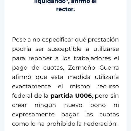
liquidando”, afirmó el
rector.
Pese a no especificar qué prestación
podría ser susceptible a utilizarse
para reponer a los trabajadores el
pago de cuotas, Zermeño Guerra
afirmó que esta medida utilizaría
exactamente el mismo recurso
federal de la
partida U006
, pero sin
crear ningún nuevo bono ni
expresamente pagar las cuotas
como lo ha prohibido la Federación.