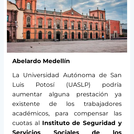
Abelardo Medellín
La Universidad Autónoma de San
Luis Potosí (UASLP) podría
aumentar alguna prestación ya
existente de los trabajadores
académicos, para compensar las
cuotas al
Instituto de Seguridad y
Servicios Sociales de los