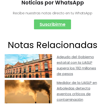
Noticias por WhatsApp
Recibe nuestras notas directo en tu WhatsApp
Suscribirme
Notas Relacionadas
Adeudo del Gobierno
estatal con la UASLP
supera los 192 millones
de pesos
Medidor de la UASLP en
Arboledas detecta
eventos críticos de
contaminación