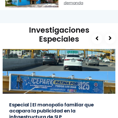
demanda
Investigaciones
Especiales
Especial | El monopolio familiar que
acapara la publicidad en la
infraestructura de SLP