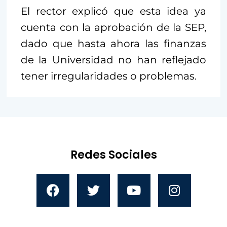
El rector explicó que esta idea ya
cuenta con la aprobación de la SEP,
dado que hasta ahora las finanzas
de la Universidad no han reflejado
tener irregularidades o problemas.
Redes Sociales