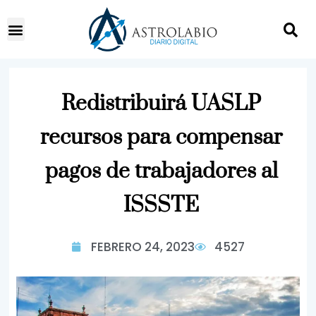
Redistribuirá UASLP
recursos para compensar
pagos de trabajadores al
ISSSTE
FEBRERO 24, 2023
4527