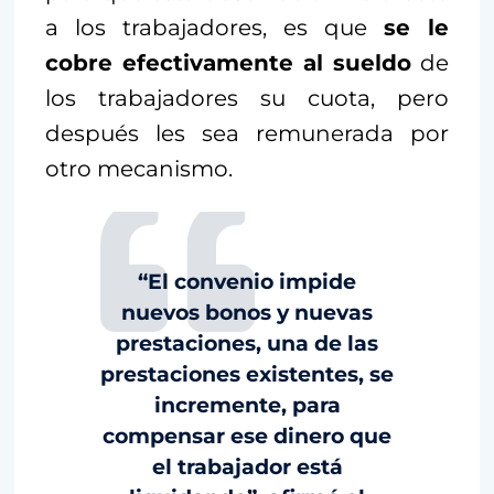
a los trabajadores, es que
se le
cobre efectivamente al sueldo
de
los trabajadores su cuota, pero
después les sea remunerada por
otro mecanismo.
“El convenio impide
nuevos bonos y nuevas
prestaciones, una de las
prestaciones existentes, se
incremente, para
compensar ese dinero que
el trabajador está