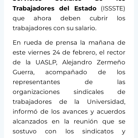
Trabajadores del Estado
(ISSSTE)
que ahora deben cubrir los
trabajadores con su salario.
En rueda de prensa la mañana de
este viernes 24 de febrero, el rector
de la UASLP, Alejandro Zermeño
Guerra, acompañado de los
representantes de las
organizaciones sindicales de
trabajadores de la Universidad,
informó de los avances y acuerdos
alcanzados en la reunión que se
sostuvo con los sindicatos y