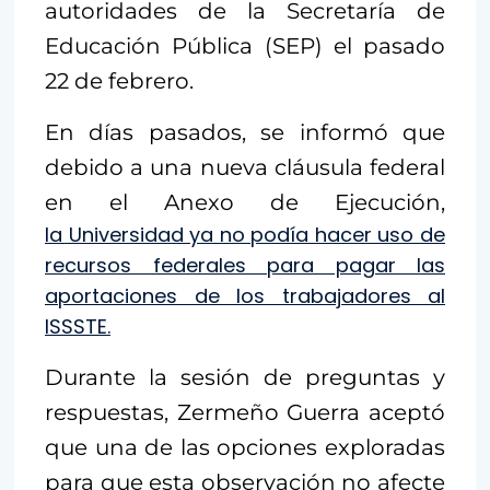
autoridades de la Secretaría de
Educación Pública (SEP) el pasado
22 de febrero.
En días pasados, se informó que
debido a una nueva cláusula federal
en el Anexo de Ejecución,
la Universidad ya no podía hacer uso de
recursos federales para pagar las
aportaciones de los trabajadores al
ISSSTE.
Durante la sesión de preguntas y
respuestas, Zermeño Guerra aceptó
que una de las opciones exploradas
para que esta observación no afecte