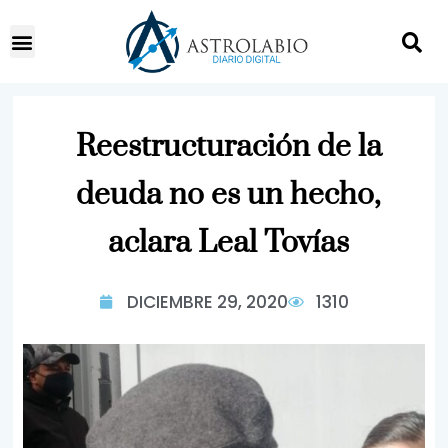
Reestructuración de la
deuda no es un hecho,
aclara Leal Tovías
DICIEMBRE 29, 2020
1310