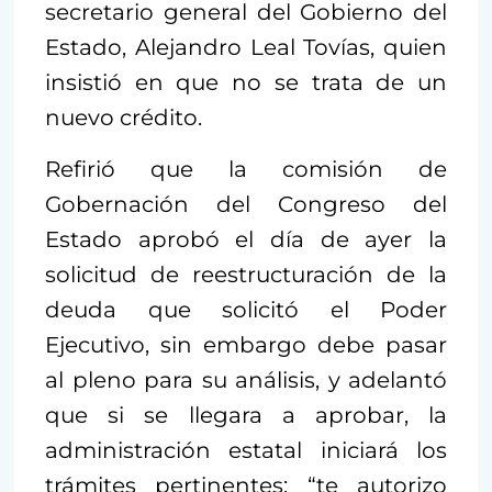
secretario general del Gobierno del
Estado, Alejandro Leal Tovías, quien
insistió en que no se trata de un
nuevo crédito.
Refirió que la comisión de
Gobernación del Congreso del
Estado aprobó el día de ayer la
solicitud de reestructuración de la
deuda que solicitó el Poder
Ejecutivo, sin embargo debe pasar
al pleno para su análisis, y adelantó
que si se llegara a aprobar, la
administración estatal iniciará los
trámites pertinentes: “te autorizo