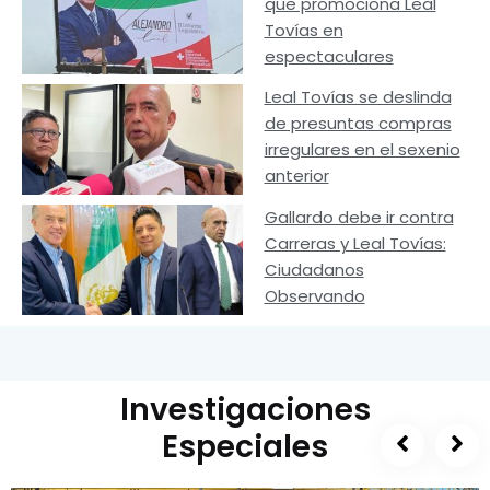
que promociona Leal
Tovías en
espectaculares
Leal Tovías se deslinda
de presuntas compras
irregulares en el sexenio
anterior
Gallardo debe ir contra
Carreras y Leal Tovías:
Ciudadanos
Observando
Investigaciones
Especiales