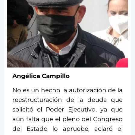
Angélica Campillo
No es un hecho la autorización de la
reestructuración de la deuda que
solicitó el Poder Ejecutivo, ya que
aún falta que el pleno del Congreso
del Estado lo apruebe, aclaró el