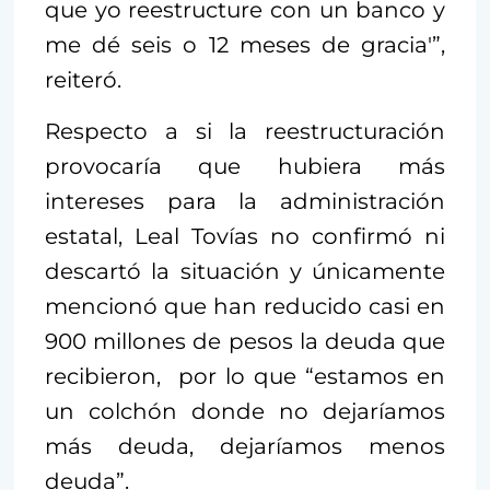
que yo reestructure con un banco y
me dé seis o 12 meses de gracia'”,
reiteró.
Respecto a si la reestructuración
provocaría que hubiera más
intereses para la administración
estatal, Leal Tovías no confirmó ni
descartó la situación y únicamente
mencionó que han reducido casi en
900 millones de pesos la deuda que
recibieron, por lo que “estamos en
un colchón donde no dejaríamos
más deuda, dejaríamos menos
deuda”.