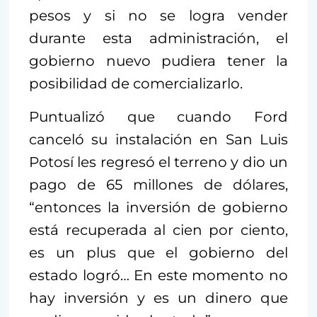
pesos y si no se logra vender
durante esta administración, el
gobierno nuevo pudiera tener la
posibilidad de comercializarlo.
Puntualizó que cuando Ford
canceló su instalación en San Luis
Potosí les regresó el terreno y dio un
pago de 65 millones de dólares,
“entonces la inversión de gobierno
está recuperada al cien por ciento,
es un plus que el gobierno del
estado logró… En este momento no
hay inversión y es un dinero que