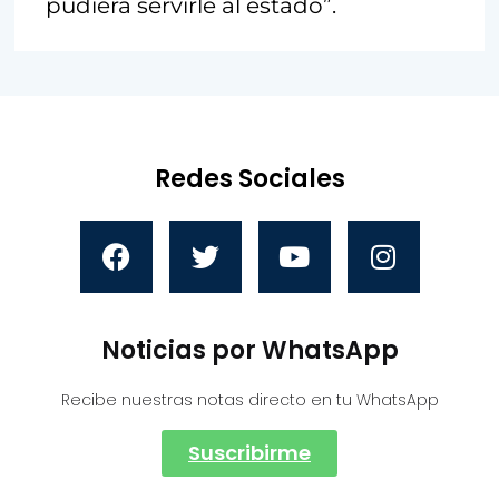
pudiera servirle al estado”.
Redes Sociales
Noticias por WhatsApp
Recibe nuestras notas directo en tu WhatsApp
Suscribirme