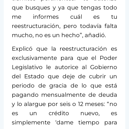
que busques y ya que tengas todo
me informes cuál es tu
reestructuración, pero todavía falta
mucho, no es un hecho”, añadió.
Explicó que la reestructuración es
exclusivamente para que el Poder
Legislativo le autorice al Gobierno
del Estado que deje de cubrir un
periodo de gracia de lo que está
pagando mensualmente de deuda
y lo alargue por seis o 12 meses: “no
es un crédito nuevo, es
simplemente ‘dame tiempo para