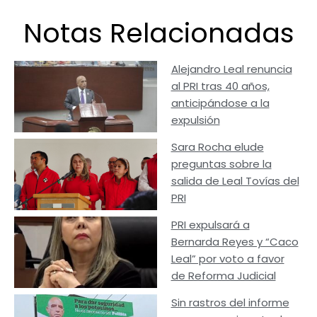
Notas Relacionadas
Alejandro Leal renuncia
al PRI tras 40 años,
anticipándose a la
expulsión
Sara Rocha elude
preguntas sobre la
salida de Leal Tovías del
PRI
PRI expulsará a
Bernarda Reyes y “Caco
Leal” por voto a favor
de Reforma Judicial
Sin rastros del informe