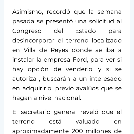
Asimismo, recordó que la semana
pasada se presentó una solicitud al
Congreso del Estado para
desincorporar el terreno localizado
en Villa de Reyes donde se iba a
instalar la empresa Ford, para ver si
hay opción de venderlo, y si se
autoriza , buscarán a un interesado
en adquirirlo, previo avalúos que se
hagan a nivel nacional.
El secretario general reveló que el
terreno está valuado en
aproximadamente 200 millones de