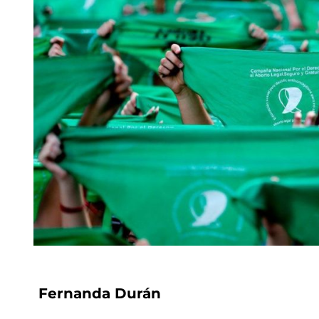
Fernanda Durán