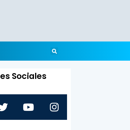
es Sociales