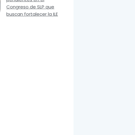
Congreso de SLP que
buscan fortalecer la ILE