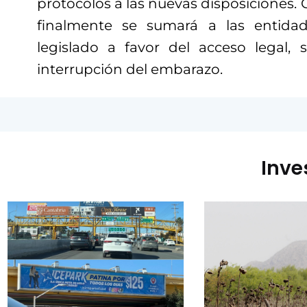
protocolos a las nuevas disposiciones. C
finalmente se sumará a las entida
legislado a favor del acceso legal, 
interrupción del embarazo.
Inve