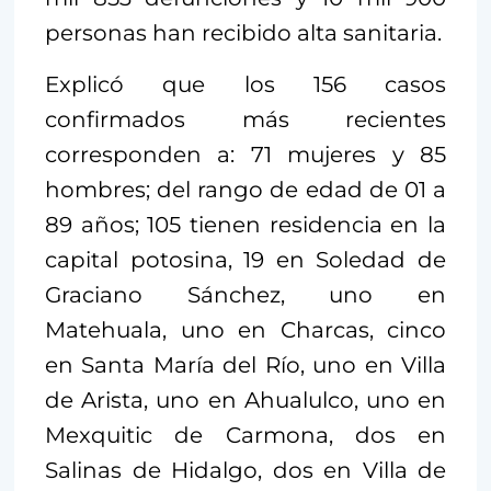
personas han recibido alta sanitaria.
Explicó que los 156 casos
confirmados más recientes
corresponden a: 71 mujeres y 85
hombres; del rango de edad de 01 a
89 años; 105 tienen residencia en la
capital potosina, 19 en Soledad de
Graciano Sánchez, uno en
Matehuala, uno en Charcas, cinco
en Santa María del Río, uno en Villa
de Arista, uno en Ahualulco, uno en
Mexquitic de Carmona, dos en
Salinas de Hidalgo, dos en Villa de