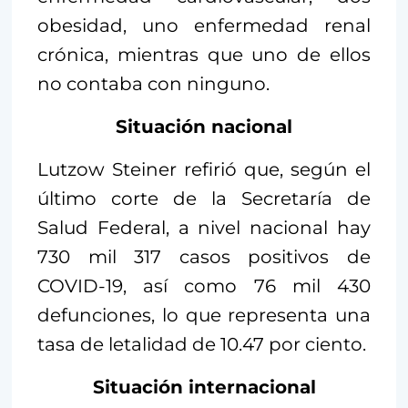
obesidad, uno enfermedad renal
crónica, mientras que uno de ellos
no contaba con ninguno.
Situación nacional
Lutzow Steiner refirió que, según el
último corte de la Secretaría de
Salud Federal, a nivel nacional hay
730 mil 317 casos positivos de
COVID-19, así como 76 mil 430
defunciones, lo que representa una
tasa de letalidad de 10.47 por ciento.
Situación internacional