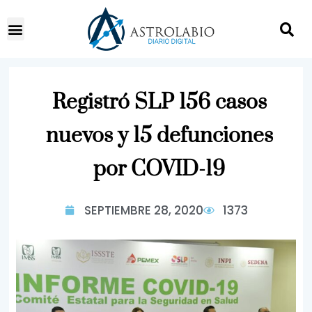
Registró SLP 156 casos
nuevos y 15 defunciones
por COVID-19
SEPTIEMBRE 28, 2020
1373