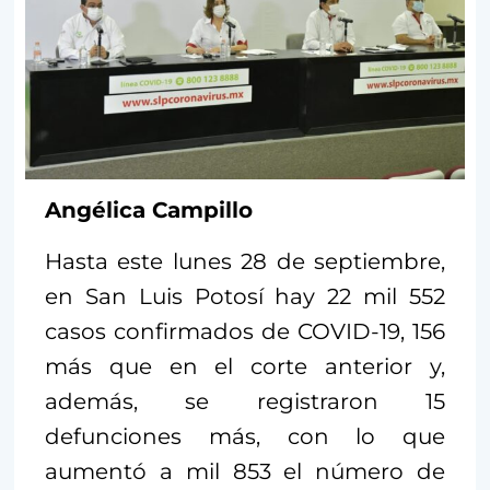
Angélica Campillo
Hasta este lunes 28 de septiembre,
en San Luis Potosí hay 22 mil 552
casos confirmados de COVID-19, 156
más que en el corte anterior y,
además, se registraron 15
defunciones más, con lo que
aumentó a mil 853 el número de