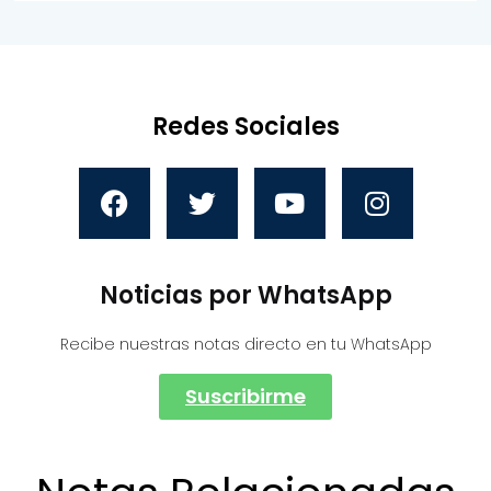
Redes Sociales
Noticias por WhatsApp
Recibe nuestras notas directo en tu WhatsApp
Suscribirme