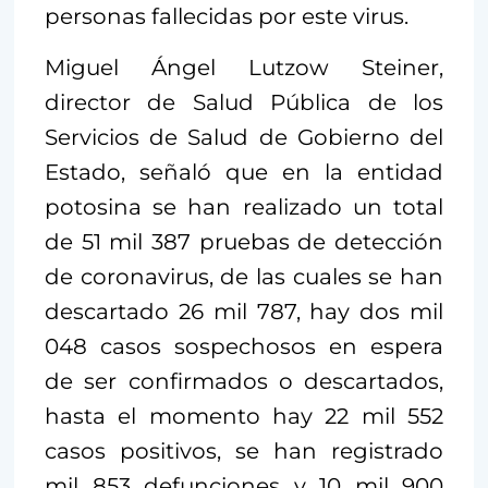
personas fallecidas por este virus.
Miguel Ángel Lutzow Steiner,
director de Salud Pública de los
Servicios de Salud de Gobierno del
Estado, señaló que en la entidad
potosina se han realizado un total
de 51 mil 387 pruebas de detección
de coronavirus, de las cuales se han
descartado 26 mil 787, hay dos mil
048 casos sospechosos en espera
de ser confirmados o descartados,
hasta el momento hay 22 mil 552
casos positivos, se han registrado
mil 853 defunciones y 10 mil 900