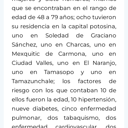
que se encontraban en el rango de
edad de 48 a 79 años; ocho tuvieron
su residencia en la capital potosina,
uno en Soledad de Graciano
Sánchez, uno en Charcas, uno en
Mexquitic de Carmona, uno en
Ciudad Valles, uno en El Naranjo,
uno en Tamasopo y uno en
Tamazunchale; los factores de
riesgo con los que contaban 10 de
ellos fueron la edad, 10 hipertensión,
nueve diabetes, cinco enfermedad
pulmonar, dos tabaquismo, dos
enfermedad cardiovascular, dos