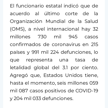
El funcionario estatal indicó que de
acuerdo al último corte de la
Organización Mundial de la Salud
(OMS), a nivel internacional hay 32
millones 730 mil 945 casos
confirmados de coronavirus en 215
países y 991 mil 224 defunciones, lo
que representa una tasa de
letalidad global del 3.1 por ciento.
Agregó que, Estados Unidos tiene,
hasta el momento, seis millones 059
mil 087 casos positivos de COVID-19
y 204 mil 033 defunciones.