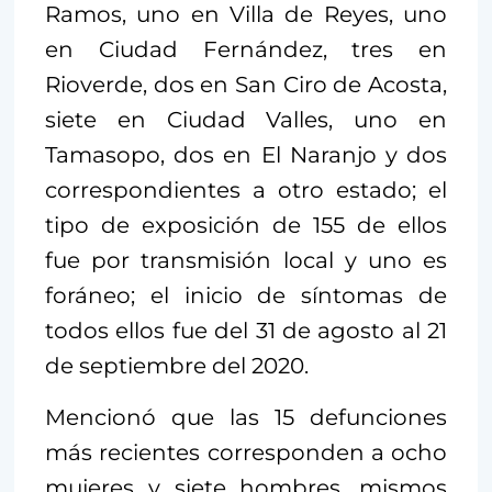
Ramos, uno en Villa de Reyes, uno
en Ciudad Fernández, tres en
Rioverde, dos en San Ciro de Acosta,
siete en Ciudad Valles, uno en
Tamasopo, dos en El Naranjo y dos
correspondientes a otro estado; el
tipo de exposición de 155 de ellos
fue por transmisión local y uno es
foráneo; el inicio de síntomas de
todos ellos fue del 31 de agosto al 21
de septiembre del 2020.
Mencionó que las 15 defunciones
más recientes corresponden a ocho
mujeres y siete hombres, mismos