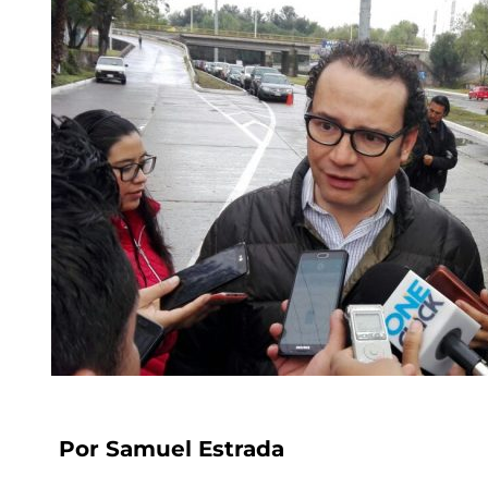
Por Samuel Estrada