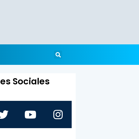
es Sociales