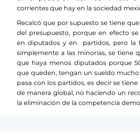
corrientes que hay en la sociedad mexi
Recalcó que por supuesto se tiene que
del presupuesto, porque en efecto s
en diputados y en partidos, pero la 
simplemente a las minorías, se tiene q
que haya menos diputados porque 50
que queden, tengan un sueldo mucho 
pasa con los partidos, es decir se tiene
de manera global, no haciendo un reco
la eliminación de la competencia democ