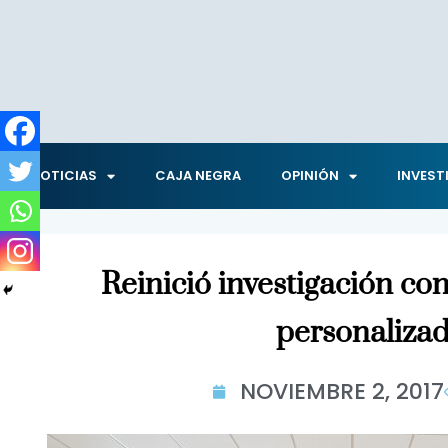
NOTICIAS
CAJA NEGRA
OPINIÓN
INVEST
Reinició investigación con
personaliza
NOVIEMBRE 2, 2017