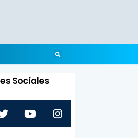
es Sociales