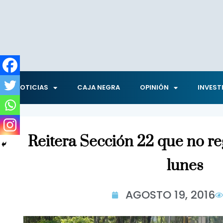
NOTICIAS
CAJA NEGRA
OPINIÓN
INVEST
Reitera Sección 22 que no reg
lunes
AGOSTO 19, 2016