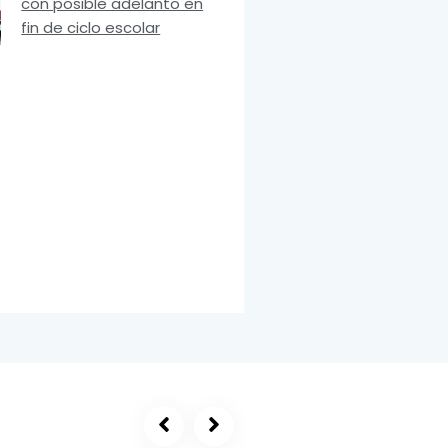
con posible adelanto en
fin de ciclo escolar