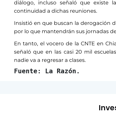
diálogo, incluso señaló que existe
continuidad a dichas reuniones.
Insistió en que buscan la derogación 
por lo que mantendrán sus jornadas de
En tanto, el vocero de la CNTE en Chi
señaló que en las casi 20 mil escuela
nadie va a regresar a clases.
Fuente: La Razón.
Inve