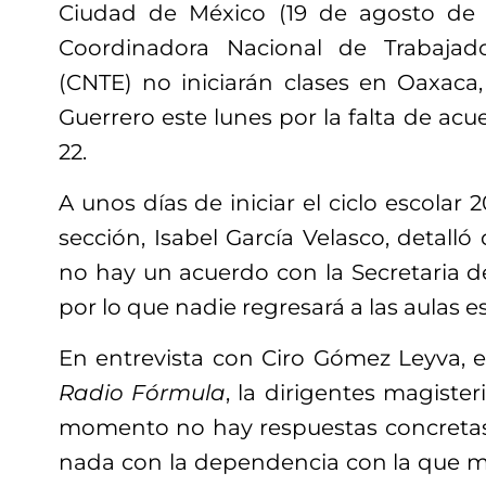
Ciudad de México (19 de agosto de 2
Coordinadora Nacional de Trabajad
(CNTE) no iniciarán clases en Oaxaca
Guerrero este lunes por la falta de acue
22.
A unos días de iniciar el ciclo escolar 
sección, Isabel García Velasco, detal
no hay un acuerdo con la Secretaria 
por lo que nadie regresará a las aulas e
En entrevista con Ciro Gómez Leyva, 
Radio Fórmula
, la dirigentes magiste
momento no hay respuestas concretas
nada con la dependencia con la que 