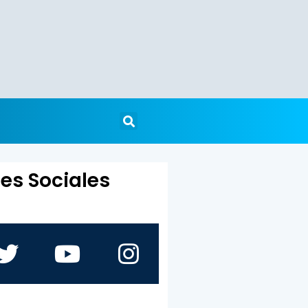
es Sociales