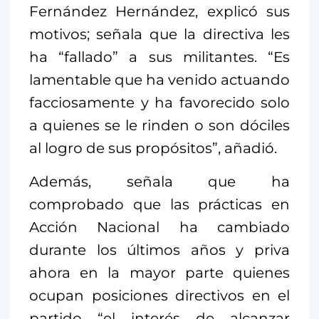
Fernández Hernández, explicó sus
motivos; señala que la directiva les
ha “fallado” a sus militantes. “Es
lamentable que ha venido actuando
facciosamente y ha favorecido solo
a quienes se le rinden o son dóciles
al logro de sus propósitos”, añadió.
Además, señala que ha
comprobado que las prácticas en
Acción Nacional ha cambiado
durante los últimos años y priva
ahora en la mayor parte quienes
ocupan posiciones directivos en el
partido “el interés de alcanzar