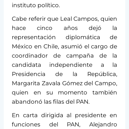
instituto político.
Cabe referir que Leal Campos, quien
hace cinco años dejó la
representación diplomática de
México en Chile, asumió el cargo de
coordinador de campaña de la
candidata independiente a la
Presidencia de la República,
Margarita Zavala Gómez del Campo,
quien en su momento también
abandonó las filas del PAN.
En carta dirigida al presidente en
funciones del PAN, Alejandro