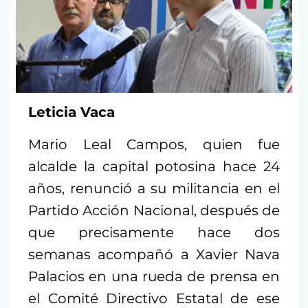
Leticia Vaca
Mario Leal Campos, quien fue
alcalde la capital potosina hace 24
años, renunció a su militancia en el
Partido Acción Nacional, después de
que precisamente hace dos
semanas acompañó a Xavier Nava
Palacios en una rueda de prensa en
el Comité Directivo Estatal de ese