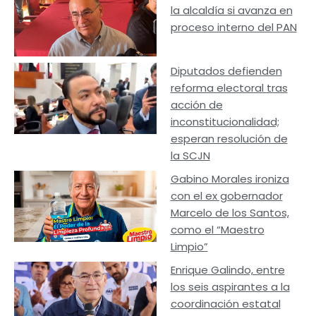
la alcaldía si avanza en
proceso interno del PAN
Diputados defienden
reforma electoral tras
acción de
inconstitucionalidad;
esperan resolución de
la SCJN
Gabino Morales ironiza
con el ex gobernador
Marcelo de los Santos,
como el “Maestro
Limpio”
Enrique Galindo, entre
los seis aspirantes a la
coordinación estatal