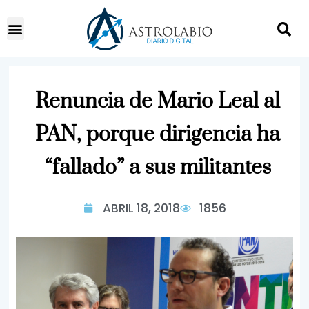
Renuncia de Mario Leal al
PAN, porque dirigencia ha
“fallado” a sus militantes
ABRIL 18, 2018
1856