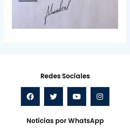
Redes Sociales
Noticias por WhatsApp