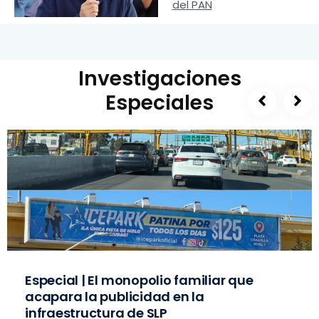
del PAN
Investigaciones
Especiales
Especial | El monopolio familiar que
acapara la publicidad en la
infraestructura de SLP