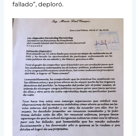
fallado”, deploró.