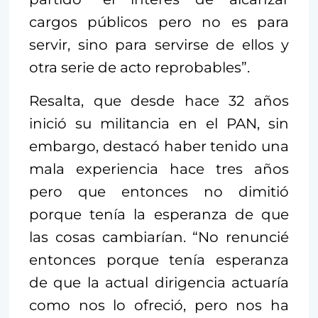
cargos públicos pero no es para
servir, sino para servirse de ellos y
otra serie de acto reprobables”.
Resalta, que desde hace 32 años
inició su militancia en el PAN, sin
embargo, destacó haber tenido una
mala experiencia hace tres años
pero que entonces no dimitió
porque tenía la esperanza de que
las cosas cambiarían. “No renuncié
entonces porque tenía esperanza
de que la actual dirigencia actuaría
como nos lo ofreció, pero nos ha