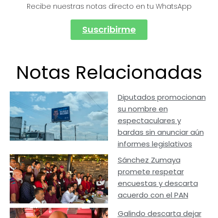
Recibe nuestras notas directo en tu WhatsApp
Suscribirme
Notas Relacionadas
Diputados promocionan
su nombre en
espectaculares y
bardas sin anunciar aún
informes legislativos
Sánchez Zumaya
promete respetar
encuestas y descarta
acuerdo con el PAN
Galindo descarta dejar