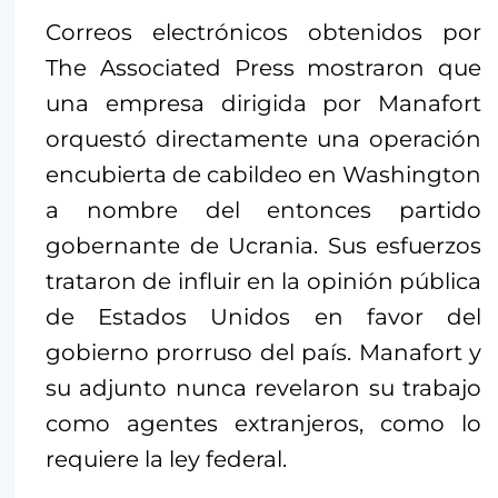
Correos electrónicos obtenidos por
The Associated Press mostraron que
una empresa dirigida por Manafort
orquestó directamente una operación
encubierta de cabildeo en Washington
a nombre del entonces partido
gobernante de Ucrania. Sus esfuerzos
trataron de influir en la opinión pública
de Estados Unidos en favor del
gobierno prorruso del país. Manafort y
su adjunto nunca revelaron su trabajo
como agentes extranjeros, como lo
requiere la ley federal.