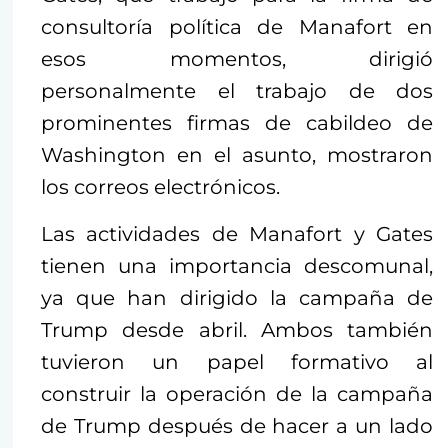
consultoría política de Manafort en
esos momentos, dirigió
personalmente el trabajo de dos
prominentes firmas de cabildeo de
Washington en el asunto, mostraron
los correos electrónicos.
Las actividades de Manafort y Gates
tienen una importancia descomunal,
ya que han dirigido la campaña de
Trump desde abril. Ambos también
tuvieron un papel formativo al
construir la operación de la campaña
de Trump después de hacer a un lado