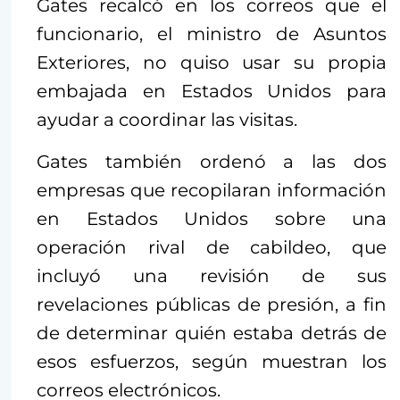
Gates recalcó en los correos que el
funcionario, el ministro de Asuntos
Exteriores, no quiso usar su propia
embajada en Estados Unidos para
ayudar a coordinar las visitas.
Gates también ordenó a las dos
empresas que recopilaran información
en Estados Unidos sobre una
operación rival de cabildeo, que
incluyó una revisión de sus
revelaciones públicas de presión, a fin
de determinar quién estaba detrás de
esos esfuerzos, según muestran los
correos electrónicos.