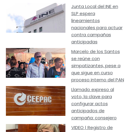
Junta Local del INE en
SLP espera
lineamientos
nacionales para actuar
contra campañas
anticipadas
Marcelo de los Santos
se reúne con
simpatizantes, pese a
que sigue en curso
proceso interno del PAN
Llamado expreso al
voto, la clave para
configurar actos
anticipados de
campaña: consejero
VIDEO | Registro de