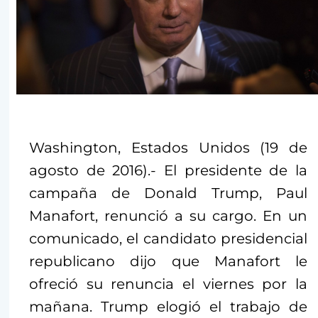
Washington, Estados Unidos (19 de
agosto de 2016).- El presidente de la
campaña de Donald Trump, Paul
Manafort, renunció a su cargo. En un
comunicado, el candidato presidencial
republicano dijo que Manafort le
ofreció su renuncia el viernes por la
mañana. Trump elogió el trabajo de