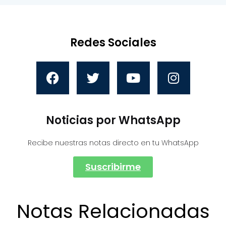
Redes Sociales
Noticias por WhatsApp
Recibe nuestras notas directo en tu WhatsApp
Suscribirme
Notas Relacionadas