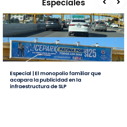
Especiales
Especial | El monopolio familiar que
acapara la publicidad en la
infraestructura de SLP