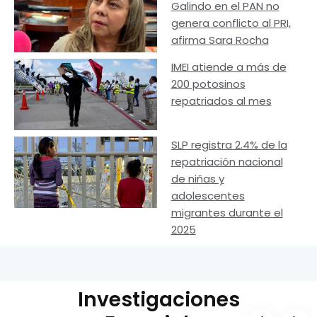
Galindo en el PAN no
genera conflicto al PRI,
afirma Sara Rocha
IMEI atiende a más de
200 potosinos
repatriados al mes
SLP registra 2.4% de la
repatriación nacional
de niñas y
adolescentes
migrantes durante el
2025
Investigaciones