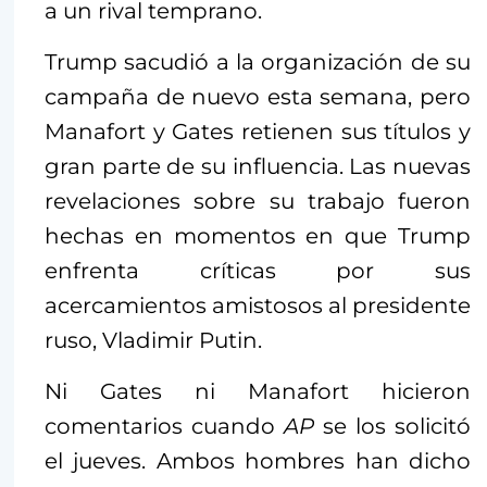
a un rival temprano.
Trump sacudió a la organización de su
campaña de nuevo esta semana, pero
Manafort y Gates retienen sus títulos y
gran parte de su influencia. Las nuevas
revelaciones sobre su trabajo fueron
hechas en momentos en que Trump
enfrenta críticas por sus
acercamientos amistosos al presidente
ruso, Vladimir Putin.
Ni Gates ni Manafort hicieron
comentarios cuando
AP
se los solicitó
el jueves. Ambos hombres han dicho