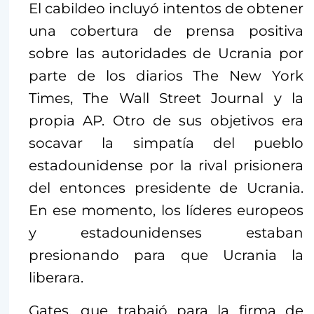
El cabildeo incluyó intentos de obtener
una cobertura de prensa positiva
sobre las autoridades de Ucrania por
parte de los diarios The New York
Times, The Wall Street Journal y la
propia AP. Otro de sus objetivos era
socavar la simpatía del pueblo
estadounidense por la rival prisionera
del entonces presidente de Ucrania.
En ese momento, los líderes europeos
y estadounidenses estaban
presionando para que Ucrania la
liberara.
Gates, que trabajó para la firma de