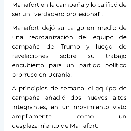
Manafort en la campaña y lo calificó de
ser un “verdadero profesional”.
Manafort dejó su cargo en medio de
una reorganización del equipo de
campaña de Trump y luego de
revelaciones sobre su trabajo
encubierto para un partido político
prorruso en Ucrania.
A principios de semana, el equipo de
campaña añadió dos nuevos altos
integrantes, en un movimiento visto
ampliamente como un
desplazamiento de Manafort.