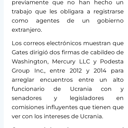
previamente que no han hecho un
trabajo que les obligara a registrarse
como agentes de un gobierno
extranjero.
Los correos electrónicos muestran que
Gates dirigió dos firmas de cabildeo de
Washington, Mercury LLC y Podesta
Group Inc., entre 2012 y 2014 para
arreglar encuentros entre un alto
funcionario de Ucrania con y
senadores y legisladores en
comisiones influyentes que tienen que
ver con los intereses de Ucrania.