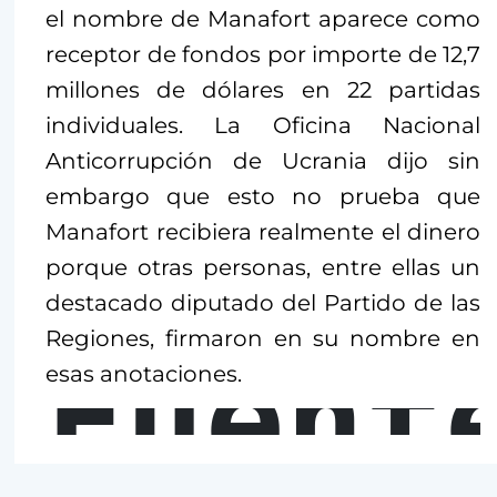
el nombre de Manafort aparece como
receptor de fondos por importe de 12,7
millones de dólares en 22 partidas
individuales. La Oficina Nacional
Anticorrupción de Ucrania dijo sin
embargo que esto no prueba que
Manafort recibiera realmente el dinero
porque otras personas, entre ellas un
destacado diputado del Partido de las
Regiones, firmaron en su nombre en
Fuent
esas anotaciones.