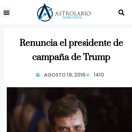
Renuncia el presidente de
campaña de Trump
AGOSTO 19, 2016
1410