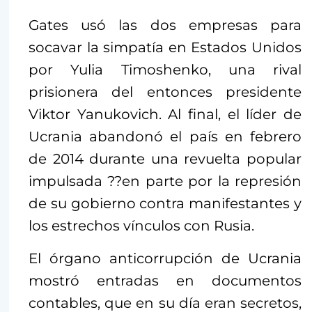
Gates usó las dos empresas para
socavar la simpatía en Estados Unidos
por Yulia Timoshenko, una rival
prisionera del entonces presidente
Viktor Yanukovich. Al final, el líder de
Ucrania abandonó el país en febrero
de 2014 durante una revuelta popular
impulsada ??en parte por la represión
de su gobierno contra manifestantes y
los estrechos vínculos con Rusia.
El órgano anticorrupción de Ucrania
mostró entradas en documentos
contables, que en su día eran secretos,