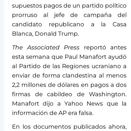
supuestos pagos de un partido político
prorruso al jefe de campaña del
candidato republicano a la Casa
Blanca, Donald Trump.
The Associated Press
reportó antes
esta semana que Paul Manafort ayudó
al Partido de las Regiones ucraniano a
enviar de forma clandestina al menos
2,2 millones de dólares en pagos a dos
firmas de cabildeo de Washington.
Manafort dijo a Yahoo News que la
información de AP era falsa.
En los documentos publicados ahora,