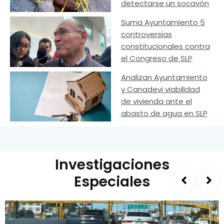
detectarse un socavón
Suma Ayuntamiento 5
controversias
constitucionales contra
el Congreso de SLP
Analizan Ayuntamiento
y Canadevi viabilidad
de vivienda ante el
abasto de agua en SLP
Investigaciones
Especiales