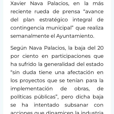
Xavier Nava Palacios, en la más
reciente rueda de prensa “avance
del plan estratégico integral de
contingencia municipal” que realiza
semanalmente el Ayuntamiento.
Según Nava Palacios, la baja del 20
por ciento en participaciones que
ha sufrido la generalidad del estado
“sin duda tiene una afectación en
los proyectos que se tenían para la
implementación de obras, de
políticas públicas”, pero dicha baja
se ha intentado subsanar con
acciones que dinamicen la industria