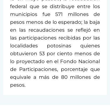
federal que se distribuye entre los
municipios fue 571 millones de
pesos menos de lo esperado; la baja
en las recaudaciones se reflejó en
las participaciones recibidas por las
localidades potosinas quienes
obtuvieron 53 por ciento menos de
lo proyectado en el Fondo Nacional
de Participaciones, porcentaje que
equivale a más de 80 millones de
pesos.