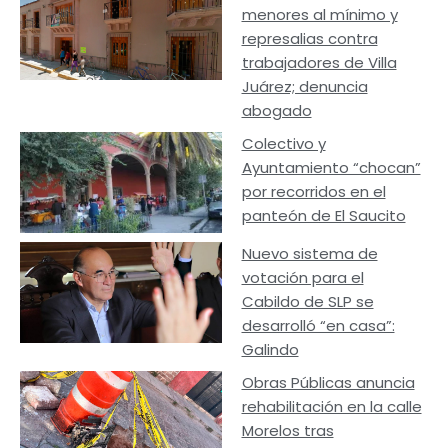
menores al mínimo y
represalias contra
trabajadores de Villa
Juárez; denuncia
abogado
Colectivo y
Ayuntamiento “chocan”
por recorridos en el
panteón de El Saucito
Nuevo sistema de
votación para el
Cabildo de SLP se
desarrolló “en casa”:
Galindo
Obras Públicas anuncia
rehabilitación en la calle
Morelos tras