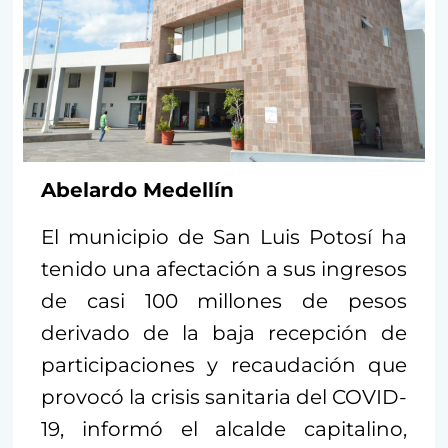
Abelardo Medellín
El municipio de San Luis Potosí ha
tenido una afectación a sus ingresos
de casi 100 millones de pesos
derivado de la baja recepción de
participaciones y recaudación que
provocó la crisis sanitaria del COVID-
19, informó el alcalde capitalino,