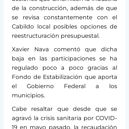
de la construcción, además de que
se revisa constantemente con el
Cabildo local posibles opciones de
reestructuración presupuestal.
Xavier Nava comentó que dicha
baja en las participaciones se ha
regulado poco a poco gracias al
Fondo de Estabilización que aporta
el Gobierno Federal a los
municipios.
Cabe resaltar que desde que se
agravó la crisis sanitaria por COVID-
19 en mayo pasado, la recaudación