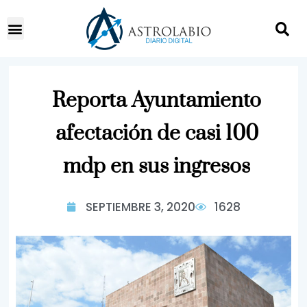
Reporta Ayuntamiento
afectación de casi 100
mdp en sus ingresos
SEPTIEMBRE 3, 2020
1628