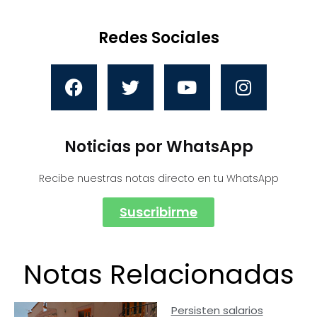
Redes Sociales
Noticias por WhatsApp
Recibe nuestras notas directo en tu WhatsApp
Suscribirme
Notas Relacionadas
Persisten salarios