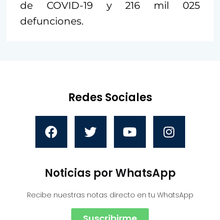
de COVID-19 y 216 mil 025
defunciones.
Redes Sociales
Noticias por WhatsApp
Recibe nuestras notas directo en tu WhatsApp
Suscribirme