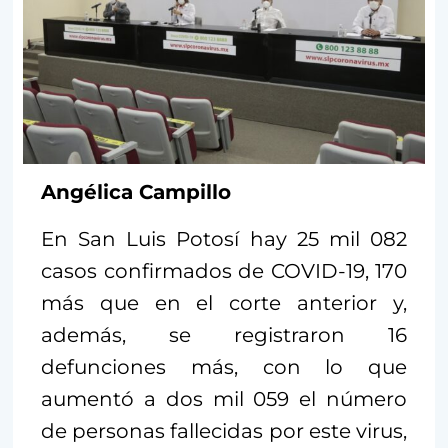
Angélica Campillo
En San Luis Potosí hay 25 mil 082
casos confirmados de COVID-19, 170
más que en el corte anterior y,
además, se registraron 16
defunciones más, con lo que
aumentó a dos mil 059 el número
de personas fallecidas por este virus,