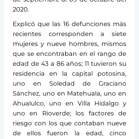
2020.
Explicó que las 16 defunciones más
recientes corresponden a siete
mujeres y nueve hombres, mismos
que se encontraban en el rango de
edad de 43 a 86 años; 11 tuvieron su
residencia en la capital potosina,
uno en Soledad de Graciano
Sánchez, uno en Matehuala, uno en
Ahualulco, uno en Villa Hidalgo y
uno en Rioverde; los factores de
riesgo con los que contaban nueve
de ellos fueron la edad, cinco