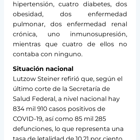
hipertensión, cuatro diabetes, dos
obesidad, dos enfermedad
pulmonar, dos enfermedad renal
crónica, uno inmunosupresión,
mientras que cuatro de ellos no
contaba con ninguno.
Situación nacional
Lutzow Steiner refirió que, según el
último corte de la Secretaría de
Salud Federal, a nivel nacional hay
834 mil 910 casos positivos de
COVID-19, así como 85 mil 285
defunciones, lo que representa una
tasa de letalidad de 10.21 por ciento.