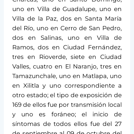
uno en Villa de Guadalupe, uno en
Villa de la Paz, dos en Santa María
del Río, uno en Cerro de San Pedro,
dos en Salinas, uno en Villa de
Ramos, dos en Ciudad Fernández,
tres en Rioverde, siete en Ciudad
Valles, cuatro en El Naranjo, tres en
Tamazunchale, uno en Matlapa, uno
en Xilitla y uno correspondiente a
otro estado; el tipo de exposición de
169 de ellos fue por transmisión local
y uno es foráneo; el inicio de
síntomas de todos ellos fue del 27
de septiembre al 09 de octubre del