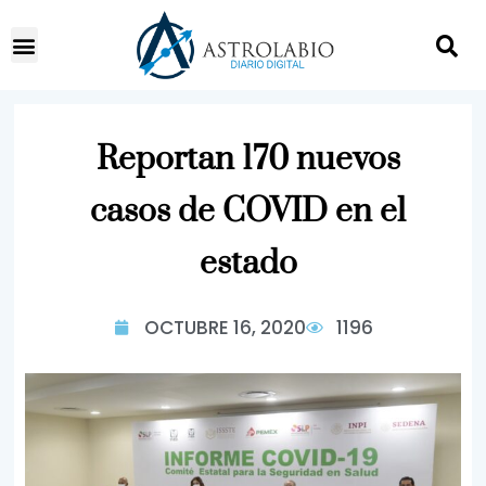
Reportan 170 nuevos
casos de COVID en el
estado
OCTUBRE 16, 2020
1196