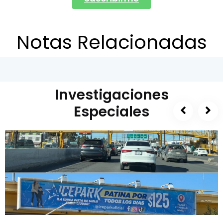
Notas Relacionadas
Investigaciones
Especiales