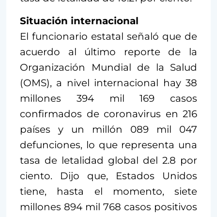
Situación internacional
El funcionario estatal señaló que de
acuerdo al último reporte de la
Organización Mundial de la Salud
(OMS), a nivel internacional hay 38
millones 394 mil 169 casos
confirmados de coronavirus en 216
países y un millón 089 mil 047
defunciones, lo que representa una
tasa de letalidad global del 2.8 por
ciento. Dijo que, Estados Unidos
tiene, hasta el momento, siete
millones 894 mil 768 casos positivos