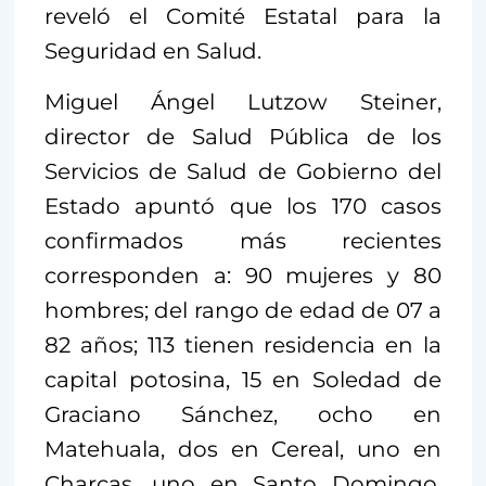
reveló el Comité Estatal para la
Seguridad en Salud.
Miguel Ángel Lutzow Steiner,
director de Salud Pública de los
Servicios de Salud de Gobierno del
Estado apuntó que los 170 casos
confirmados más recientes
corresponden a: 90 mujeres y 80
hombres; del rango de edad de 07 a
82 años; 113 tienen residencia en la
capital potosina, 15 en Soledad de
Graciano Sánchez, ocho en
Matehuala, dos en Cereal, uno en
Charcas, uno en Santo Domingo,