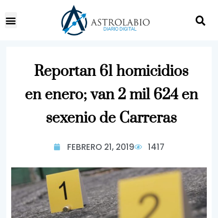
Reportan 61 homicidios
en enero; van 2 mil 624 en
sexenio de Carreras
FEBRERO 21, 2019
1417