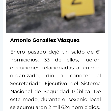
Antonio González Vázquez
Enero pasado dejó un saldo de 61
homicidios, 33 de ellos, fueron
ejecuciones relacionadas al crimen
organizado, dio a conocer el
Secretariado Ejecutivo del Sistema
Nacional de Seguridad Pública. De
este modo, durante el sexenio local
se acumularon 2 mil 624 homicidios.