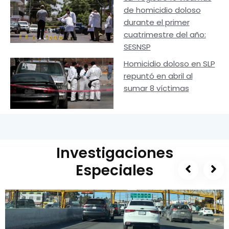
de homicidio doloso
durante el primer
cuatrimestre del año:
SESNSP
Homicidio doloso en SLP
repuntó en abril al
sumar 8 víctimas
Investigaciones
Especiales