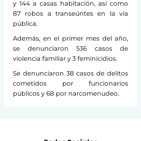
y 144 a casas habitación, así como
87 robos a transeúntes en la vía
pública.
Además, en el primer mes del año,
se denunciaron 536 casos de
violencia familiar y 3 feminicidios.
Se denunciaron 38 casos de delitos
cometidos por funcionarios
públicos y 68 por narcomenudeo.