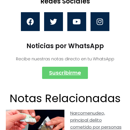
Redes Sociales
Noticias por WhatsApp
Recibe nuestras notas directo en tu WhatsApp
Suscribirme
Notas Relacionadas
Narcomenudeo,
principal delito
cometido por personas