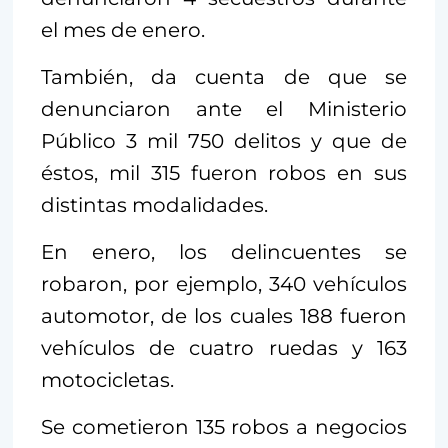
el mes de enero.
También, da cuenta de que se
denunciaron ante el Ministerio
Público 3 mil 750 delitos y que de
éstos, mil 315 fueron robos en sus
distintas modalidades.
En enero, los delincuentes se
robaron, por ejemplo, 340 vehículos
automotor, de los cuales 188 fueron
vehículos de cuatro ruedas y 163
motocicletas.
Se cometieron 135 robos a negocios