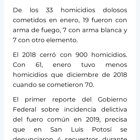
De los 33 homicidios dolosos
cometidos en enero, 19 fueron con
arma de fuego, 7 con arma blanca y
7 con otro elemento.
El 2018 cerró con 900 homicidios.
Con 61, enero tuvo menos
homicidios que diciembre de 2018
cuando se cometieron 70.
El primer reporte del Gobierno
Federal sobre incidencia delictiva
del fuero común en 2019, precisa
que en San Luis Potosí se
denunciaron 4 secuestros durante