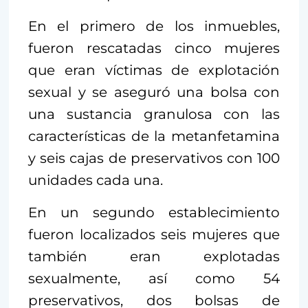
En el primero de los inmuebles,
fueron rescatadas cinco mujeres
que eran víctimas de explotación
sexual y se aseguró una bolsa con
una sustancia granulosa con las
características de la metanfetamina
y seis cajas de preservativos con 100
unidades cada una.
En un segundo establecimiento
fueron localizados seis mujeres que
también eran explotadas
sexualmente, así como 54
preservativos, dos bolsas de