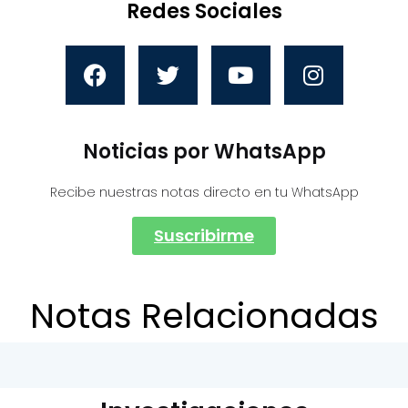
Redes Sociales
Noticias por WhatsApp
Recibe nuestras notas directo en tu WhatsApp
Suscribirme
Notas Relacionadas