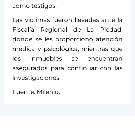
como testigos.
Las víctimas fueron llevadas ante la
Fiscalía Regional de La Piedad,
donde se les proporcionó atención
médica y psicológica, mientras que
los inmuebles se encuentran
asegurados para continuar con las
investigaciones.
Fuente: Milenio.