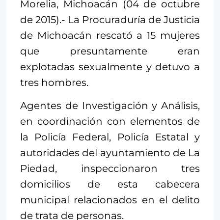
Morelia, Michoacán (04 de octubre
de 2015).- La Procuraduría de Justicia
de Michoacán rescató a 15 mujeres
que presuntamente eran
explotadas sexualmente y detuvo a
tres hombres.
Agentes de Investigación y Análisis,
en coordinación con elementos de
la Policía Federal, Policía Estatal y
autoridades del ayuntamiento de La
Piedad, inspeccionaron tres
domicilios de esta cabecera
municipal relacionados en el delito
de trata de personas.