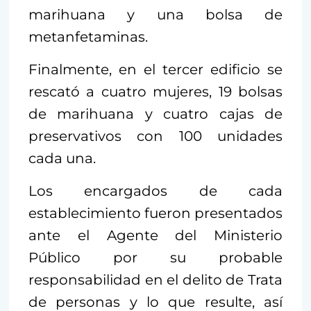
marihuana y una bolsa de
metanfetaminas.
Finalmente, en el tercer edificio se
rescató a cuatro mujeres, 19 bolsas
de marihuana y cuatro cajas de
preservativos con 100 unidades
cada una.
Los encargados de cada
establecimiento fueron presentados
ante el Agente del Ministerio
Público por su probable
responsabilidad en el delito de Trata
de personas y lo que resulte, así