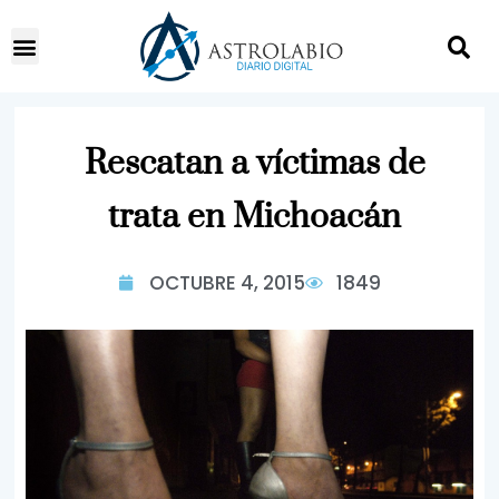
Rescatan a víctimas de
trata en Michoacán
OCTUBRE 4, 2015
1849