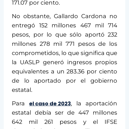
171.07 por ciento.
No obstante, Gallardo Cardona no
entregó 152 millones 467 mil 714
pesos, por lo que sólo aportó 232
millones 278 mil 771 pesos de los
comprometidos, lo que significa que
la UASLP generó ingresos propios
equivalentes a un 283.36 por ciento
de lo aportado por el gobierno
estatal.
Para
el caso de 2023
, la aportación
estatal debía ser de 447 millones
642 mil 261 pesos y el IFSE