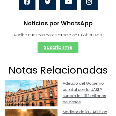
Noticias por WhatsApp
Recibe nuestras notas directo en tu WhatsApp
Suscribirme
Notas Relacionadas
Adeudo del Gobierno
estatal con la UASLP
supera los 192 millones
de pesos
Medidor de la UASLP en