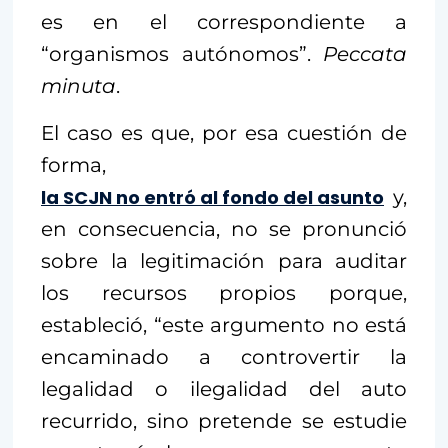
es en el correspondiente a
“organismos autónomos”.
Peccata
minuta
.
El caso es que, por esa cuestión de
forma,
la SCJN no entró al fondo del asunto
y,
en consecuencia, no se pronunció
sobre la legitimación para auditar
los recursos propios porque,
estableció, “este argumento no está
encaminado a controvertir la
legalidad o ilegalidad del auto
recurrido, sino pretende se estudie