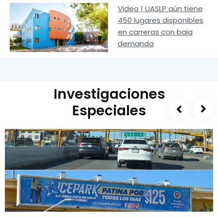
Video | UASLP aún tiene
450 lugares disponibles
en carreras con baja
demanda
Investigaciones
Especiales