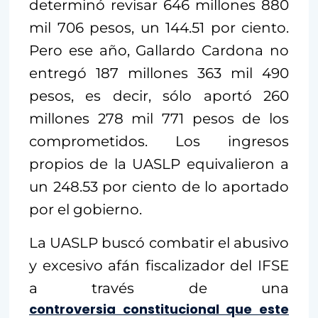
determinó revisar 646 millones 880
mil 706 pesos, un 144.51 por ciento.
Pero ese año, Gallardo Cardona no
entregó 187 millones 363 mil 490
pesos, es decir, sólo aportó 260
millones 278 mil 771 pesos de los
comprometidos. Los ingresos
propios de la UASLP equivalieron a
un 248.53 por ciento de lo aportado
por el gobierno.
La UASLP buscó combatir el abusivo
y excesivo afán fiscalizador del IFSE
a través de una
controversia constitucional que este