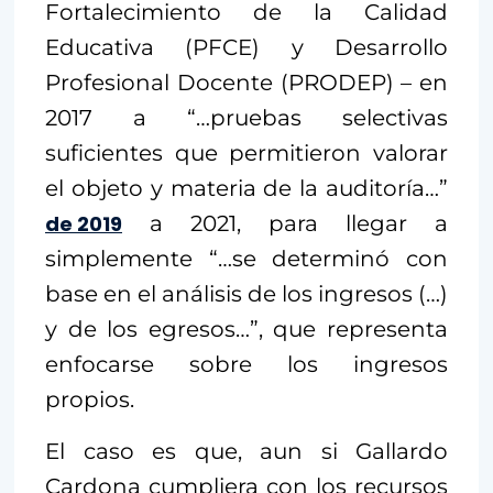
Fortalecimiento de la Calidad
Educativa (PFCE) y Desarrollo
Profesional Docente (PRODEP) – en
2017 a “…pruebas selectivas
suficientes que permitieron valorar
el objeto y materia de la auditoría…”
de 2019
a 2021, para llegar a
simplemente “…se determinó con
base en el análisis de los ingresos (…)
y de los egresos…”, que representa
enfocarse sobre los ingresos
propios.
El caso es que, aun si Gallardo
Cardona cumpliera con los recursos