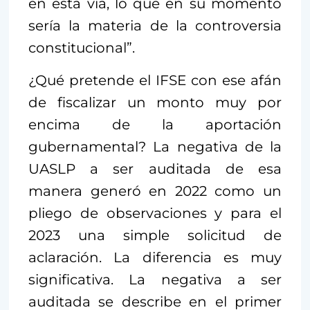
en esta vía, lo que en su momento
sería la materia de la controversia
constitucional”.
¿Qué pretende el IFSE con ese afán
de fiscalizar un monto muy por
encima de la aportación
gubernamental? La negativa de la
UASLP a ser auditada de esa
manera generó en 2022 como un
pliego de observaciones y para el
2023 una simple solicitud de
aclaración. La diferencia es muy
significativa. La negativa a ser
auditada se describe en el primer