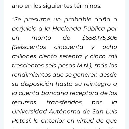
año en los siguientes términos:
“Se presume un probable daño o
perjuicio a la Hacienda Pública por
un monto de $658,175,306
(Seiscientos cincuenta y ocho
millones ciento setenta y cinco mil
trescientos seis pesos M.N.), más los
rendimientos que se generen desde
su disposición hasta su reintegro a
la cuenta bancaria receptora de los
recursos transferidos por la
Universidad Autónoma de San Luis
Potosí, lo anterior en virtud de que