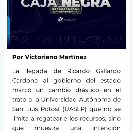
Por Victoriano Martínez
La llegada de Ricardo Gallardo
Cardona al gobierno del estado
marcó un cambio drástico en el
trato a la Universidad Autónoma de
San Luis Potosí (UASLP) que no se
limita a regatearle los recursos, sino
que muestra una intención