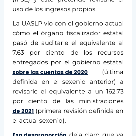
uso de los ingresos propios.
La UASLP vio con el gobierno actual
cómo el órgano fiscalizador estatal
pasó de auditarle el equivalente al
7.63 por ciento de los recursos
entregados por el gobierno estatal
sobre las cuentas de 2020
(última
definida en el sexenio anterior) a
revisarle el equivalente a un 162.73
por ciento de las ministraciones
de 2021
(primera revisión definida en
el actual sexenio).
Esa desproporción
deja claro que ya