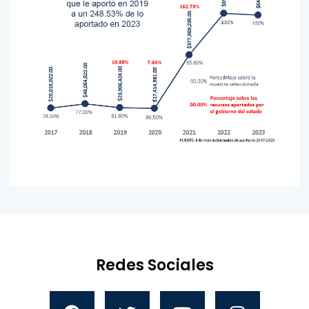
Redes Sociales