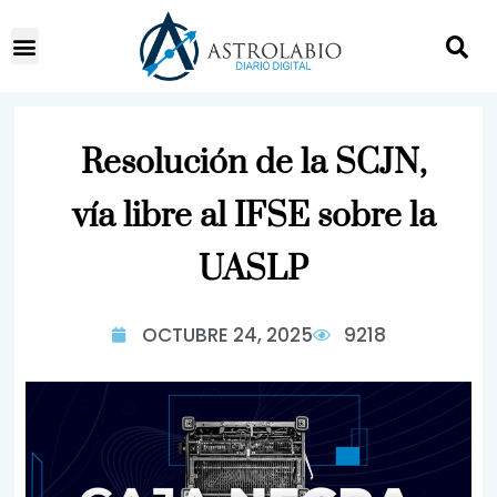
Resolución de la SCJN,
vía libre al IFSE sobre la
UASLP
OCTUBRE 24, 2025
9218