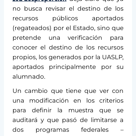
no busca revisar el destino de los
recursos públicos aportados
(regateados) por el Estado, sino que
pretende una verificación para
conocer el destino de los recursos
propios, los generados por la UASLP,
aportados principalmente por su
alumnado.
Un cambio que tiene que ver con
una modificación en los criterios
para definir la muestra que se
auditará y que pasó de limitarse a
dos programas federales –