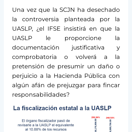
Una vez que la SCJN ha desechado
la controversia planteada por la
UASLP, ¿el IFSE insistirá en que la
UASLP le proporcione la
documentación justificativa y
comprobatoria o volverá a la
pretensión de presumir un daño o
perjuicio a la Hacienda Pública con
algún afán de prejuzgar para fincar
responsabilidades?