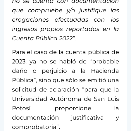
no se cuenta con documentación
que compruebe y/o justifique las
erogaciones efectuadas con los
ingresos propios reportados en la
Cuenta Pública 2022”.
Para el caso de la cuenta pública de
2023, ya no se habló de “probable
daño o perjuicio a la Hacienda
Pública”, sino que sólo se emitió una
solicitud de aclaración “para que la
Universidad Autónoma de San Luis
Potosí, proporcione la
documentación justificativa y
comprobatoria”.