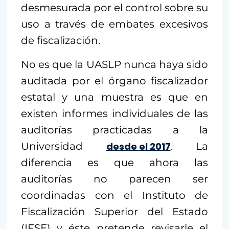
desmesurada por el control sobre su
uso a través de embates excesivos
de fiscalización.
No es que la UASLP nunca haya sido
auditada por el órgano fiscalizador
estatal y una muestra es que en
existen informes individuales de las
auditorías practicadas a la
Universidad
desde el 2017
. La
diferencia es que ahora las
auditorías no parecen ser
coordinadas con el Instituto de
Fiscalización Superior del Estado
(IFSE) y éste pretende revisarle el