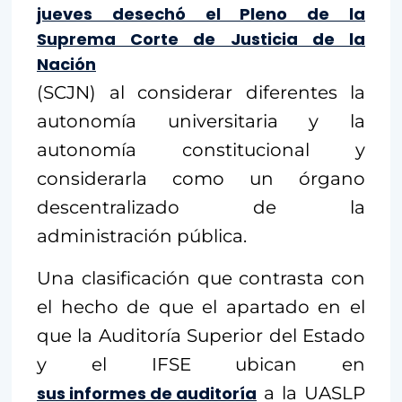
jueves desechó el Pleno de la
Suprema Corte de Justicia de la
Nación
(SCJN) al considerar diferentes la
autonomía universitaria y la
autonomía constitucional y
considerarla como un órgano
descentralizado de la
administración pública.
Una clasificación que contrasta con
el hecho de que el apartado en el
que la Auditoría Superior del Estado
y el IFSE ubican en
sus informes de auditoría
a la UASLP