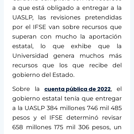
a que está obligado a entregar a la
UASLP, las revisiones pretendidas
por el IFSE van sobre recursos que
superan con mucho la aportación
estatal, lo que exhibe que la
Universidad genera muchos más
recursos que los que recibe del
gobierno del Estado.
Sobre la
cuenta pública de 2022
, el
gobierno estatal tenía que entregar
a la UASLP 384 millones 746 mil 485
pesos y el IFSE determinó revisar
658 millones 175 mil 306 pesos, un