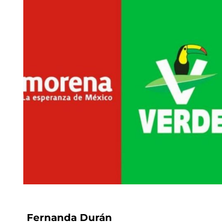
Fernanda Durán