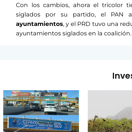
Con los cambios, ahora el tricolor t
siglados por su partido, el PA
ayuntamientos
, y el PRD tuvo una red
ayuntamientos siglados en la coalición.
Inve