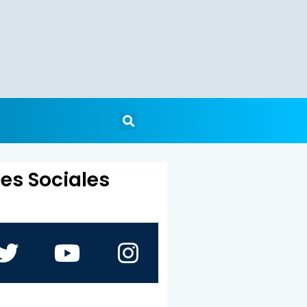
es Sociales