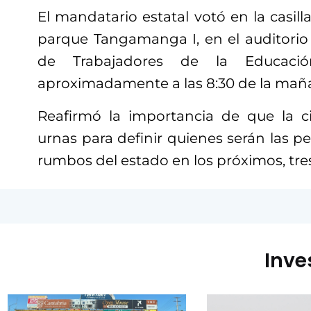
El mandatario estatal votó en la casilla
parque Tangamanga I, en el auditorio 
de Trabajadores de la Educaci
aproximadamente a las 8:30 de la mañ
Reafirmó la importancia de que la c
urnas para definir quienes serán las pe
rumbos del estado en los próximos, tres
Inve