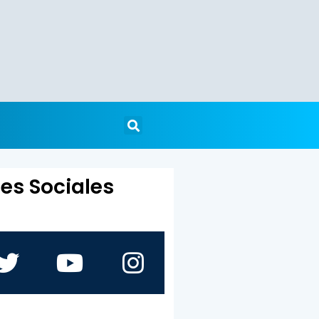
es Sociales