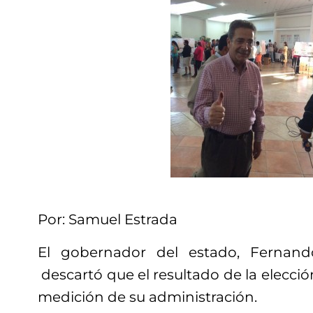
Por: Samuel Estrada
El gobernador del estado, Fernand
descartó que el resultado de la elecció
medición de su administración.