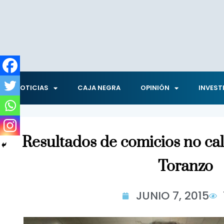
NOTICIAS
CAJA NEGRA
OPINIÓN
INVEST
Resultados de comicios no cal
Toranzo
JUNIO 7, 2015