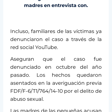
madres en entrevista con.
Incluso, familiares de las víctimas ya
denunciaron el caso a través de la
red social YouTube.
Aseguran que el caso fue
denunciado en octubre del año
pasado. Los hechos quedaron
asentados en la averiguación previa
FDF/F-6/T1/764/14-10 por el delito de
abuso sexual.
Las madres de las pequeñas acusan