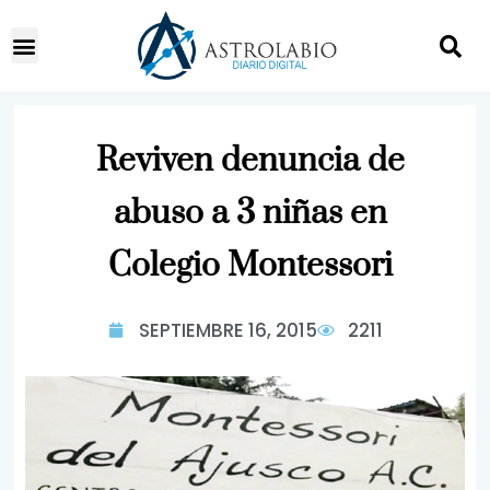
Reviven denuncia de
abuso a 3 niñas en
Colegio Montessori
SEPTIEMBRE 16, 2015
2211