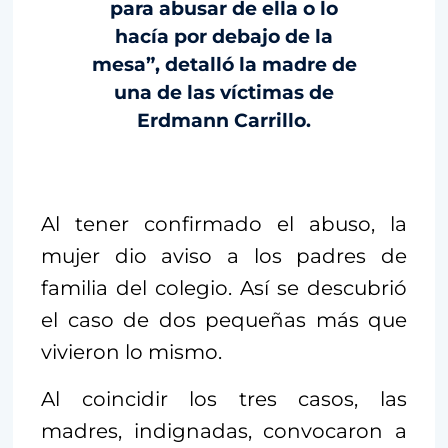
para abusar de ella o lo
hacía por debajo de la
mesa”, detalló la madre de
una de las víctimas de
Erdmann Carrillo.
Al tener confirmado el abuso, la
mujer dio aviso a los padres de
familia del colegio. Así se descubrió
el caso de dos pequeñas más que
vivieron lo mismo.
Al coincidir los tres casos, las
madres, indignadas, convocaron a