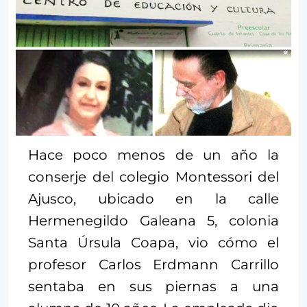
Hace poco menos de un año la
conserje del colegio Montessori del
Ajusco, ubicado en la calle
Hermenegildo Galeana 5, colonia
Santa Úrsula Coapa, vio cómo el
profesor Carlos Erdmann Carrillo
sentaba en sus piernas a una