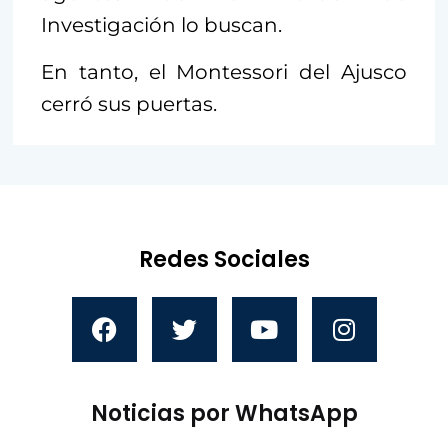
Investigación lo buscan.
En tanto, el Montessori del Ajusco
cerró sus puertas.
Redes Sociales
Noticias por WhatsApp