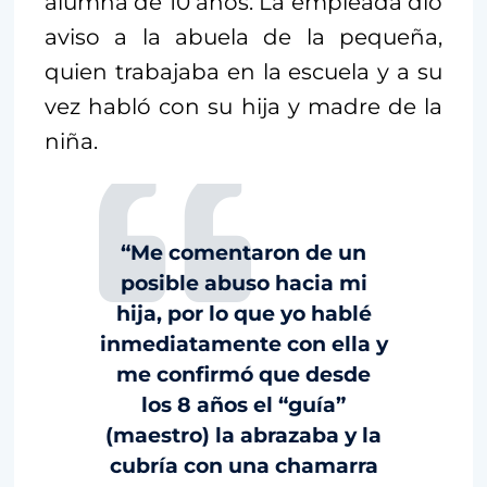
alumna de 10 años. La empleada dio
aviso a la abuela de la pequeña,
quien trabajaba en la escuela y a su
vez habló con su hija y madre de la
niña.
“Me comentaron de un
posible abuso hacia mi
hija, por lo que yo hablé
inmediatamente con ella y
me confirmó que desde
los 8 años el “guía”
(maestro) la abrazaba y la
cubría con una chamarra