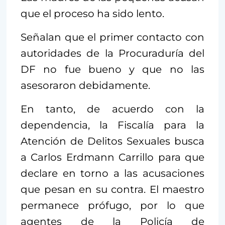
que el proceso ha sido lento.
Señalan que el primer contacto con
autoridades de la Procuraduría del
DF no fue bueno y que no las
asesoraron debidamente.
En tanto, de acuerdo con la
dependencia, la Fiscalía para la
Atención de Delitos Sexuales busca
a Carlos Erdmann Carrillo para que
declare en torno a las acusaciones
que pesan en su contra. El maestro
permanece prófugo, por lo que
agentes de la Policía de