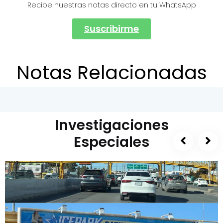
Recibe nuestras notas directo en tu WhatsApp
Suscribirme
Notas Relacionadas
Investigaciones
Especiales