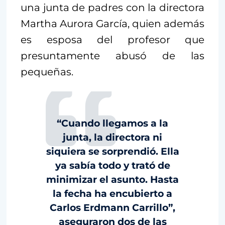
una junta de padres con la directora
Martha Aurora García, quien además
es esposa del profesor que
presuntamente abusó de las
pequeñas.
“Cuando llegamos a la
junta, la directora ni
siquiera se sorprendió. Ella
ya sabía todo y trató de
minimizar el asunto. Hasta
la fecha ha encubierto a
Carlos Erdmann Carrillo”,
aseguraron dos de las