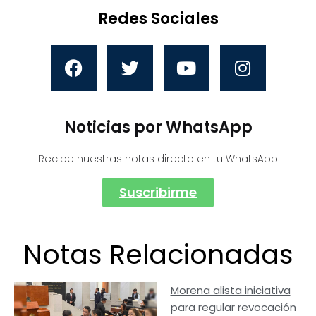
Redes Sociales
Noticias por WhatsApp
Recibe nuestras notas directo en tu WhatsApp
Suscribirme
Notas Relacionadas
Morena alista iniciativa
para regular revocación