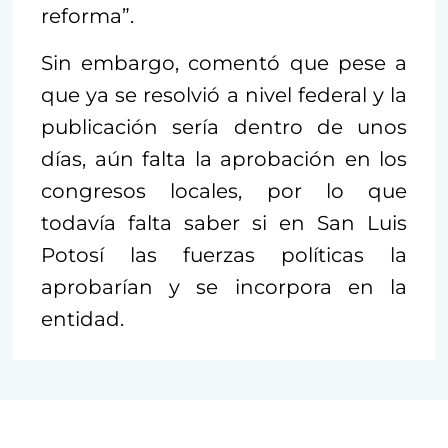
reforma”.
Sin embargo, comentó que pese a
que ya se resolvió a nivel federal y la
publicación sería dentro de unos
días, aún falta la aprobación en los
congresos locales, por lo que
todavía falta saber si en San Luis
Potosí las fuerzas políticas la
aprobarían y se incorpora en la
entidad.