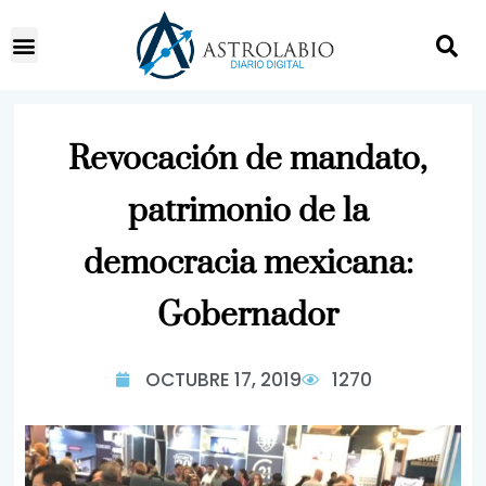
Revocación de mandato,
patrimonio de la
democracia mexicana:
Gobernador
OCTUBRE 17, 2019
1270