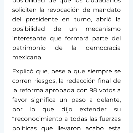
posibilidad de que los ciudadanos
soliciten la revocación de mandato
del presidente en turno, abrió la
posibilidad de un mecanismo
interesante que formará parte del
patrimonio de la democracia
mexicana.
Explicó que, pese a que siempre se
corren riesgos, la redacción final de
la reforma aprobada con 98 votos a
favor significa un paso a delante,
por lo que dijo extender su
“reconocimiento a todas las fuerzas
políticas que llevaron acabo esta