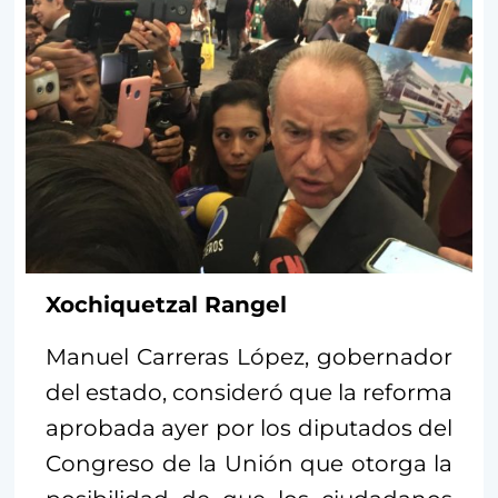
Xochiquetzal Rangel
Manuel Carreras López, gobernador
del estado, consideró que la reforma
aprobada ayer por los diputados del
Congreso de la Unión que otorga la