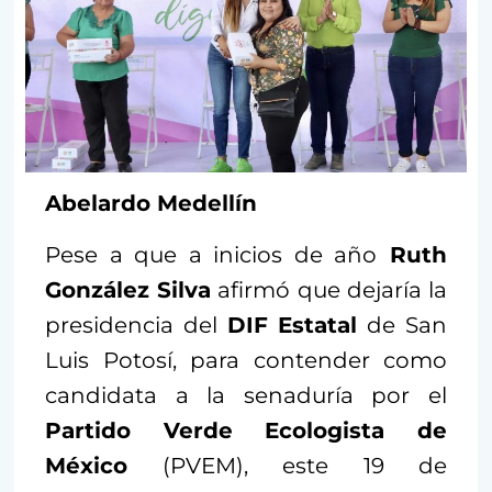
Abelardo Medellín
Pese a que a inicios de año
Ruth
González Silva
afirmó que dejaría la
presidencia del
DIF Estatal
de San
Luis Potosí, para contender como
candidata a la senaduría por el
Partido Verde Ecologista de
México
(PVEM), este 19 de