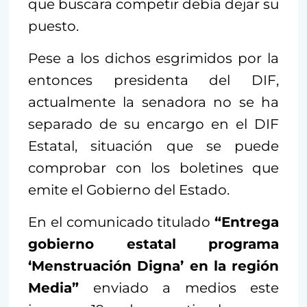
que buscara competir debía dejar su
puesto.
Pese a los dichos esgrimidos por la
entonces presidenta del DIF,
actualmente la senadora no se ha
separado de su encargo en el DIF
Estatal, situación que se puede
comprobar con los boletines que
emite el Gobierno del Estado.
En el comunicado titulado
“Entrega
gobierno estatal programa
‘Menstruación Digna’ en la región
Media”
enviado a medios este