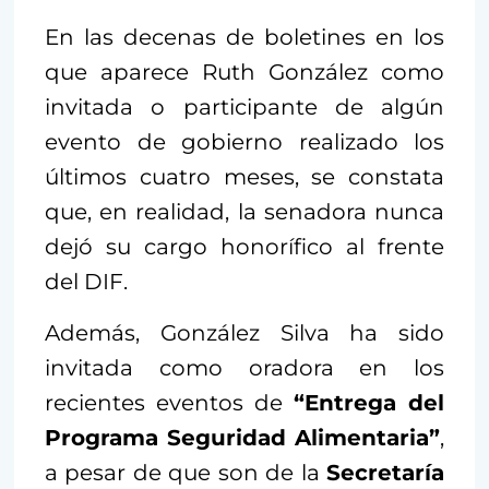
En las decenas de boletines en los
que aparece Ruth González como
invitada o participante de algún
evento de gobierno realizado los
últimos cuatro meses, se constata
que, en realidad, la senadora nunca
dejó su cargo honorífico al frente
del DIF.
Además, González Silva ha sido
invitada como oradora en los
recientes eventos de
“Entrega del
Programa Seguridad Alimentaria”
,
a pesar de que son de la
Secretaría