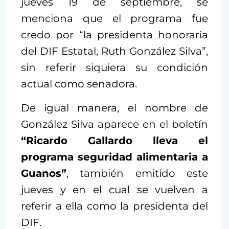
jueves 19 de septiembre, se
menciona que el programa fue
credo por “la presidenta honoraria
del DIF Estatal, Ruth González Silva”,
sin referir siquiera su condición
actual como senadora.
De igual manera, el nombre de
González Silva aparece en el boletín
“Ricardo Gallardo lleva el
programa seguridad alimentaria a
Guanos”
, también emitido este
jueves y en el cual se vuelven a
referir a ella como la presidenta del
DIF.