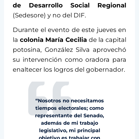
de Desarrollo Social Regional
(Sedesore) y no del DIF.
Durante el evento de este jueves en
la
colonia María Cecilia
de la capital
potosina, González Silva aprovechó
su intervención como oradora para
enaltecer los logros del gobernador.
“Nosotros no necesitamos
tiempos electorales; como
representante del Senado,
además de mi trabajo
legislativo, mi principal
objetivo es trabajar con