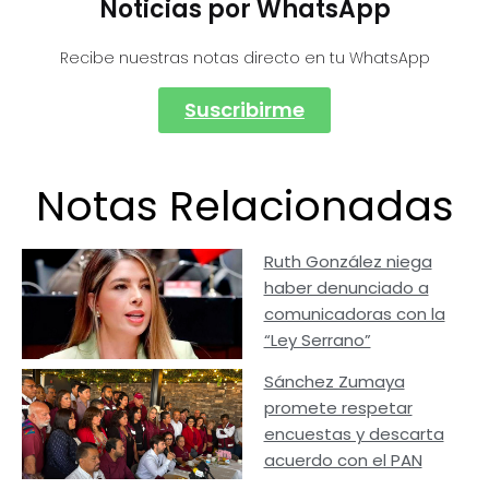
Noticias por WhatsApp
Recibe nuestras notas directo en tu WhatsApp
Suscribirme
Notas Relacionadas
Ruth González niega
haber denunciado a
comunicadoras con la
“Ley Serrano”
Sánchez Zumaya
promete respetar
encuestas y descarta
acuerdo con el PAN