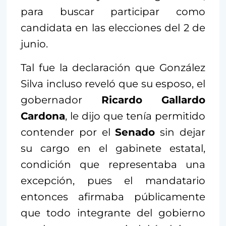
para buscar participar como
candidata en las elecciones del 2 de
junio.
Tal fue la declaración que González
Silva incluso reveló que su esposo, el
gobernador
Ricardo Gallardo
Cardona
, le dijo que tenía permitido
contender por el
Senado
sin dejar
su cargo en el gabinete estatal,
condición que representaba una
excepción, pues el mandatario
entonces afirmaba públicamente
que todo integrante del gobierno