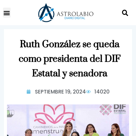
Ruth González se queda
como presidenta del DIF
Estatal y senadora
SEPTIEMBRE 19, 2024
14020