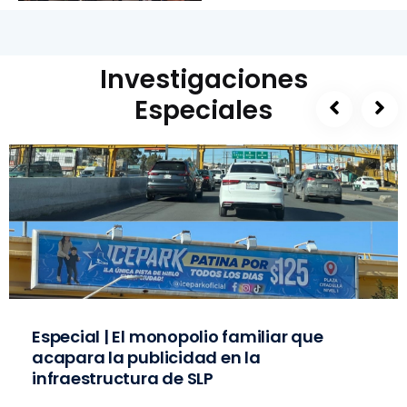
Investigaciones
Especiales
Especial | El monopolio familiar que
acapara la publicidad en la
infraestructura de SLP