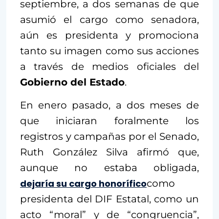
septiembre, a dos semanas de que
asumió el cargo como senadora,
aún es presidenta y promociona
tanto su imagen como sus acciones
a través de medios oficiales del
Gobierno del Estado
.
En enero pasado, a dos meses de
que iniciaran foralmente los
registros y campañas por el Senado,
Ruth González Silva afirmó que,
aunque no estaba obligada,
dejaría su cargo honorífico
como
presidenta del DIF Estatal, como un
acto “moral” y de “congruencia”,