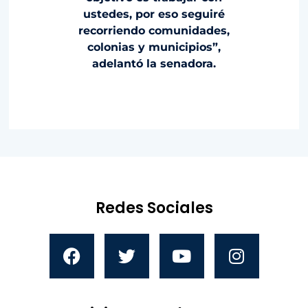
ustedes, por eso seguiré
recorriendo comunidades,
colonias y municipios”,
adelantó la senadora.
Redes Sociales