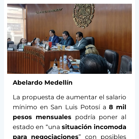
Abelardo Medellín
La propuesta de aumentar el salario
mínimo en San Luis Potosí a
8 mil
pesos mensuales
podría poner al
estado en “una
situación incomoda
para negociaciones
” con posibles