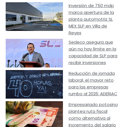
Inversión de 750 mdp
marca apertura de la
planta automotriz SL
MEX SLP en Villa de
Reyes
Sedeco asegura que
aún no hay límite en la
capacidad de SLP para
recibir inversiones
Reducción de jornada
laboral, el mayor reto
para las empresas
rumbo al 2026: ADERIAC
Empresariado potosino
plantea ruta fiscal
como alternativa al
incremento del salario