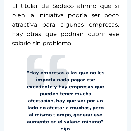
El titular de Sedeco afirmó que si
bien la iniciativa podría ser poco
atractiva para algunas empresas,
hay otras que podrían cubrir ese
salario sin problema.
“Hay empresas a las que no les
importa nada pagar ese
excedente y hay empresas que
pueden tener mucha
afectación, hay que ver por un
lado no afectar a muchos, pero
al mismo tiempo, generar ese
aumento en el salario mínimo”,
dijo.