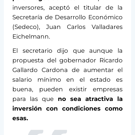
inversores, aceptó el titular de la
Secretaría de Desarrollo Económico
(Sedeco), Juan Carlos Valladares
Eichelmann.
El secretario dijo que aunque la
propuesta del gobernador Ricardo
Gallardo Cardona de aumentar el
salario mínimo en el estado es
buena, pueden existir empresas
para las que
no sea atractiva la
inversión con condiciones como
esas.