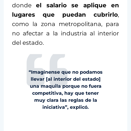
donde
el salario se aplique en
lugares que puedan cubrirlo
,
como la zona metropolitana, para
no afectar a la industria al interior
del estado.
“Imagínense que no podamos
llevar [al interior del estado]
una maquila porque no fuera
competitiva, hay que tener
muy clara las reglas de la
iniciativa”, explicó.