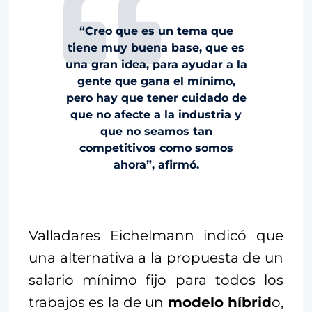
“Creo que es un tema que
tiene muy buena base, que es
una gran idea, para ayudar a la
gente que gana el mínimo,
pero hay que tener cuidado de
que no afecte a la industria y
que no seamos tan
competitivos como somos
ahora”, afirmó.
Valladares Eichelmann indicó que
una alternativa a la propuesta de un
salario mínimo fijo para todos los
trabajos es la de un
modelo híbrid
o,