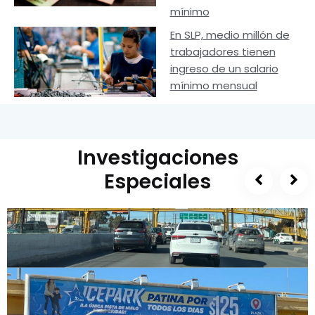
mínimo
En SLP, medio millón de
trabajadores tienen
ingreso de un salario
mínimo mensual
Investigaciones
Especiales