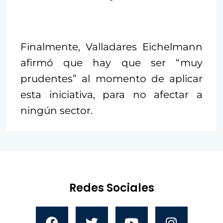
Finalmente, Valladares Eichelmann
afirmó que hay que ser “muy
prudentes” al momento de aplicar
esta iniciativa, para no afectar a
ningún sector.
Redes Sociales