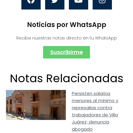
Noticias por WhatsApp
Recibe nuestras notas directo en tu WhatsApp
Suscribirme
Notas Relacionadas
Persisten salarios
menores al mínimo y
represalias contra
trabajadores de Villa
Juárez; denuncia
abogado