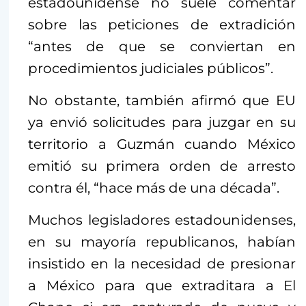
estadounidense no suele comentar
sobre las peticiones de extradición
“antes de que se conviertan en
procedimientos judiciales públicos”.
No obstante, también afirmó que EU
ya envió solicitudes para juzgar en su
territorio a Guzmán cuando México
emitió su primera orden de arresto
contra él, “hace más de una década”.
Muchos legisladores estadounidenses,
en su mayoría republicanos, habían
insistido en la necesidad de presionar
a México para que extraditara a El