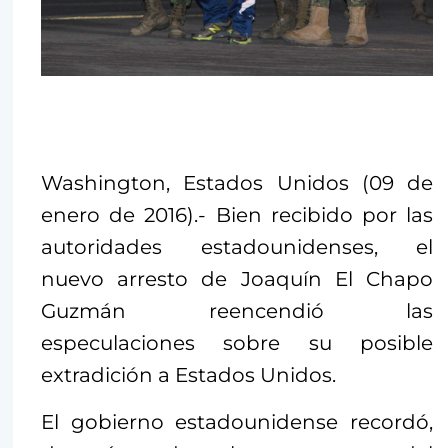
Washington, Estados Unidos (09 de
enero de 2016).- Bien recibido por las
autoridades estadounidenses, el
nuevo arresto de Joaquín El Chapo
Guzmán reencendió las
especulaciones sobre su posible
extradición a Estados Unidos.
El gobierno estadounidense recordó,