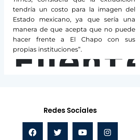
tendría un costo para la imagen del
Estado mexicano, ya que sería una
manera de que acepta que no puede
hacer frente a El Chapo con sus
Fuent
propias instituciones”.
Redes Sociales