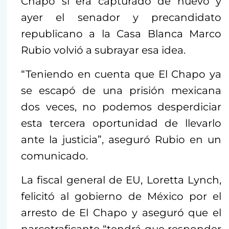
Chapo si era capturado de nuevo y
ayer el senador y precandidato
republicano a la Casa Blanca Marco
Rubio volvió a subrayar esa idea.
“Teniendo en cuenta que El Chapo ya
se escapó de una prisión mexicana
dos veces, no podemos desperdiciar
esta tercera oportunidad de llevarlo
ante la justicia”, aseguró Rubio en un
comunicado.
La fiscal general de EU, Loretta Lynch,
felicitó al gobierno de México por el
arresto de El Chapo y aseguró que el