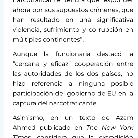
narcotraficante “tendrá que responder
ahora por sus supuestos crímenes, que
han resultado en una significativa
violencia, sufrimiento y corrupción en
múltiples continentes”.
Aunque la funcionaria destacó la
“cercana y eficaz” cooperación entre
las autoridades de los dos países, no
hizo referencia a ninguna posible
participación del gobierno de EU en la
captura del narcotraficante.
Asimismo, en un texto de Azam
Ahmed publicado en
The New York
Times
, considera que la extradición