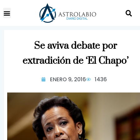
Se aviva debate por
extradición de ‘El Chapo’
ENERO 9, 2016
1436