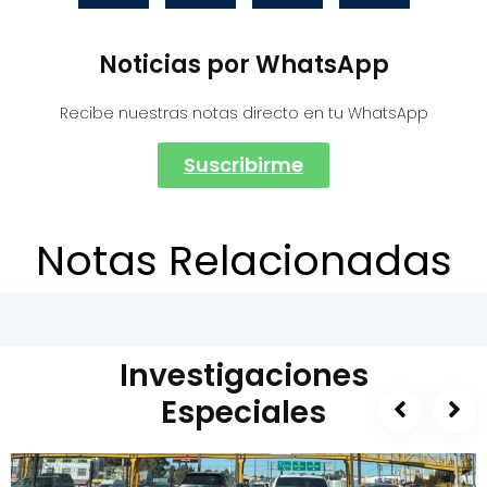
Noticias por WhatsApp
Recibe nuestras notas directo en tu WhatsApp
Suscribirme
Notas Relacionadas
Investigaciones
Especiales