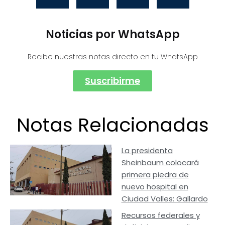
Noticias por WhatsApp
Recibe nuestras notas directo en tu WhatsApp
Suscribirme
Notas Relacionadas
La presidenta
Sheinbaum colocará
primera piedra de
nuevo hospital en
Ciudad Valles: Gallardo
Recursos federales y