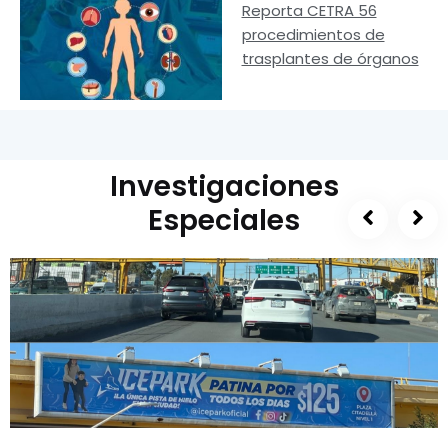
Reporta CETRA 56
procedimientos de
trasplantes de órganos
Investigaciones
Especiales