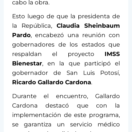
cabo la obra.
Esto luego de que la presidenta de
la República,
Claudia Sheinbaum
Pardo
, encabezó una reunión con
gobernadores de los estados que
respaldan el proyecto
IMSS
Bienestar
, en la que participó el
gobernador de San Luis Potosí,
Ricardo Gallardo Cardona
.
Durante el encuentro, Gallardo
Cardona destacó que con la
implementación de este programa,
se garantiza un servicio médico