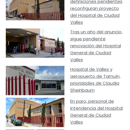
definiciones pendientes
reconfiguran proyecto
del Hospital de Ciudad
Valles
Tras un año del anuncio,
sigue pendiente
renovación del Hospital
General de Ciudad
Valles
Hospital de Valles y
aeropuerto de Tamuín,
prioridades de Claudia
Sheinbaum
En paro, personal de
intendencia del Hospital
General de Ciudad
Valles