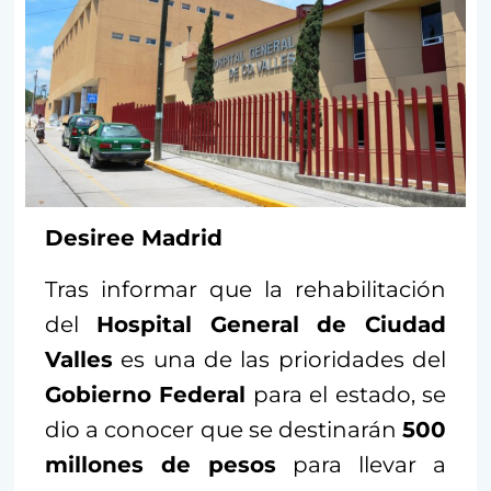
Desiree Madrid
Tras informar que la rehabilitación
del
Hospital General de Ciudad
Valles
es una de las prioridades del
Gobierno Federal
para el estado, se
dio a conocer que se destinarán
500
millones de pesos
para llevar a