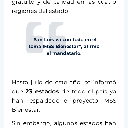
gratuito y de calidad en las cuatro
regiones del estado.
“San Luis va con todo en el
tema IMSS Bienestar”, afirmó
el mandatario.
Hasta julio de este año, se informó
que
23 estados
de todo el país ya
han respaldado el proyecto IMSS
Bienestar.
Sin embargo, algunos estados han