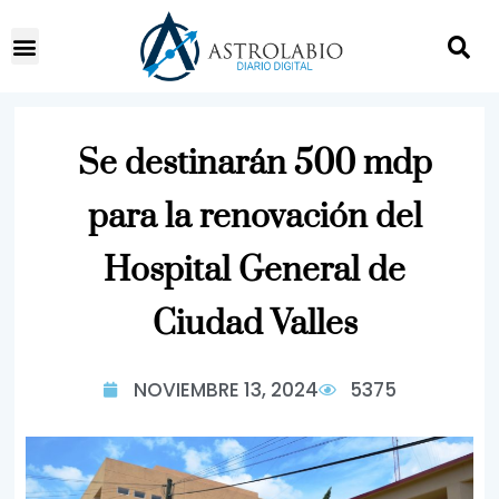
Se destinarán 500 mdp
para la renovación del
Hospital General de
Ciudad Valles
NOVIEMBRE 13, 2024
5375