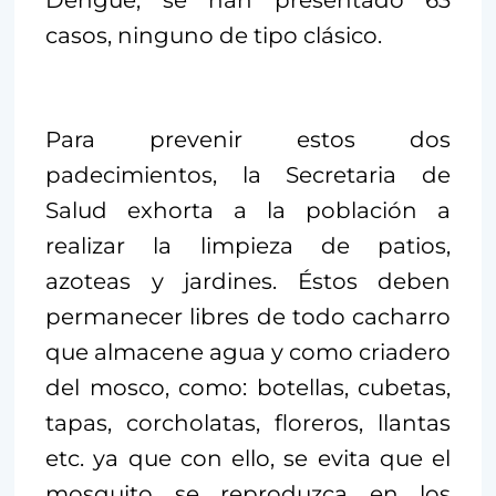
casos, ninguno de tipo clásico.
Para prevenir estos dos
padecimientos, la Secretaria de
Salud exhorta a la población a
realizar la limpieza de patios,
azoteas y jardines. Éstos deben
permanecer libres de todo cacharro
que almacene agua y como criadero
del mosco, como: botellas, cubetas,
tapas, corcholatas, floreros, llantas
etc. ya que con ello, se evita que el
mosquito se reproduzca en los