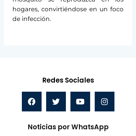
hogares, convirtiéndose en un foco
de infección.
Redes Sociales
Noticias por WhatsApp