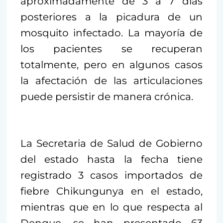
aproximadamente de 3 a 7 días
posteriores a la picadura de un
mosquito infectado. La mayoría de
los pacientes se recuperan
totalmente, pero en algunos casos
la afectación de las articulaciones
puede persistir de manera crónica.
La Secretaria de Salud de Gobierno
del estado hasta la fecha tiene
registrado 3 casos importados de
fiebre Chikungunya en el estado,
mientras que en lo que respecta al
Dengue, se han presentado 63