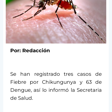
Por: Redacción
Se han registrado tres casos de
Fiebre por Chikungunya y 63 de
Dengue, así lo informó la Secretaria
de Salud.