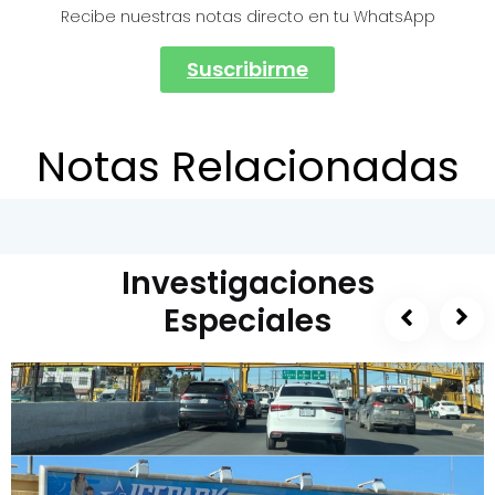
Recibe nuestras notas directo en tu WhatsApp
Suscribirme
Notas Relacionadas
Investigaciones
Especiales