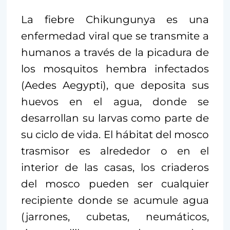
La fiebre Chikungunya es una
enfermedad viral que se transmite a
humanos a través de la picadura de
los mosquitos hembra infectados
(Aedes Aegypti), que deposita sus
huevos en el agua, donde se
desarrollan su larvas como parte de
su ciclo de vida. El hábitat del mosco
trasmisor es alrededor o en el
interior de las casas, los criaderos
del mosco pueden ser cualquier
recipiente donde se acumule agua
(jarrones, cubetas, neumáticos,