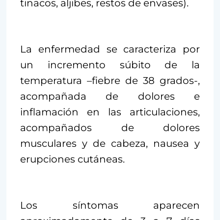
tinacos, aljibes, restos de envases).
La enfermedad se caracteriza por
un incremento súbito de la
temperatura –fiebre de 38 grados-,
acompañada de dolores e
inflamación en las articulaciones,
acompañados de dolores
musculares y de cabeza, nausea y
erupciones cutáneas.
Los síntomas aparecen