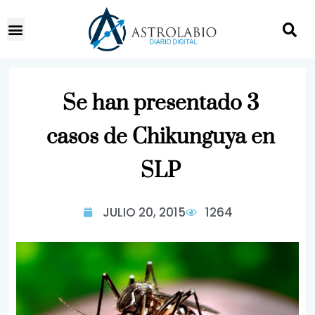
Se han presentado 3
casos de Chikunguya en
SLP
JULIO 20, 2015
1264