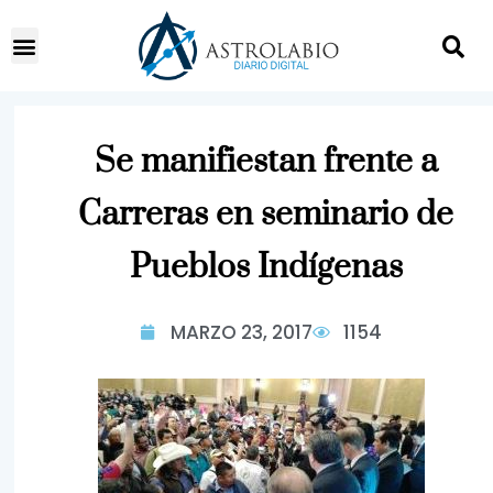
Se manifiestan frente a
Carreras en seminario de
Pueblos Indígenas
MARZO 23, 2017
1154