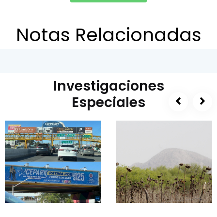
Notas Relacionadas
Investigaciones
Especiales