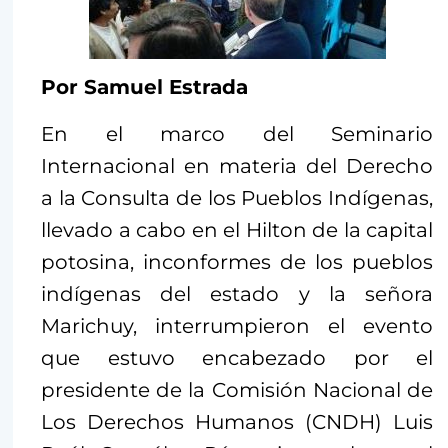
Por Samuel Estrada
En el marco del Seminario
Internacional en materia del Derecho
a la Consulta de los Pueblos Indígenas,
llevado a cabo en el Hilton de la capital
potosina, inconformes de los pueblos
indígenas del estado y la señora
Marichuy, interrumpieron el evento
que estuvo encabezado por el
presidente de la Comisión Nacional de
Los Derechos Humanos (CNDH) Luis