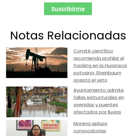
Suscribirme
Notas Relacionadas
Comité científico
recomienda prohibir el
fracking en la Huasteca
potosina; Sheinbaum
acepta el veto
Ayuntamiento admite
fallas estructurales en
avenidas y puentes
afectados por lluvias
Morena aplaza
convocatorias