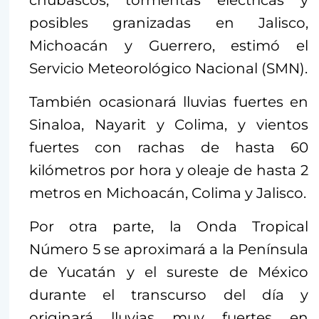
chubascos, tormentas eléctricas y
posibles granizadas en Jalisco,
Michoacán y Guerrero, estimó el
Servicio Meteorológico Nacional (SMN).
También ocasionará lluvias fuertes en
Sinaloa, Nayarit y Colima, y vientos
fuertes con rachas de hasta 60
kilómetros por hora y oleaje de hasta 2
metros en Michoacán, Colima y Jalisco.
Por otra parte, la Onda Tropical
Número 5 se aproximará a la Península
de Yucatán y el sureste de México
durante el transcurso del día y
originará lluvias muy fuertes en