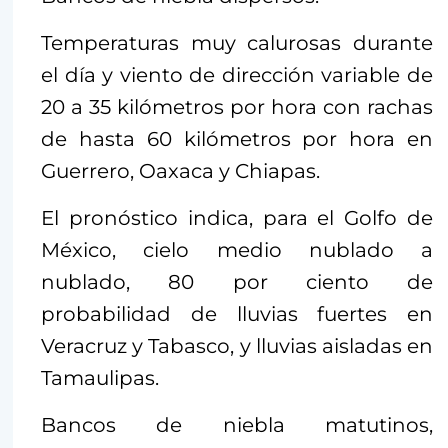
Temperaturas muy calurosas durante
el día y viento de dirección variable de
20 a 35 kilómetros por hora con rachas
de hasta 60 kilómetros por hora en
Guerrero, Oaxaca y Chiapas.
El pronóstico indica, para el Golfo de
México, cielo medio nublado a
nublado, 80 por ciento de
probabilidad de lluvias fuertes en
Veracruz y Tabasco, y lluvias aisladas en
Tamaulipas.
Bancos de niebla matutinos,