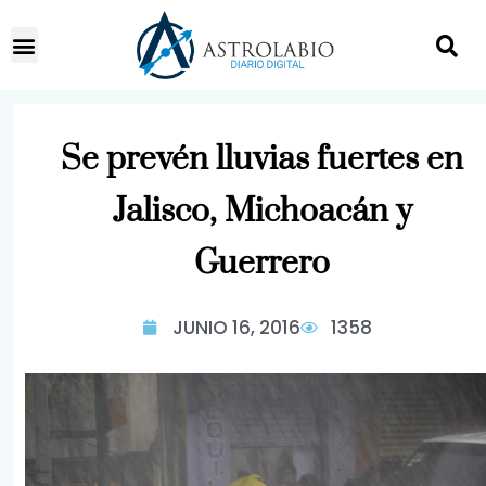
Se prevén lluvias fuertes en
Jalisco, Michoacán y
Guerrero
JUNIO 16, 2016
1358