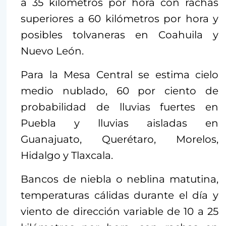
a 35 kilómetros por hora con rachas
superiores a 60 kilómetros por hora y
posibles tolvaneras en Coahuila y
Nuevo León.
Para la Mesa Central se estima cielo
medio nublado, 60 por ciento de
probabilidad de lluvias fuertes en
Puebla y lluvias aisladas en
Guanajuato, Querétaro, Morelos,
Hidalgo y Tlaxcala.
Bancos de niebla o neblina matutina,
temperaturas cálidas durante el día y
viento de dirección variable de 10 a 25