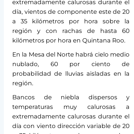
extremadamente calurosas durante el
día, vientos de componente este de 20
a 35 kilómetros por hora sobre la
región y con rachas de hasta 60
kilómetros por hora en Quintana Roo.
En la Mesa del Norte habrá cielo medio
nublado, 60 por ciento de
probabilidad de lluvias aisladas en la
región.
Bancos de niebla dispersos y
temperaturas muy calurosas a
extremadamente calurosas durante el
día con viento dirección variable de 20