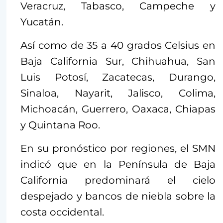
Veracruz, Tabasco, Campeche y
Yucatán.
Así como de 35 a 40 grados Celsius en
Baja California Sur, Chihuahua, San
Luis Potosí, Zacatecas, Durango,
Sinaloa, Nayarit, Jalisco, Colima,
Michoacán, Guerrero, Oaxaca, Chiapas
y Quintana Roo.
En su pronóstico por regiones, el SMN
indicó que en la Península de Baja
California predominará el cielo
despejado y bancos de niebla sobre la
costa occidental.