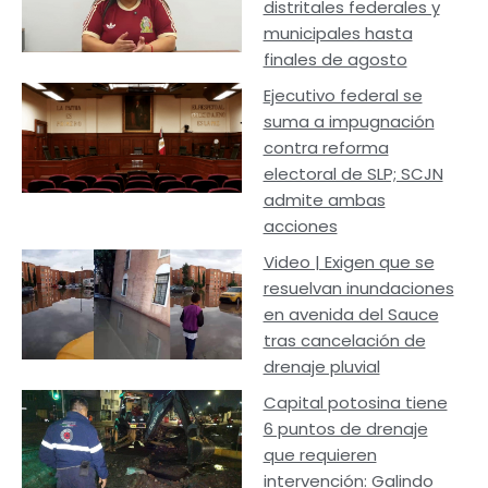
distritales federales y
municipales hasta
finales de agosto
Ejecutivo federal se
suma a impugnación
contra reforma
electoral de SLP; SCJN
admite ambas
acciones
Video | Exigen que se
resuelvan inundaciones
en avenida del Sauce
tras cancelación de
drenaje pluvial
Capital potosina tiene
6 puntos de drenaje
que requieren
intervención: Galindo