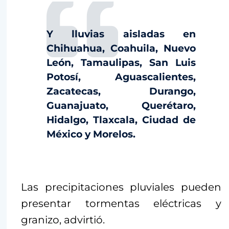
Y lluvias aisladas en
Chihuahua, Coahuila, Nuevo
León, Tamaulipas, San Luis
Potosí, Aguascalientes,
Zacatecas, Durango,
Guanajuato, Querétaro,
Hidalgo, Tlaxcala, Ciudad de
México y Morelos.
Las precipitaciones pluviales pueden
presentar tormentas eléctricas y
granizo, advirtió.