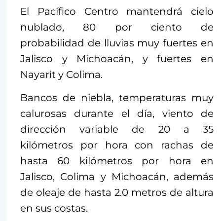
El Pacífico Centro mantendrá cielo
nublado, 80 por ciento de
probabilidad de lluvias muy fuertes en
Jalisco y Michoacán, y fuertes en
Nayarit y Colima.
Bancos de niebla, temperaturas muy
calurosas durante el día, viento de
dirección variable de 20 a 35
kilómetros por hora con rachas de
hasta 60 kilómetros por hora en
Jalisco, Colima y Michoacán, además
de oleaje de hasta 2.0 metros de altura
en sus costas.