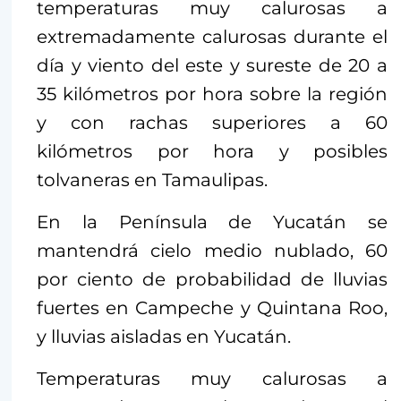
temperaturas muy calurosas a
extremadamente calurosas durante el
día y viento del este y sureste de 20 a
35 kilómetros por hora sobre la región
y con rachas superiores a 60
kilómetros por hora y posibles
tolvaneras en Tamaulipas.
En la Península de Yucatán se
mantendrá cielo medio nublado, 60
por ciento de probabilidad de lluvias
fuertes en Campeche y Quintana Roo,
y lluvias aisladas en Yucatán.
Temperaturas muy calurosas a