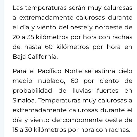
Las temperaturas serán muy calurosas
a extremadamente calurosas durante
el día y viento del oeste y noroeste de
20 a 35 kilómetros por hora con rachas
de hasta 60 kilómetros por hora en
Baja California.
Para el Pacífico Norte se estima cielo
medio nublado, 60 por ciento de
probabilidad de lluvias fuertes en
Sinaloa. Temperaturas muy calurosas a
extremadamente calurosas durante el
día y viento de componente oeste de
15 a 30 kilómetros por hora con rachas.