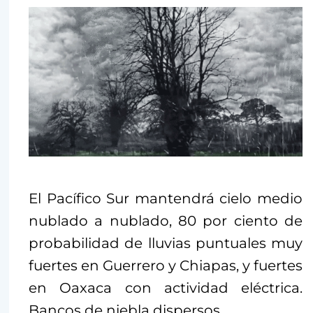
El Pacífico Sur mantendrá cielo medio
nublado a nublado, 80 por ciento de
probabilidad de lluvias puntuales muy
fuertes en Guerrero y Chiapas, y fuertes
en Oaxaca con actividad eléctrica.
Bancos de niebla dispersos.