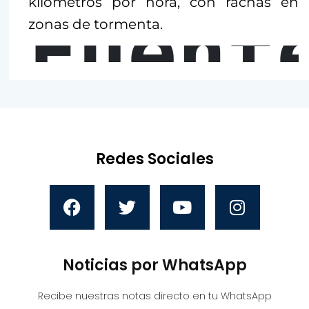
kilómetros por hora, con rachas en
Fuent
zonas de tormenta.
Redes Sociales
Noticias por WhatsApp
Recibe nuestras notas directo en tu WhatsApp