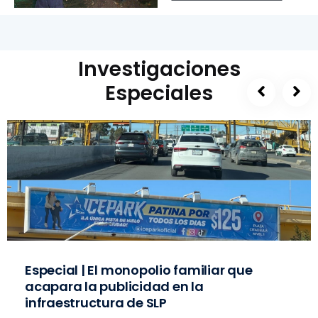
Investigaciones
Especiales
Especial | El monopolio familiar que
acapara la publicidad en la
infraestructura de SLP