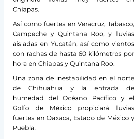
Chiapas.
Así como fuertes en Veracruz, Tabasco,
Campeche y Quintana Roo, y lluvias
aisladas en Yucatán, así como vientos
con rachas de hasta 60 kilómetros por
hora en Chiapas y Quintana Roo.
Una zona de inestabilidad en el norte
de Chihuahua y la entrada de
humedad del Océano Pacífico y el
Golfo de México propiciará lluvias
fuertes en Oaxaca, Estado de México y
Puebla.