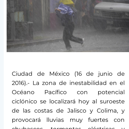
Ciudad de México (16 de junio de
2016).- La zona de inestabilidad en el
Océano Pacífico con potencial
ciclónico se localizará hoy al suroeste
de las costas de Jalisco y Colima, y
provocará lluvias muy fuertes con