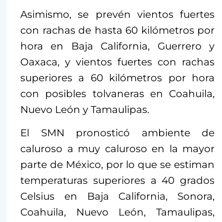
Asimismo, se prevén vientos fuertes
con rachas de hasta 60 kilómetros por
hora en Baja California, Guerrero y
Oaxaca, y vientos fuertes con rachas
superiores a 60 kilómetros por hora
con posibles tolvaneras en Coahuila,
Nuevo León y Tamaulipas.
El SMN pronosticó ambiente de
caluroso a muy caluroso en la mayor
parte de México, por lo que se estiman
temperaturas superiores a 40 grados
Celsius en Baja California, Sonora,
Coahuila, Nuevo León, Tamaulipas,