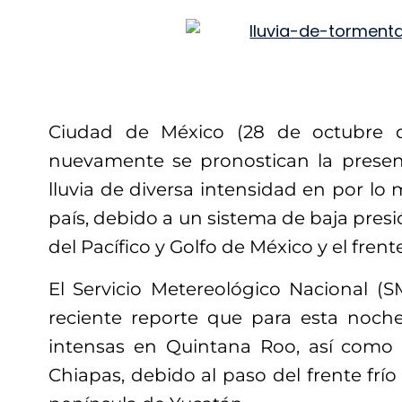
Ciudad de México (28 de octubre d
nuevamente se pronostican la presen
lluvia de diversa intensidad en por lo
país, debido a un sistema de baja presi
del Pacífico y Golfo de México y el frent
El Servicio Metereológico Nacional (
reciente reporte que para esta noch
intensas en Quintana Roo, así como 
Chiapas, debido al paso del frente frí