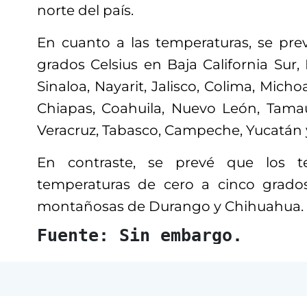
norte del país.
En cuanto a las temperaturas, se pre
grados Celsius en Baja California Sur, 
Sinaloa, Nayarit, Jalisco, Colima, Mich
Chiapas, Coahuila, Nuevo León, Tamaul
Veracruz, Tabasco, Campeche, Yucatán 
En contraste, se prevé que los 
temperaturas de cero a cinco grados
montañosas de Durango y Chihuahua.
Fuente: Sin embargo.