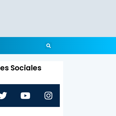
es Sociales