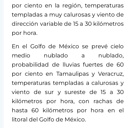
por ciento en la región, temperaturas
templadas a muy calurosas y viento de
dirección variable de 15 a 30 kilómetros
por hora.
En el Golfo de México se prevé cielo
medio nublado a nublado,
probabilidad de lluvias fuertes de 60
por ciento en Tamaulipas y Veracruz,
temperaturas templadas a calurosas y
viento de sur y sureste de 15 a 30
kilómetros por hora, con rachas de
hasta 60 kilómetros por hora en el
litoral del Golfo de México.