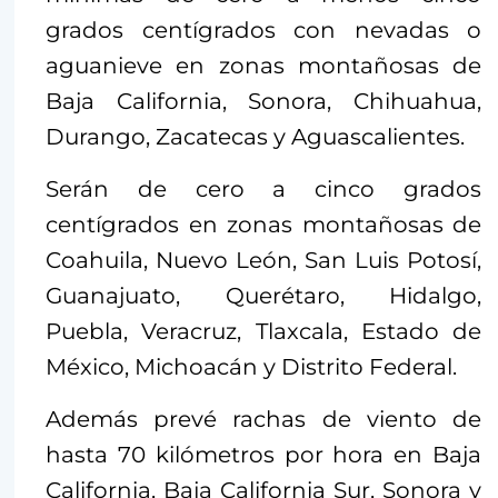
grados centígrados con nevadas o
aguanieve en zonas montañosas de
Baja California, Sonora, Chihuahua,
Durango, Zacatecas y Aguascalientes.
Serán de cero a cinco grados
centígrados en zonas montañosas de
Coahuila, Nuevo León, San Luis Potosí,
Guanajuato, Querétaro, Hidalgo,
Puebla, Veracruz, Tlaxcala, Estado de
México, Michoacán y Distrito Federal.
Además prevé rachas de viento de
hasta 70 kilómetros por hora en Baja
California, Baja California Sur, Sonora y