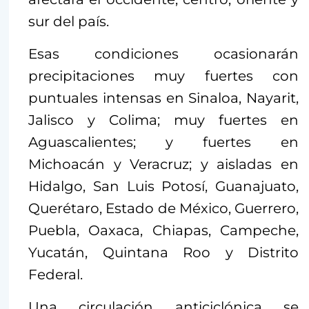
sur del país.
Esas condiciones ocasionarán
precipitaciones muy fuertes con
puntuales intensas en Sinaloa, Nayarit,
Jalisco y Colima; muy fuertes en
Aguascalientes; y fuertes en
Michoacán y Veracruz; y aisladas en
Hidalgo, San Luis Potosí, Guanajuato,
Querétaro, Estado de México, Guerrero,
Puebla, Oaxaca, Chiapas, Campeche,
Yucatán, Quintana Roo y Distrito
Federal.
Una circulación anticiclónica se