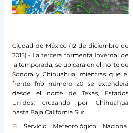
Ciudad de México (12 de diciembre de
2015).- La tercera tormenta Invernal de
la temporada, se ubicará en el norte de
Sonora y Chihuahua, mientras que
el
frente frío número 20 se extenderá
desde el norte de Texas, Estados
Unidos; cruzando por Chihuahua
hasta Baja California Sur.
El Servicio Meteorológico Nacional