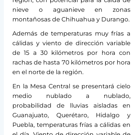
región, con potencial para la caída de
nieve o aguanieve en zonas
montañosas de Chihuahua y Durango.
Además de temperaturas muy frías a
cálidas y viento de dirección variable
de 15 a 30 kilómetros por hora con
rachas de hasta 70 kilómetros por hora
en el norte de la región.
En la Mesa Central se presentará cielo
medio nublado a nublado,
probabilidad de lluvias aisladas en
Guanajuato, Querétaro, Hidalgo y
Puebla, temperaturas frías a cálidas en
el día. Viento de dirección variable de