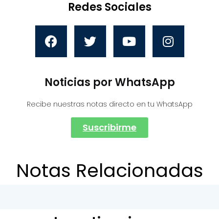
Redes Sociales
Noticias por WhatsApp
Recibe nuestras notas directo en tu WhatsApp
Suscribirme
Notas Relacionadas