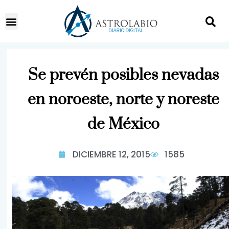
Se prevén posibles nevadas
en noroeste, norte y noreste
de México
DICIEMBRE 12, 2015
1585