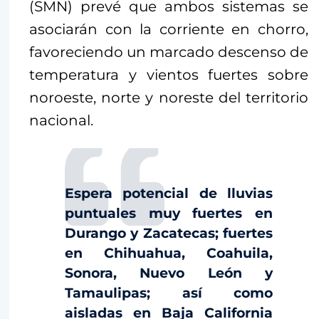
(SMN) prevé que ambos sistemas se
asociarán con la corriente en chorro,
favoreciendo un marcado descenso de
temperatura y vientos fuertes sobre
noroeste, norte y noreste del territorio
nacional.
Espera potencial de lluvias
puntuales muy fuertes en
Durango y Zacatecas; fuertes
en Chihuahua, Coahuila,
Sonora, Nuevo León y
Tamaulipas; así como
aisladas en Baja California