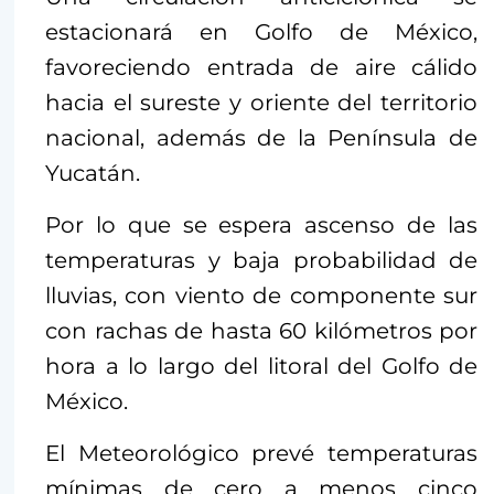
estacionará en Golfo de México,
favoreciendo entrada de aire cálido
hacia el sureste y oriente del territorio
nacional, además de la Península de
Yucatán.
Por lo que se espera ascenso de las
temperaturas y baja probabilidad de
lluvias, con viento de componente sur
con rachas de hasta 60 kilómetros por
hora a lo largo del litoral del Golfo de
México.
El Meteorológico prevé temperaturas
mínimas de cero a menos cinco