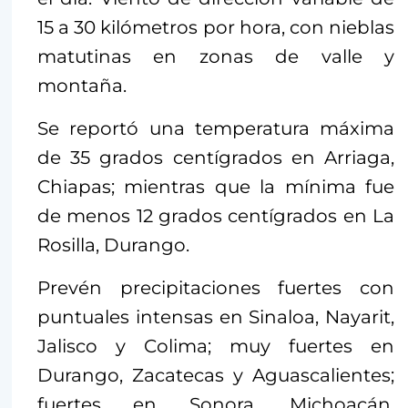
15 a 30 kilómetros por hora, con nieblas
matutinas en zonas de valle y
montaña.
Se reportó una temperatura máxima
de 35 grados centígrados en Arriaga,
Chiapas; mientras que la mínima fue
de menos 12 grados centígrados en La
Rosilla, Durango.
Prevén precipitaciones fuertes con
puntuales intensas en Sinaloa, Nayarit,
Jalisco y Colima; muy fuertes en
Durango, Zacatecas y Aguascalientes;
fuertes en Sonora, Michoacán,