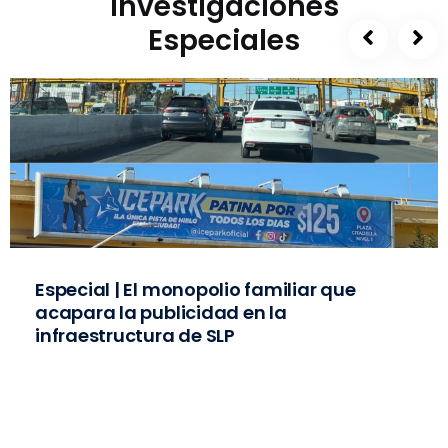
Investigaciones
Especiales
Especial | El monopolio familiar que
acapara la publicidad en la
infraestructura de SLP