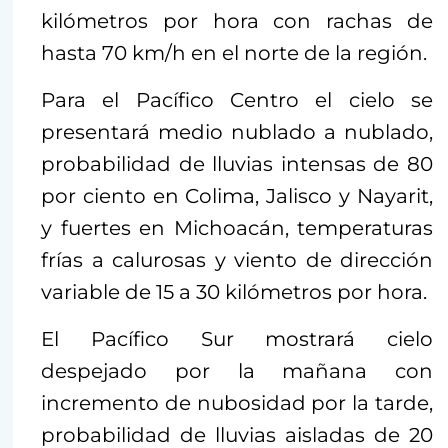
kilómetros por hora con rachas de
hasta 70 km/h en el norte de la región.
Para el Pacífico Centro el cielo se
presentará medio nublado a nublado,
probabilidad de lluvias intensas de 80
por ciento en Colima, Jalisco y Nayarit,
y fuertes en Michoacán, temperaturas
frías a calurosas y viento de dirección
variable de 15 a 30 kilómetros por hora.
El Pacífico Sur mostrará cielo
despejado por la mañana con
incremento de nubosidad por la tarde,
probabilidad de lluvias aisladas de 20