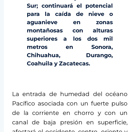
Sur; continuará el potencial
para la caída de nieve o
aguanieve en zonas
montañosas con alturas
superiores a los dos mil
metros en Sonora,
Chihuahua, Durango,
Coahuila y Zacatecas.
La entrada de humedad del océano
Pacífico asociada con un fuerte pulso
de la corriente en chorro y con un
canal de baja presión en superficie,
afectará el occidente, centro, oriente y