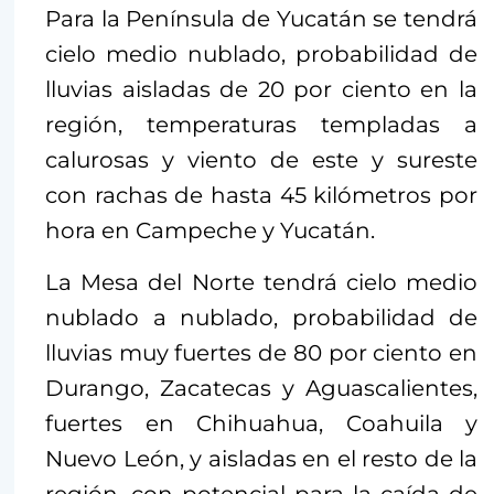
Para la Península de Yucatán se tendrá
cielo medio nublado, probabilidad de
lluvias aisladas de 20 por ciento en la
región, temperaturas templadas a
calurosas y viento de este y sureste
con rachas de hasta 45 kilómetros por
hora en Campeche y Yucatán.
La Mesa del Norte tendrá cielo medio
nublado a nublado, probabilidad de
lluvias muy fuertes de 80 por ciento en
Durango, Zacatecas y Aguascalientes,
fuertes en Chihuahua, Coahuila y
Nuevo León, y aisladas en el resto de la