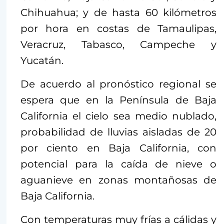
Chihuahua; y de hasta 60 kilómetros
por hora en costas de Tamaulipas,
Veracruz, Tabasco, Campeche y
Yucatán.
De acuerdo al pronóstico regional se
espera que en la Península de Baja
California el cielo sea medio nublado,
probabilidad de lluvias aisladas de 20
por ciento en Baja California, con
potencial para la caída de nieve o
aguanieve en zonas montañosas de
Baja California.
Con temperaturas muy frías a cálidas y