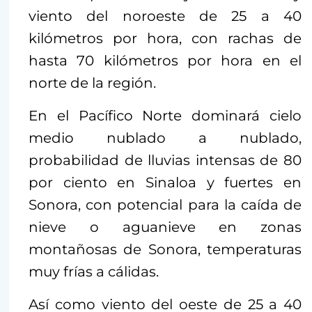
viento del noroeste de 25 a 40
kilómetros por hora, con rachas de
hasta 70 kilómetros por hora en el
norte de la región.
En el Pacífico Norte dominará cielo
medio nublado a nublado,
probabilidad de lluvias intensas de 80
por ciento en Sinaloa y fuertes en
Sonora, con potencial para la caída de
nieve o aguanieve en zonas
montañosas de Sonora, temperaturas
muy frías a cálidas.
Así como viento del oeste de 25 a 40