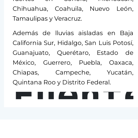
Chihuahua, Coahuila, Nuevo León,
Tamaulipas y Veracruz.
Además de lluvias aisladas en Baja
California Sur, Hidalgo, San Luis Potosí,
Guanajuato, Querétaro, Estado de
México, Guerrero, Puebla, Oaxaca,
Chiapas, Campeche, Yucatán,
Fuent
Quintana Roo y Distrito Federal.