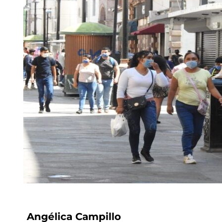
Angélica Campillo