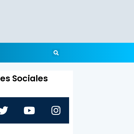
es Sociales