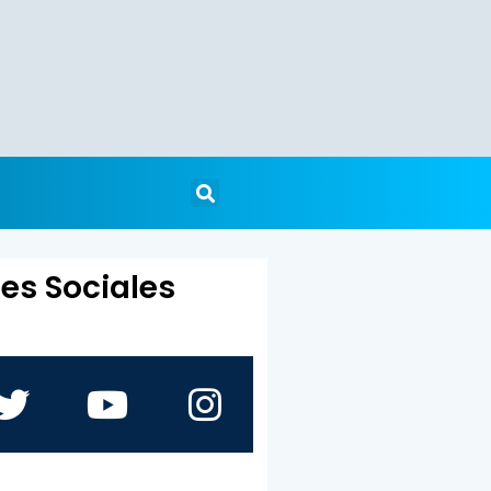
es Sociales