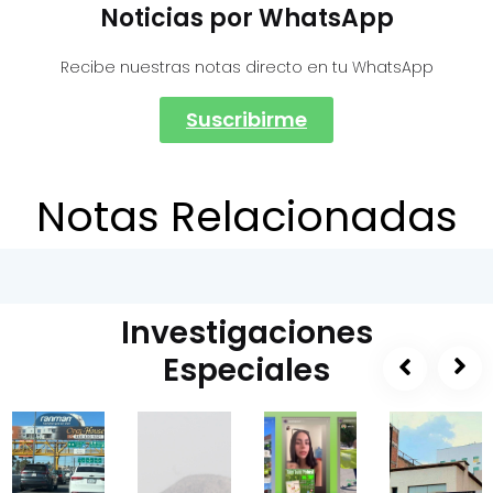
Noticias por WhatsApp
Recibe nuestras notas directo en tu WhatsApp
Suscribirme
Notas Relacionadas
Investigaciones
Especiales