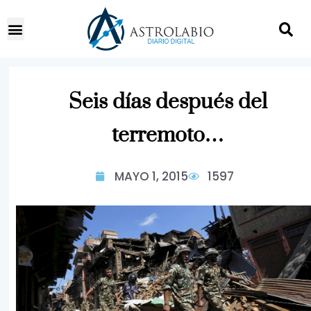
Seis días después del
terremoto…
MAYO 1, 2015
1597