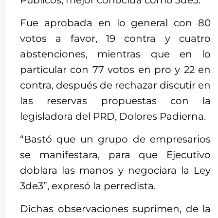
Públicos, mejor conocida como 3de3.
Fue aprobada en lo general con 80
votos a favor, 19 contra y cuatro
abstenciones, mientras que en lo
particular con 77 votos en pro y 22 en
contra, después de rechazar discutir en
las reservas propuestas con la
legisladora del PRD, Dolores Padierna.
“Bastó que un grupo de empresarios
se manifestara, para que Ejecutivo
doblara las manos y negociara la Ley
3de3”, expresó la perredista.
Dichas observaciones suprimen, de la