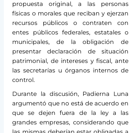
propuesta original, a las personas
físicas o morales que reciban y ejerzan
recursos públicos o contraten con
entes públicos federales, estatales o
municipales, de la obligación de
presentar declaración de situación
patrimonial, de intereses y fiscal, ante
las secretarías u órganos internos de
control.
Durante la discusión, Padierna Luna
argumentó que no está de acuerdo en
que se dejen fuera de la ley a las
grandes empresas, considerando que
las mismas deberían estar obligadas a