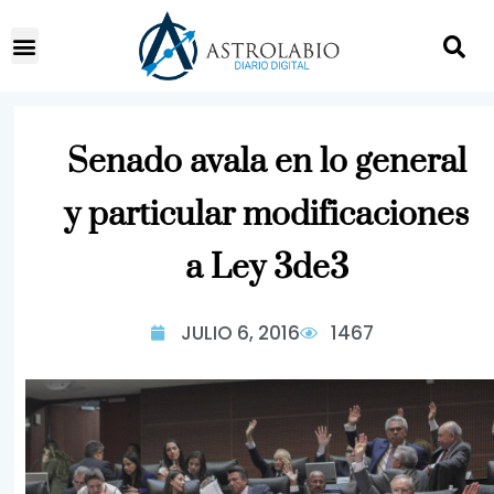
Senado avala en lo general
y particular modificaciones
a Ley 3de3
JULIO 6, 2016
1467