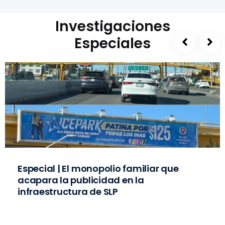
Investigaciones
Especiales
Especial | El monopolio familiar que
acapara la publicidad en la
infraestructura de SLP