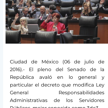
Ciudad de México (06 de julio de
2016).- El pleno del Senado de la
República avaló en lo general y
particular el decreto que modifica Ley
General Responsabilidades
Administrativas de los Servidores