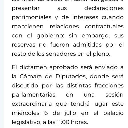
presentar sus declaraciones
patrimoniales y de intereses cuando
mantienen relaciones contractuales
con el gobierno; sin embargo, sus
reservas no fueron admitidas por el
resto de los senadores en el pleno.
El dictamen aprobado será enviado a
la Cámara de Diputados, donde será
discutido por las distintas fracciones
parlamentarias en una sesión
extraordinaria que tendrá lugar este
miércoles 6 de julio en el palacio
legislativo, a las 11:00 horas.