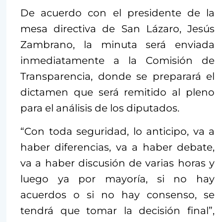
De acuerdo con el presidente de la
mesa directiva de San Lázaro, Jesús
Zambrano, la minuta será enviada
inmediatamente a la Comisión de
Transparencia, donde se preparará el
dictamen que será remitido al pleno
para el análisis de los diputados.
“Con toda seguridad, lo anticipo, va a
haber diferencias, va a haber debate,
va a haber discusión de varias horas y
luego ya por mayoría, si no hay
acuerdos o si no hay consenso, se
tendrá que tomar la decisión final”,