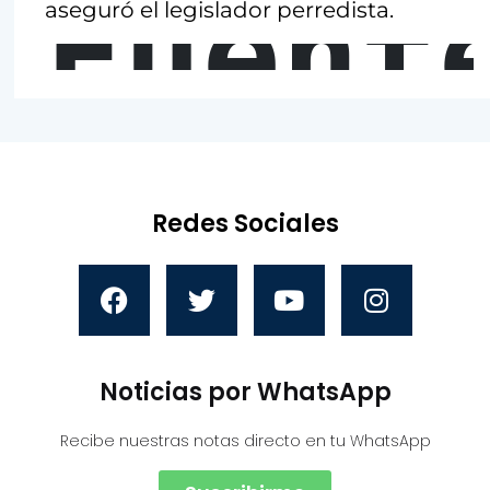
Fuent
aseguró el legislador perredista.
Redes Sociales
Noticias por WhatsApp
Recibe nuestras notas directo en tu WhatsApp