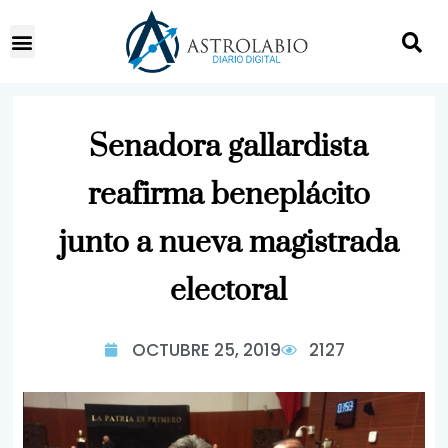
Senadora gallardista
reafirma beneplácito
junto a nueva magistrada
electoral
OCTUBRE 25, 2019
2127