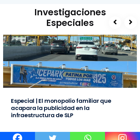
Investigaciones
Especiales
Especial | El monopolio familiar que
acapara la publicidad en la
infraestructura de SLP