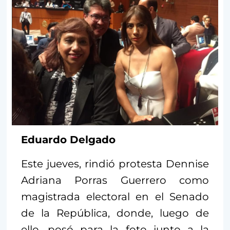
Eduardo Delgado
Este jueves, rindió protesta Dennise
Adriana Porras Guerrero como
magistrada electoral en el Senado
de la República, donde, luego de
ello, posó para la foto junto a la