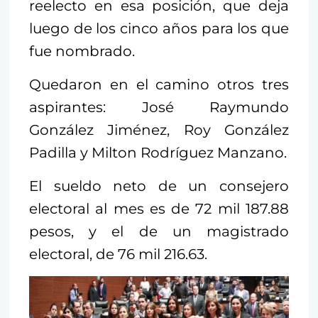
reelecto en esa posición, que deja
luego de los cinco años para los que
fue nombrado.
Quedaron en el camino otros tres
aspirantes: José Raymundo
González Jiménez, Roy González
Padilla y Milton Rodríguez Manzano.
El sueldo neto de un consejero
electoral al mes es de 72 mil 187.88
pesos, y el de un magistrado
electoral, de 76 mil 216.63.