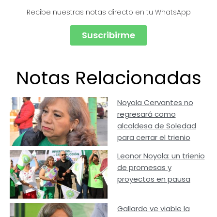
Recibe nuestras notas directo en tu WhatsApp
Suscribirme
Notas Relacionadas
Noyola Cervantes no
regresará como
alcaldesa de Soledad
para cerrar el trienio
Leonor Noyola: un trienio
de promesas y
proyectos en pausa
Gallardo ve viable la