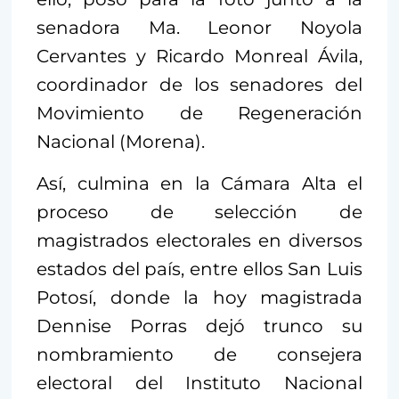
senadora Ma. Leonor Noyola
Cervantes y Ricardo Monreal Ávila,
coordinador de los senadores del
Movimiento de Regeneración
Nacional (Morena).
Así, culmina en la Cámara Alta el
proceso de selección de
magistrados electorales en diversos
estados del país, entre ellos San Luis
Potosí, donde la hoy magistrada
Dennise Porras dejó trunco su
nombramiento de consejera
electoral del Instituto Nacional