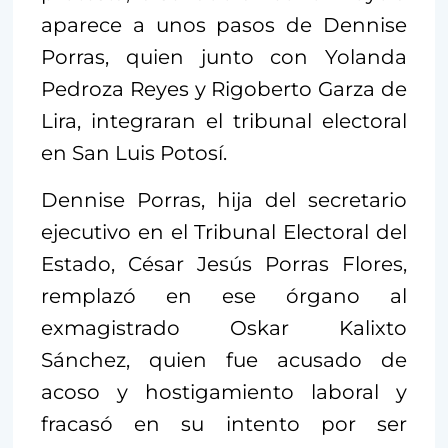
aparece a unos pasos de Dennise
Porras, quien junto con Yolanda
Pedroza Reyes y Rigoberto Garza de
Lira, integraran el tribunal electoral
en San Luis Potosí.
Dennise Porras, hija del secretario
ejecutivo en el Tribunal Electoral del
Estado, César Jesús Porras Flores,
remplazó en ese órgano al
exmagistrado Oskar Kalixto
Sánchez, quien fue acusado de
acoso y hostigamiento laboral y
fracasó en su intento por ser