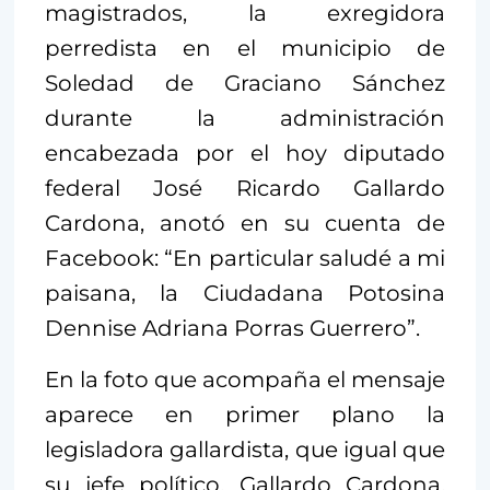
magistrados, la exregidora
perredista en el municipio de
Soledad de Graciano Sánchez
durante la administración
encabezada por el hoy diputado
federal José Ricardo Gallardo
Cardona, anotó en su cuenta de
Facebook: “En particular saludé a mi
paisana, la Ciudadana Potosina
Dennise Adriana Porras Guerrero”.
En la foto que acompaña el mensaje
aparece en primer plano la
legisladora gallardista, que igual que
su jefe político, Gallardo Cardona,