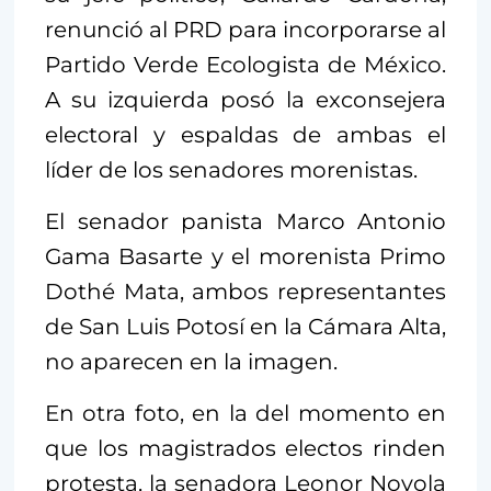
renunció al PRD para incorporarse al
Partido Verde Ecologista de México.
A su izquierda posó la exconsejera
electoral y espaldas de ambas el
líder de los senadores morenistas.
El senador panista Marco Antonio
Gama Basarte y el morenista Primo
Dothé Mata, ambos representantes
de San Luis Potosí en la Cámara Alta,
no aparecen en la imagen.
En otra foto, en la del momento en
que los magistrados electos rinden
protesta, la senadora Leonor Noyola