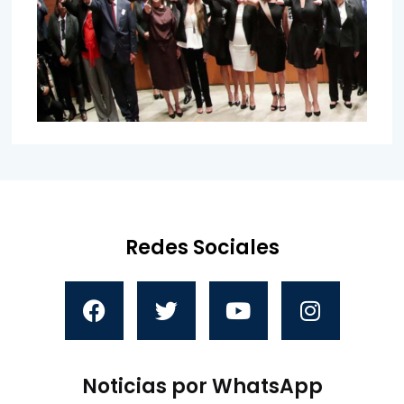
Redes Sociales
Noticias por WhatsApp