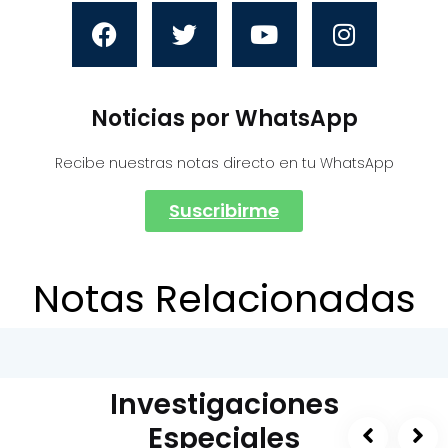
Noticias por WhatsApp
Recibe nuestras notas directo en tu WhatsApp
Suscribirme
Notas Relacionadas
Investigaciones
Especiales