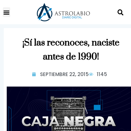
¡Sí las reconoces, naciste
antes de 1990!
SEPTIEMBRE 22, 2015
1145