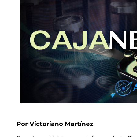
Por Victoriano Martínez