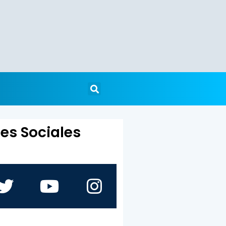
es Sociales