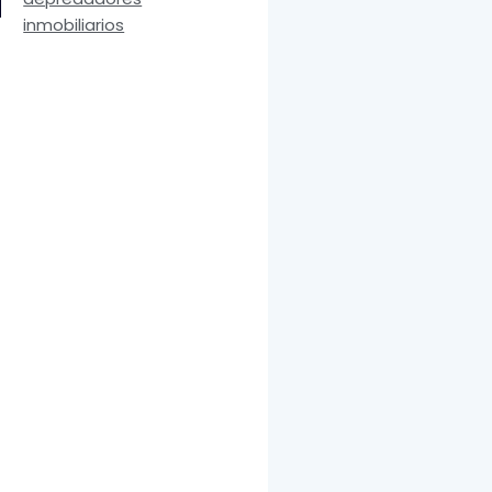
inmobiliarios