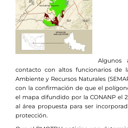
Algunos a
contacto con altos funcionarios de 
Ambiente y Recursos Naturales (SEMA
con la confirmación de que el polígon
el mapa difundido por la CONANP el 
al área propuesta para ser incorporad
protección.