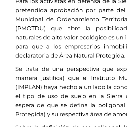
Para los activistas en defensa de la Sie
pretendida aprobación por parte del
Municipal de Ordenamiento Territori
(PMOTDU) que abre la posibilidad
naturales de alto valor ecológico es un
para que a los empresarios inmobili
declaratoria de Área Natural Protegida.
Se trata de una perspectiva que exp
manera justifica) que el Instituto M
(IMPLAN) haya hecho a un lado la cond
el tipo de uso de suelo en la Sierra 
espera de que se defina la poligonal
Protegida) y su respectiva área de amo