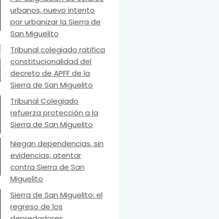
urbanos, nuevo intento
por urbanizar la Sierra de
San Miguelito
Tribunal colegiado ratifica
constitucionalidad del
decreto de APFF de la
Sierra de San Miguelito
Tribunal Colegiado
refuerza protección a la
Sierra de San Miguelito
Niegan dependencias, sin
evidencias, atentar
contra Sierra de San
Miguelito
Sierra de San Miguelito: el
regreso de los
depredadores