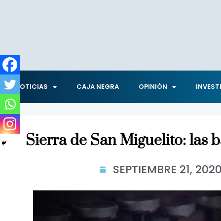
NOTICIAS
CAJA NEGRA
OPINIÓN
INVEST
Sierra de San Miguelito: las 
SEPTIEMBRE 21, 202