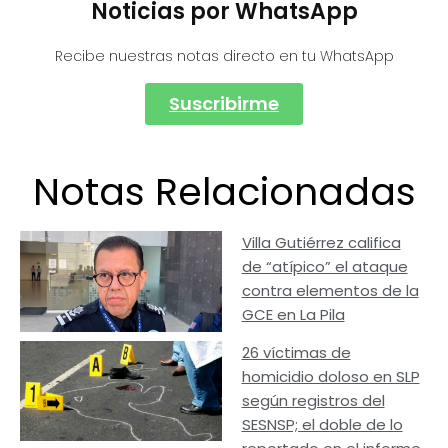
Noticias por WhatsApp
Recibe nuestras notas directo en tu WhatsApp
Suscribirme
Notas Relacionadas
Villa Gutiérrez califica
de “atípico” el ataque
contra elementos de la
GCE en La Pila
26 víctimas de
homicidio doloso en SLP
según registros del
SESNSP; el doble de lo