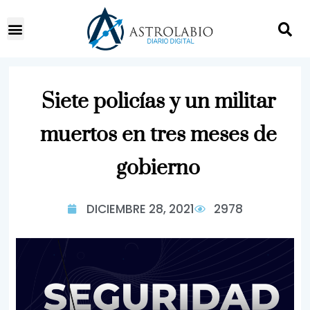
Siete policías y un militar
muertos en tres meses de
gobierno
DICIEMBRE 28, 2021
2978