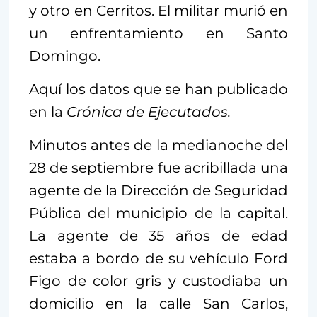
y otro en Cerritos. El militar murió en
un enfrentamiento en Santo
Domingo.
Aquí los datos que se han publicado
en la
Crónica de Ejecutados.
Minutos antes de la medianoche del
28 de septiembre fue acribillada una
agente de la Dirección de Seguridad
Pública del municipio de la capital.
La agente de 35 años de edad
estaba a bordo de su vehículo Ford
Figo de color gris y custodiaba un
domicilio en la calle San Carlos,