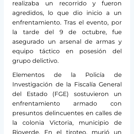
realizaba un recorrido y fueron
agredidos, lo que dio inicio a un
enfrentamiento. Tras el evento, por
la tarde del 9 de octubre, fue
asegurado un arsenal de armas y
equipo táctico en posesión del
grupo delictivo.
Elementos de la Policía de
Investigación de la Fiscalía General
del Estado (FGE) sostuvieron un
enfrentamiento armado con
presuntos delincuentes en calles de
la colonia Victoria, municipio de
Rioverde. En el tiroteo, murió un