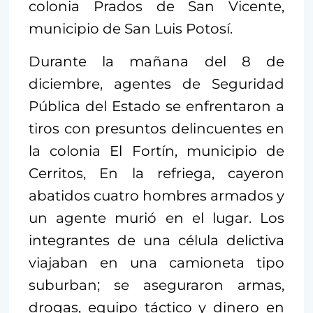
colonia Prados de San Vicente,
municipio de San Luis Potosí.
Durante la mañana del 8 de
diciembre, agentes de Seguridad
Pública del Estado se enfrentaron a
tiros con presuntos delincuentes en
la colonia El Fortín, municipio de
Cerritos, En la refriega, cayeron
abatidos cuatro hombres armados y
un agente murió en el lugar. Los
integrantes de una célula delictiva
viajaban en una camioneta tipo
suburban; se aseguraron armas,
drogas, equipo táctico y dinero en