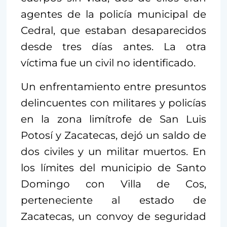
agentes de la policía municipal de
Cedral, que estaban desaparecidos
desde tres días antes. La otra
víctima fue un civil no identificado.
Un enfrentamiento entre presuntos
delincuentes con militares y policías
en la zona limítrofe de San Luis
Potosí y Zacatecas, dejó un saldo de
dos civiles y un militar muertos. En
los límites del municipio de Santo
Domingo con Villa de Cos,
perteneciente al estado de
Zacatecas, un convoy de seguridad