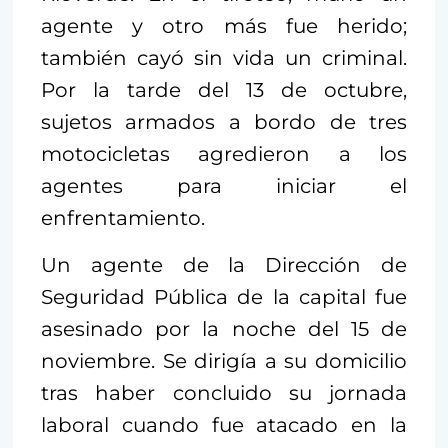
agente y otro más fue herido;
también cayó sin vida un criminal.
Por la tarde del 13 de octubre,
sujetos armados a bordo de tres
motocicletas agredieron a los
agentes para iniciar el
enfrentamiento.
Un agente de la Dirección de
Seguridad Pública de la capital fue
asesinado por la noche del 15 de
noviembre. Se dirigía a su domicilio
tras haber concluido su jornada
laboral cuando fue atacado en la