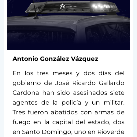
Antonio González Vázquez
En los tres meses y dos días del
gobierno de José Ricardo Gallardo
Cardona han sido asesinados siete
agentes de la policía y un militar.
Tres fueron abatidos con armas de
fuego en la capital del estado, dos
en Santo Domingo, uno en Rioverde