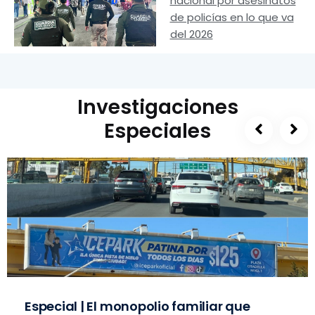
nacional por asesinatos
de policías en lo que va
del 2026
Investigaciones
Especiales
Especial | El monopolio familiar que