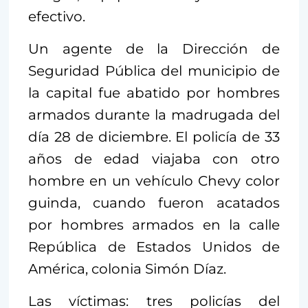
efectivo.
Un agente de la Dirección de
Seguridad Pública del municipio de
la capital fue abatido por hombres
armados durante la madrugada del
día 28 de diciembre. El policía de 33
años de edad viajaba con otro
hombre en un vehículo Chevy color
guinda, cuando fueron acatados
por hombres armados en la calle
República de Estados Unidos de
América, colonia Simón Díaz.
Las víctimas: tres policías del