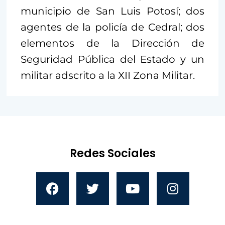
municipio de San Luis Potosí; dos
agentes de la policía de Cedral; dos
elementos de la Dirección de
Seguridad Pública del Estado y un
militar adscrito a la XII Zona Militar.
Redes Sociales