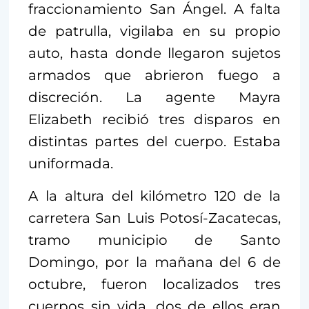
fraccionamiento San Ángel. A falta
de patrulla, vigilaba en su propio
auto, hasta donde llegaron sujetos
armados que abrieron fuego a
discreción. La agente Mayra
Elizabeth recibió tres disparos en
distintas partes del cuerpo. Estaba
uniformada.
A la altura del kilómetro 120 de la
carretera San Luis Potosí-Zacatecas,
tramo municipio de Santo
Domingo, por la mañana del 6 de
octubre, fueron localizados tres
cuerpos sin vida, dos de ellos eran