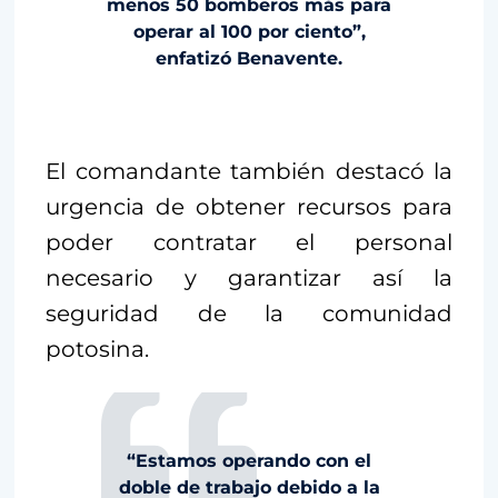
menos 50 bomberos más para
operar al 100 por ciento”,
enfatizó Benavente.
El comandante también destacó la
urgencia de obtener recursos para
poder contratar el personal
necesario y garantizar así la
seguridad de la comunidad
potosina.
“Estamos operando con el
doble de trabajo debido a la