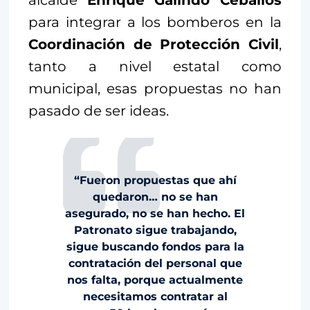
para integrar a los bomberos en la
Coordinación de Protección Civil
,
tanto a nivel estatal como
municipal, esas propuestas no han
pasado de ser ideas.
“Fueron propuestas que ahí
quedaron… no se han
asegurado, no se han hecho. El
Patronato sigue trabajando,
sigue buscando fondos para la
contratación del personal que
nos falta, porque actualmente
necesitamos contratar al