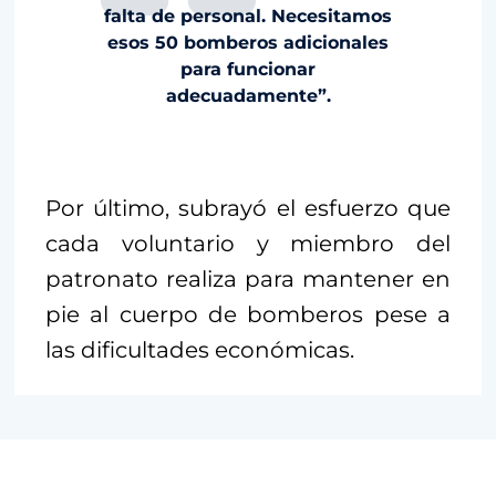
falta de personal. Necesitamos
esos 50 bomberos adicionales
para funcionar
adecuadamente”.
Por último, subrayó el esfuerzo que
cada voluntario y miembro del
patronato realiza para mantener en
pie al cuerpo de bomberos pese a
las dificultades económicas.