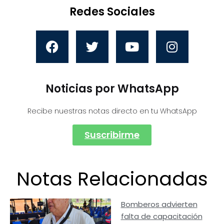
Redes Sociales
Noticias por WhatsApp
Recibe nuestras notas directo en tu WhatsApp
Suscribirme
Notas Relacionadas
Bomberos advierten
falta de capacitación