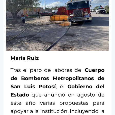
María Ruiz
Tras el paro de labores del
Cuerpo
de Bomberos Metropolitanos de
San Luis Potosí
, el
Gobierno del
Estado
que anunció en agosto de
este año varias propuestas para
apoyar a la institución, incluyendo la