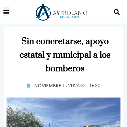
Sin concretarse, apoyo
estatal y municipal a los
bomberos
NOVIEMBRE 11, 2024
11920