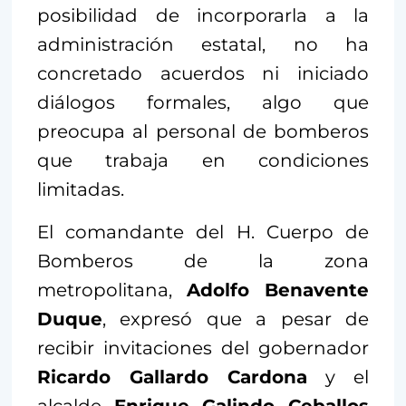
posibilidad de incorporarla a la
administración estatal, no ha
concretado acuerdos ni iniciado
diálogos formales, algo que
preocupa al personal de bomberos
que trabaja en condiciones
limitadas.
El comandante del H. Cuerpo de
Bomberos de la zona
metropolitana,
Adolfo Benavente
Duque
, expresó que a pesar de
recibir invitaciones del gobernador
Ricardo Gallardo Cardona
y el
alcalde
Enrique Galindo Ceballos