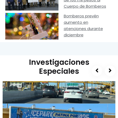
Cuerpo de Bomberos
Bomberos prevén
aumento en
atenciones durante
diciembre
Investigaciones
Especiales