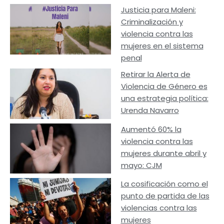
Justicia para Maleni:
Criminalización y
violencia contra las
mujeres en el sistema
penal
Retirar la Alerta de
Violencia de Género es
una estrategia política:
Urenda Navarro
Aumentó 60% la
violencia contra las
mujeres durante abril y
mayo: CJM
La cosificación como el
punto de partida de las
violencias contra las
mujeres