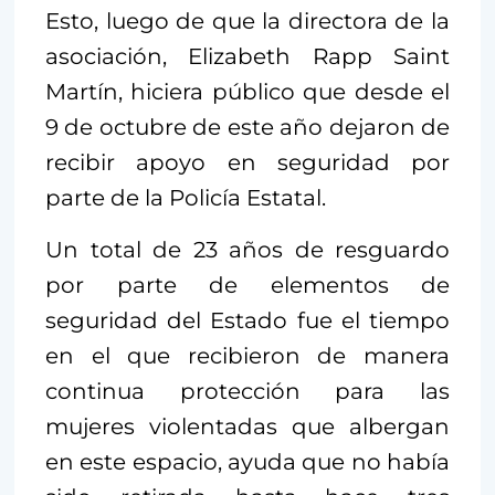
Esto, luego de que la directora de la
asociación, Elizabeth Rapp Saint
Martín, hiciera público que desde el
9 de octubre de este año dejaron de
recibir apoyo en seguridad por
parte de la Policía Estatal.
Un total de 23 años de resguardo
por parte de elementos de
seguridad del Estado fue el tiempo
en el que recibieron de manera
continua protección para las
mujeres violentadas que albergan
en este espacio, ayuda que no había