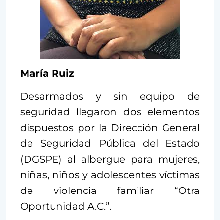
María Ruiz
Desarmados y sin equipo de
seguridad llegaron dos elementos
dispuestos por la Dirección General
de Seguridad Pública del Estado
(DGSPE) al albergue para mujeres,
niñas, niños y adolescentes víctimas
de violencia familiar “Otra
Oportunidad A.C.”.