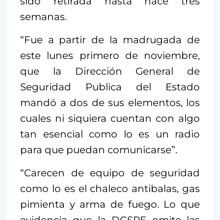
sido retirada hasta hace tres
semanas.
“Fue a partir de la madrugada de
este lunes primero de noviembre,
que la Dirección General de
Seguridad Publica del Estado
mandó a dos de sus elementos, los
cuales ni siquiera cuentan con algo
tan esencial como lo es un radio
para que puedan comunicarse”.
“Carecen de equipo de seguridad
como lo es el chaleco antibalas, gas
pimienta y arma de fuego. Lo que