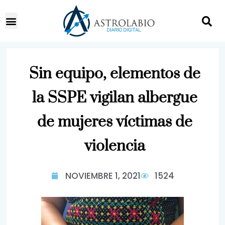
Sin equipo, elementos de
la SSPE vigilan albergue
de mujeres víctimas de
violencia
NOVIEMBRE 1, 2021
1524