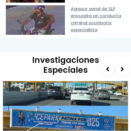
Agresor serial de SLP
encuadra en conducta
criminal sociópata:
especialista
Investigaciones
Especiales