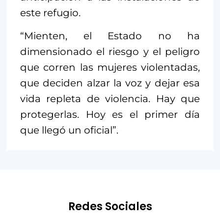
este refugio.
“Mienten, el Estado no ha
dimensionado el riesgo y el peligro
que corren las mujeres violentadas,
que deciden alzar la voz y dejar esa
vida repleta de violencia. Hay que
protegerlas. Hoy es el primer día
que llegó un oficial”.
Redes Sociales