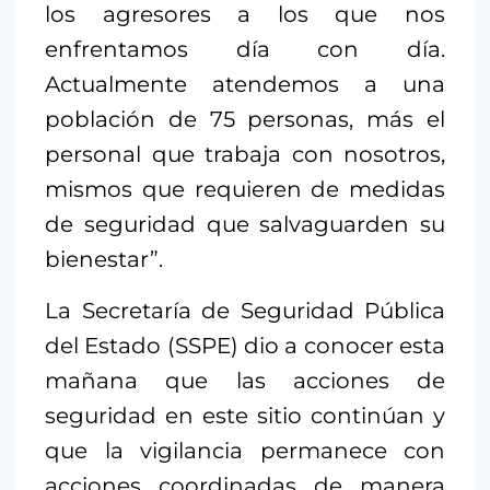
los agresores a los que nos
enfrentamos día con día.
Actualmente atendemos a una
población de 75 personas, más el
personal que trabaja con nosotros,
mismos que requieren de medidas
de seguridad que salvaguarden su
bienestar”.
La Secretaría de Seguridad Pública
del Estado (SSPE) dio a conocer esta
mañana que las acciones de
seguridad en este sitio continúan y
que la vigilancia permanece con
acciones coordinadas de manera