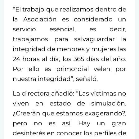
“El trabajo que realizamos dentro de
la Asociación es considerado un
servicio esencial, es decir,
trabajamos para salvaguardar la
integridad de menores y mujeres las
24 horas al día, los 365 días del año.
Por ello es primordial velen por
nuestra integridad”, señaló.
La directora añadió: “Las víctimas no
viven en estado de simulación.
¿Creerán que estamos exagerando?,
pero no es así. Hay un gran
desinterés en conocer los perfiles de