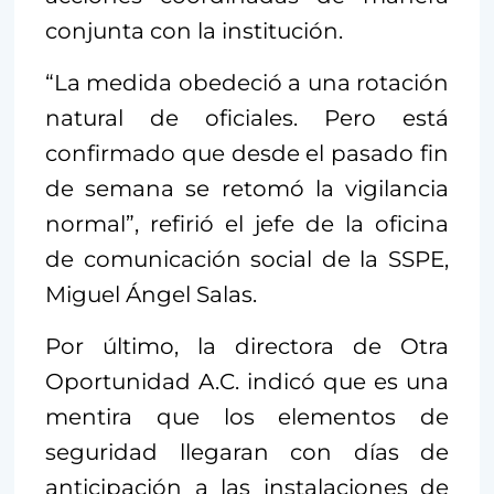
conjunta con la institución.
“La medida obedeció a una rotación
natural de oficiales. Pero está
confirmado que desde el pasado fin
de semana se retomó la vigilancia
normal”, refirió el jefe de la oficina
de comunicación social de la SSPE,
Miguel Ángel Salas.
Por último, la directora de Otra
Oportunidad A.C. indicó que es una
mentira que los elementos de
seguridad llegaran con días de
anticipación a las instalaciones de