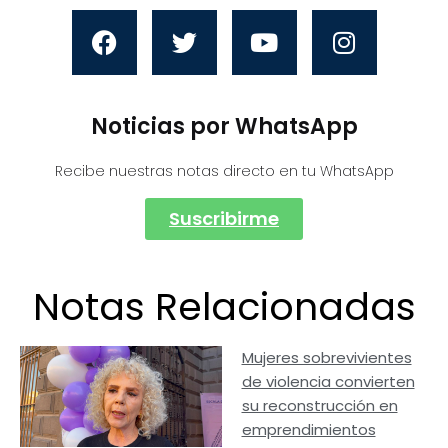
Noticias por WhatsApp
Recibe nuestras notas directo en tu WhatsApp
Suscribirme
Notas Relacionadas
Mujeres sobrevivientes
de violencia convierten
su reconstrucción en
emprendimientos