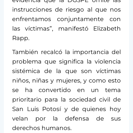
evidencia que la DGSPE omite las
instrucciones de riesgo al que nos
enfrentamos conjuntamente con
las víctimas”, manifestó Elizabeth
Rapp.
También recalcó la importancia del
problema que significa la violencia
sistémica de la que son víctimas
niños, niñas y mujeres, y como esto
se ha convertido en un tema
prioritario para la sociedad civil de
San Luis Potosí y de quienes hoy
velan por la defensa de sus
derechos humanos.