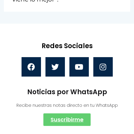
Redes Sociales
Noticias por WhatsApp
Recibe nuestras notas directo en tu WhatsApp
Suscribirme