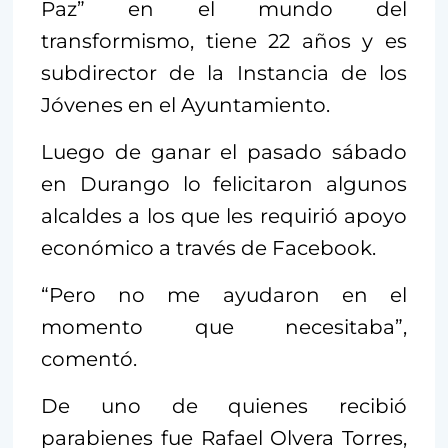
Paz” en el mundo del
transformismo, tiene 22 años y es
subdirector de la Instancia de los
Jóvenes en el Ayuntamiento.
Luego de ganar el pasado sábado
en Durango lo felicitaron algunos
alcaldes a los que les requirió apoyo
económico a través de Facebook.
“Pero no me ayudaron en el
momento que necesitaba”,
comentó.
De uno de quienes recibió
parabienes fue Rafael Olvera Torres,