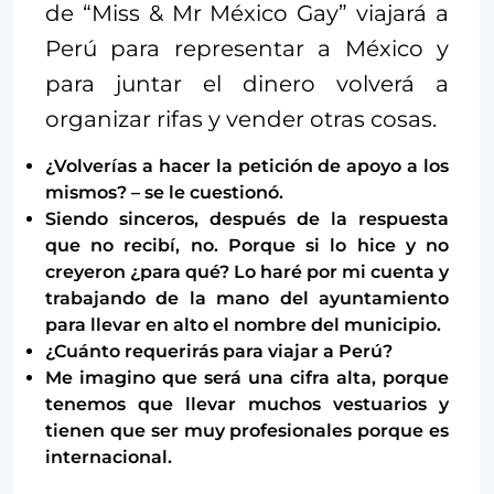
de “Miss & Mr México Gay” viajará a
Perú para representar a México y
para juntar el dinero volverá a
organizar rifas y vender otras cosas.
¿Volverías a hacer la petición de apoyo a los
mismos? – se le cuestionó.
Siendo sinceros, después de la respuesta
que no recibí, no. Porque si lo hice y no
creyeron ¿para qué? Lo haré por mi cuenta y
trabajando de la mano del ayuntamiento
para llevar en alto el nombre del municipio.
¿Cuánto requerirás para viajar a Perú?
Me imagino que será una cifra alta, porque
tenemos que llevar muchos vestuarios y
tienen que ser muy profesionales porque es
internacional.