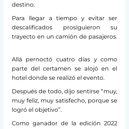
destino.
Para llegar a tiempo y evitar ser
descalificados prosiguieron su
trayecto en un camión de pasajeros.
Allá pernoctó cuatro días y como
parte del certamen se alojó en el
hotel donde se realizó el evento.
Después de todo, dijo sentirse “muy,
muy feliz, muy satisfecho, porque se
logró el objetivo”.
Como ganador de la edición 2022