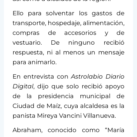
Ello para solventar los gastos de
transporte, hospedaje, alimentación,
compras de accesorios y de
vestuario. De ninguno recibió
respuesta, ni al menos un mensaje
para animarlo.
En entrevista con
Astrolabio Diario
Digital
, dijo que solo recibió apoyo
de la presidencia municipal de
Ciudad de Maíz, cuya alcaldesa es la
panista Mireya Vancini Villanueva.
Abraham, conocido como “María