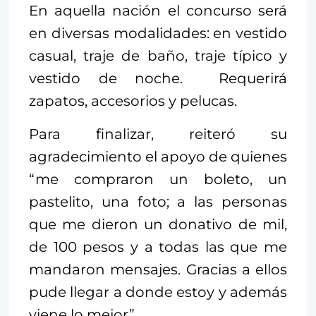
En aquella nación el concurso será
en diversas modalidades: en vestido
casual, traje de baño, traje típico y
vestido de noche. Requerirá
zapatos, accesorios y pelucas.
Para finalizar, reiteró su
agradecimiento el apoyo de quienes
“me compraron un boleto, un
pastelito, una foto; a las personas
que me dieron un donativo de mil,
de 100 pesos y a todas las que me
mandaron mensajes. Gracias a ellos
pude llegar a donde estoy y además
viene lo mejor”.