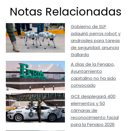
Notas Relacionadas
Gobierno de SLP
adquirió perros robot y
androides para tareas
de seguridad, anuncia
Gallardo
A días de la Fenapo,
Ayuntamiento
capitalino no ha sido
convocado
GCE desplegará 400
elementos y 50
cámaras de
reconocimiento facial
para la Fenapo 2026