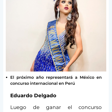
El próximo año representará a México en
concurso internacional en Perú
Eduardo Delgado
Luego de ganar el concurso