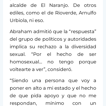
alcalde de El Naranjo. De otros
ediles, como el de Rioverde, Arnulfo
Urbiola, ni eso.
Abraham admitió que la “respuesta”
del grupo de políticos y autoridades
implica su rechazo a la diversidad
sexual. “Por el hecho de ser
homosexual… no tengo porque
voltearte a ver”, consideró.
“Siendo una persona que voy a
poner en alto a mi estado y el hecho
de que pida apoyo y que no me
respondan, mínimo con un