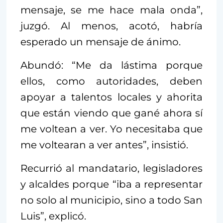
mensaje, se me hace mala onda”,
juzgó. Al menos, acotó, habría
esperado un mensaje de ánimo.
Abundó: “Me da lástima porque
ellos, como autoridades, deben
apoyar a talentos locales y ahorita
que están viendo que gané ahora sí
me voltean a ver. Yo necesitaba que
me voltearan a ver antes”, insistió.
Recurrió al mandatario, legisladores
y alcaldes porque “iba a representar
no solo al municipio, sino a todo San
Luis”, explicó.