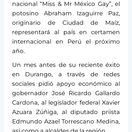
nacional “Miss & Mr México Gay”, el
potosino Abraham Izaguirre Paz,
originario de Ciudad de Maíz,
representará al país en certamen
internacional en Perú el próximo
año.
Un mes antes de su reciente éxito
en Durango, a través de redes
sociales pidió apoyo económico al
gobernador José Ricardo Gallardo
Cardona, al legislador federal Xavier
Azuara Zúñiga, al diputado priista
Edmundo Azael Torrescano Medina,
así como a alcaldes de la región.