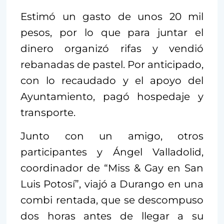
Estimó un gasto de unos 20 mil
pesos, por lo que para juntar el
dinero organizó rifas y vendió
rebanadas de pastel. Por anticipado,
con lo recaudado y el apoyo del
Ayuntamiento, pagó hospedaje y
transporte.
Junto con un amigo, otros
participantes y Ángel Valladolid,
coordinador de “Miss & Gay en San
Luis Potosí”, viajó a Durango en una
combi rentada, que se descompuso
dos horas antes de llegar a su