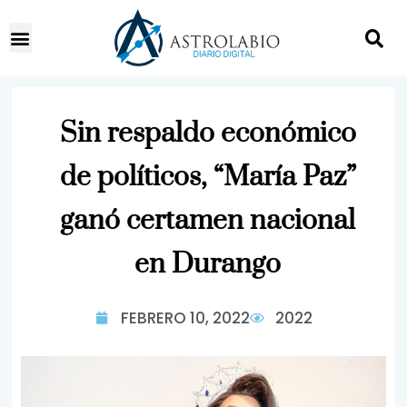
Sin respaldo económico
de políticos, “María Paz”
ganó certamen nacional
en Durango
FEBRERO 10, 2022
2022