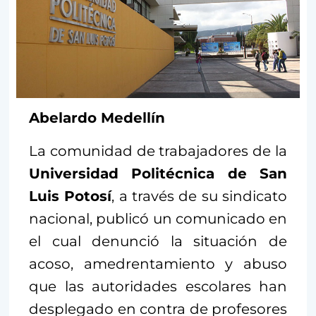
Abelardo Medellín
La comunidad de trabajadores de la
Universidad Politécnica de San
Luis Potosí
, a través de su sindicato
nacional, publicó un comunicado en
el cual denunció la situación de
acoso, amedrentamiento y abuso
que las autoridades escolares han
desplegado en contra de profesores