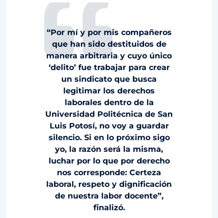
“Por mí y por mis compañeros
que han sido destituidos de
manera arbitraria y cuyo único
‘delito’ fue trabajar para crear
un sindicato que busca
legitimar los derechos
laborales dentro de la
Universidad Politécnica de San
Luis Potosí, no voy a guardar
silencio. Si en lo próximo sigo
yo, la razón será la misma,
luchar por lo que por derecho
nos corresponde: Certeza
laboral, respeto y dignificación
de nuestra labor docente”,
finalizó.