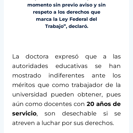
momento sin previo aviso y sin
respeto a los derechos que
marca la Ley Federal del
Trabajo”, declaró.
La doctora expresó que a las
autoridades educativas se han
mostrado indiferentes ante los
méritos que como trabajador de la
universidad pueden obtener, pues
aún como docentes con
20 años de
servicio
, son desechable si se
atreven a luchar por sus derechos.