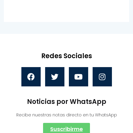
Redes Sociales
Noticias por WhatsApp
Recibe nuestras notas directo en tu WhatsApp
Suscribirme