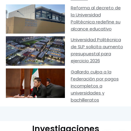
Reforma al decreto de
la Universidad
Politécnica redefine su
alcance educativo
Universidad Politécnica
de SLP solicita aumento
presupuestal para
ejercicio 2026
Gallardo culpa a la
Federación por pagos
incompletos a
universidades y
bachilleratos
Investigaciones