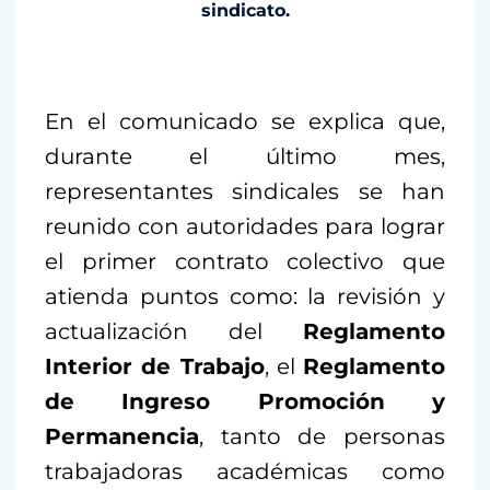
sindicato.
En el comunicado se explica que,
durante el último mes,
representantes sindicales se han
reunido con autoridades para lograr
el primer contrato colectivo que
atienda puntos como: la revisión y
actualización del
Reglamento
Interior de Trabajo
, el
Reglamento
de Ingreso Promoción y
Permanencia
, tanto de personas
trabajadoras académicas como