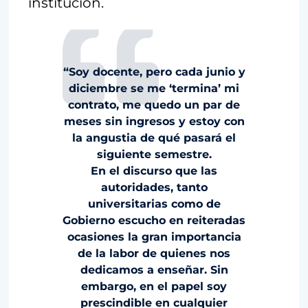
institución.
“Soy docente, pero cada junio y
diciembre se me ‘termina’ mi
contrato, me quedo un par de
meses sin ingresos y estoy con
la angustia de qué pasará el
siguiente semestre.
En el discurso que las
autoridades, tanto
universitarias como de
Gobierno escucho en reiteradas
ocasiones la gran importancia
de la labor de quienes nos
dedicamos a enseñar. Sin
embargo, en el papel soy
prescindible en cualquier