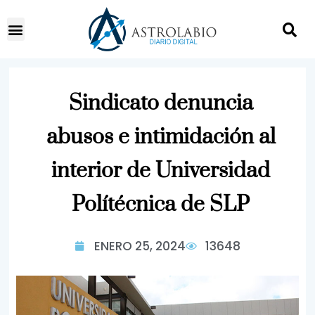
Sindicato denuncia
abusos e intimidación al
interior de Universidad
Polítécnica de SLP
ENERO 25, 2024
13648