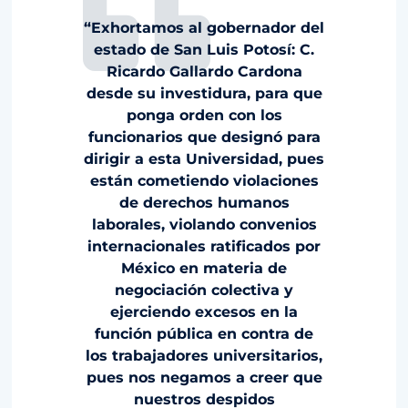
“Exhortamos al gobernador del
estado de San Luis Potosí: C.
Ricardo Gallardo Cardona
desde su investidura, para que
ponga orden con los
funcionarios que designó para
dirigir a esta Universidad, pues
están cometiendo violaciones
de derechos humanos
laborales, violando convenios
internacionales ratificados por
México en materia de
negociación colectiva y
ejerciendo excesos en la
función pública en contra de
los trabajadores universitarios,
pues nos negamos a creer que
nuestros despidos