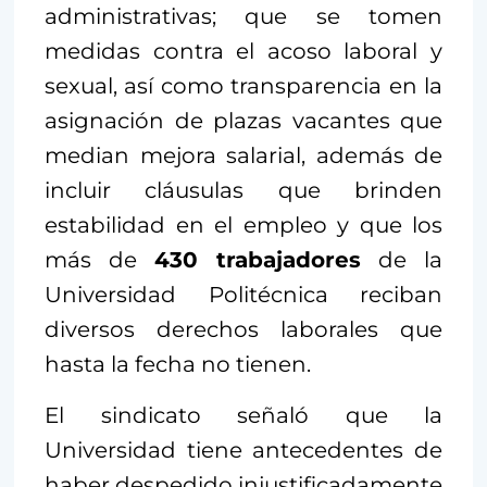
administrativas; que se tomen
medidas contra el acoso laboral y
sexual, así como transparencia en la
asignación de plazas vacantes que
median mejora salarial, además de
incluir cláusulas que brinden
estabilidad en el empleo y que los
más de
430 trabajadores
de la
Universidad Politécnica reciban
diversos derechos laborales que
hasta la fecha no tienen.
El sindicato señaló que la
Universidad tiene antecedentes de
haber despedido injustificadamente