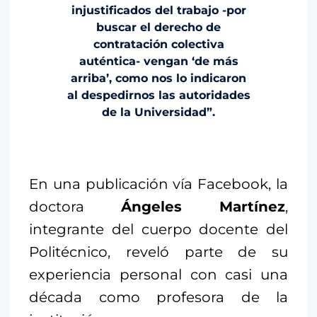
injustificados del trabajo -por
buscar el derecho de
contratación colectiva
auténtica- vengan ‘de más
arriba’, como nos lo indicaron
al despedirnos las autoridades
de la Universidad”.
En una publicación vía Facebook, la
doctora
Ángeles Martínez
,
integrante del cuerpo docente del
Politécnico, reveló parte de su
experiencia personal con casi una
década como profesora de la