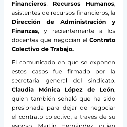
Financieros
,
Recursos Humanos
,
asistentes de recursos financieros, la
Dirección de Administración y
Finanzas
, y recientemente a los
docentes que negocian el
Contrato
Colectivo de Trabajo.
El comunicado en que se exponen
estos casos fue firmado por la
secretaria general del sindicato,
Claudia Mónica López de León
,
quien también señaló que ha sido
presionada para dejar de negociar
el contrato colectivo, a través de su
esposo, Martín Hernández, quien