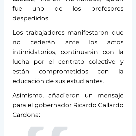
fue uno de los profesores
despedidos.
Los trabajadores manifestaron que
no cederán ante los actos
intimidatorios, continuarán con la
lucha por el contrato colectivo y
están comprometidos con la
educación de sus estudiantes.
Asimismo, añadieron un mensaje
para el gobernador Ricardo Gallardo
Cardona: