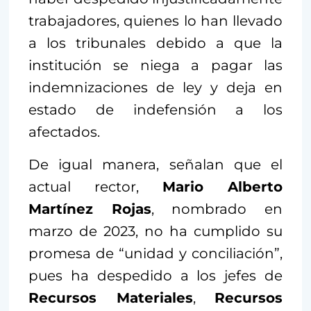
trabajadores, quienes lo han llevado
a los tribunales debido a que la
institución se niega a pagar las
indemnizaciones de ley y deja en
estado de indefensión a los
afectados.
De igual manera, señalan que el
actual rector,
Mario Alberto
Martínez Rojas
, nombrado en
marzo de 2023, no ha cumplido su
promesa de “unidad y conciliación”,
pues ha despedido a los jefes de
Recursos Materiales
,
Recursos