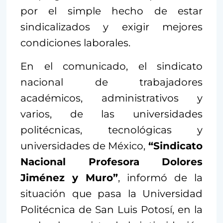
por el simple hecho de estar
sindicalizados y exigir mejores
condiciones laborales.
En el comunicado, el sindicato
nacional de trabajadores
académicos, administrativos y
varios, de las universidades
politécnicas, tecnológicas y
universidades de México,
“Sindicato
Nacional Profesora Dolores
Jiménez y Muro”
, informó de la
situación que pasa la Universidad
Politécnica de San Luis Potosí, en la