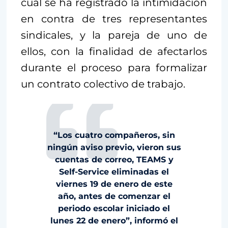
cual se ha registrado la intimidación
en contra de tres representantes
sindicales, y la pareja de uno de
ellos, con la finalidad de afectarlos
durante el proceso para formalizar
un contrato colectivo de trabajo.
“Los cuatro compañeros, sin
ningún aviso previo, vieron sus
cuentas de correo, TEAMS y
Self-Service eliminadas el
viernes 19 de enero de este
año, antes de comenzar el
periodo escolar iniciado el
lunes 22 de enero”, informó el