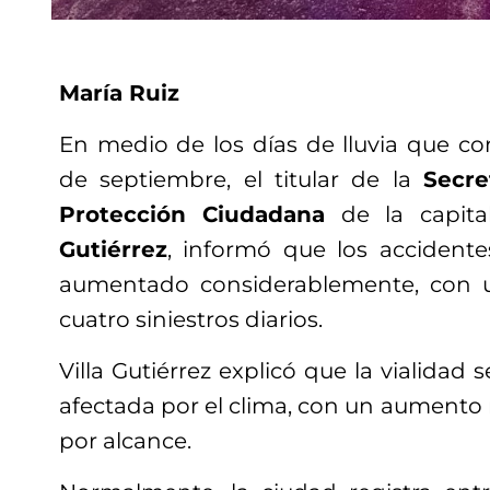
María Ruiz
En medio de los días de lluvia que c
de septiembre, el titular de la
Secre
Protección Ciudadana
de la capita
Gutiérrez
, informó que los accidente
aumentado considerablemente, con 
cuatro siniestros diarios.
Villa Gutiérrez explicó que la vialidad
afectada por el clima, con un aumento
por alcance.