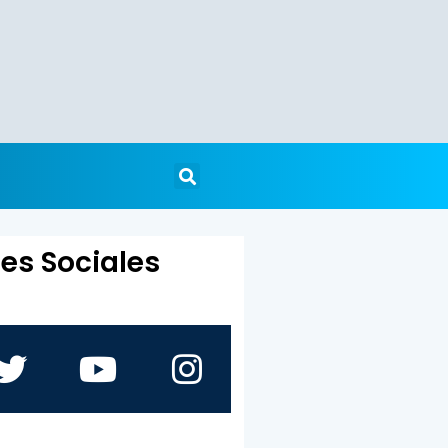
es Sociales