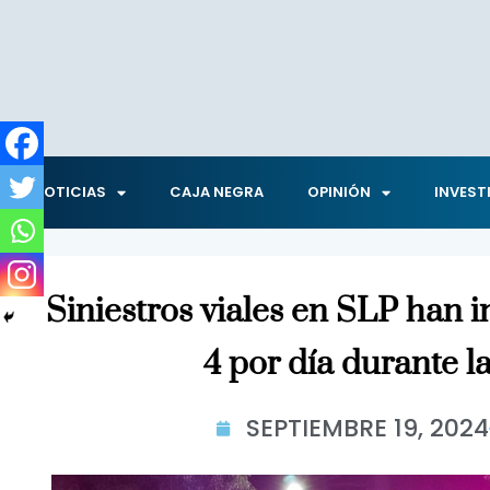
NOTICIAS
CAJA NEGRA
OPINIÓN
INVEST
Siniestros viales en SLP han
4 por día durante la
SEPTIEMBRE 19, 2024