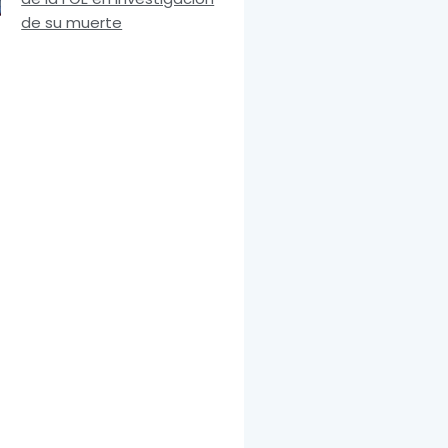
de su muerte