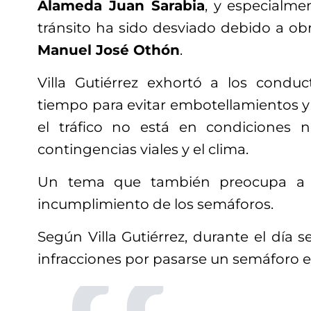
Alameda Juan Sarabia
, y especialm
tránsito ha sido desviado debido a o
Manuel José Othón
.
Villa Gutiérrez exhortó a los condu
tiempo para evitar embotellamientos y 
el tráfico no está en condiciones 
contingencias viales y el clima.
Un tema que también preocupa a l
incumplimiento de los semáforos.
Según Villa Gutiérrez, durante el día s
infracciones por pasarse un semáforo e