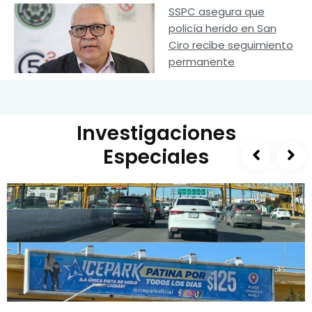
SSPC asegura que
policía herido en San
Ciro recibe seguimiento
permanente
Investigaciones
Especiales