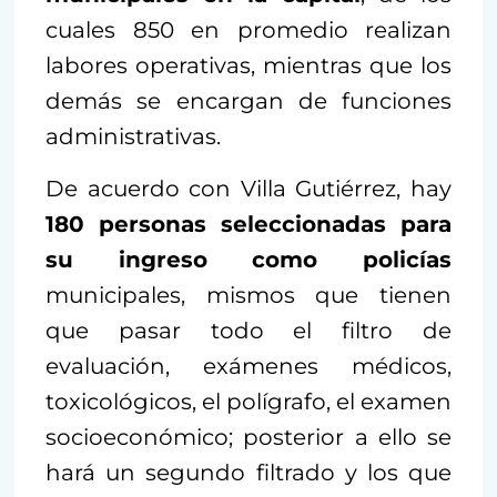
cuales 850 en promedio realizan
labores operativas, mientras que los
demás se encargan de funciones
administrativas.
De acuerdo con Villa Gutiérrez, hay
180 personas seleccionadas para
su ingreso como policías
municipales, mismos que tienen
que pasar todo el filtro de
evaluación, exámenes médicos,
toxicológicos, el polígrafo, el examen
socioeconómico; posterior a ello se
hará un segundo filtrado y los que