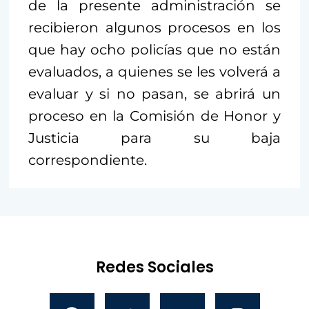
de la presente administración se
recibieron algunos procesos en los
que hay ocho policías que no están
evaluados, a quienes se les volverá a
evaluar y si no pasan, se abrirá un
proceso en la Comisión de Honor y
Justicia para su baja
correspondiente.
Redes Sociales