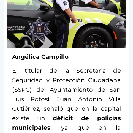
Angélica Campillo
El titular de la Secretaria de
Seguridad y Protección Ciudadana
(SSPC) del Ayuntamiento de San
Luis Potosí, Juan Antonio Villa
Gutiérrez, señaló que en la capital
existe un
déficit de policías
municipales
, ya que en la