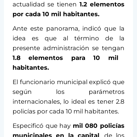
actualidad se tienen
1.2 elementos
por cada 10 mil habitantes.
Ante este panorama, indicó que la
idea es que al término de la
presente administración se tengan
1.8 elementos para 10 mil
habitantes.
El funcionario municipal explicó que
según los parámetros
internacionales, lo ideal es tener 2.8
policías por cada 10 mil habitantes.
Especificó que hay
mil 080 policías
municipales en la capital
, de los