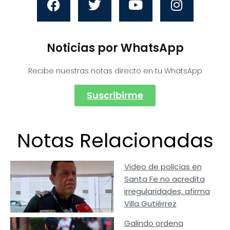
Noticias por WhatsApp
Recibe nuestras notas directo en tu WhatsApp
Suscribirme
Notas Relacionadas
Video de policías en
Santa Fe no acredita
irregularidades, afirma
Villa Gutiérrez
Galindo ordena