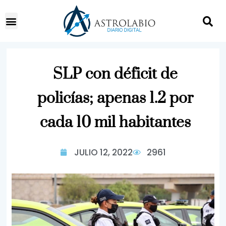
SLP con déficit de
policías; apenas 1.2 por
cada 10 mil habitantes
JULIO 12, 2022
2961