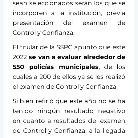
sean seleccionados serán los que se
incorporen a la institución, previa
presentación del examen de
Control y Confianza.
El titular de la SSPC apuntó que este
2022
se van a evaluar alrededor de
550 policías municipales
, de los
cuales a 200 de ellos ya se les realizó
el examen de Control y Confianza.
Si bien refirió que este año no se ha
tenido ningún resultado negativo
en cuanto a resultados del examen
de Control y Confianza, a la llegada