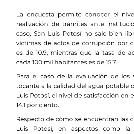
La encuesta permite conocer el nive
realización de trámites ante instituc
caso, San Luis Potosí no sale bien li
víctimas de actos de corrupción por c
es de 10.9, mientras que la tasa de a
cada 100 mil habitantes es de 15.7.
Para el caso de la evaluación de los s
tocante a la calidad del agua potable
Luis Potosí, el nivel de satisfacción en e
14.1 por ciento.
Respecto de cómo se encuentran las ca
Luis Potosí, en aspectos como la 