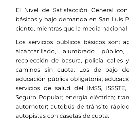
El Nivel de Satisfacción General con 
básicos y bajo demanda en San Luis Po
ciento, mientras que la media nacional e
Los servicios públicos básicos son: a
alcantarillado, alumbrado público
recolección de basura, policía, calles 
caminos sin cuota. Los de bajo d
educación pública obligatoria; educació
servicios de salud del IMSS, ISSSTE,
Seguro Popular; energía eléctrica; tr
automotor; autobús de tránsito rápido
autopistas con casetas de cuota.