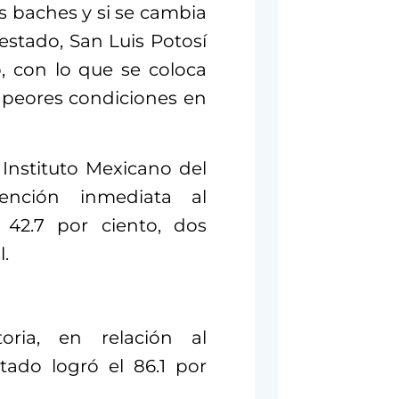
os baches y si se cambia
estado, San Luis Potosí
, con lo que se coloca
s peores condiciones en
 Instituto Mexicano del
ención inmediata al
 42.7 por ciento, dos
.
oria, en relación al
tado logró el 86.1 por