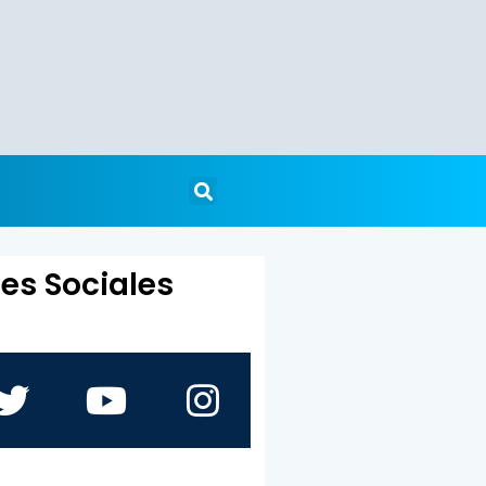
es Sociales