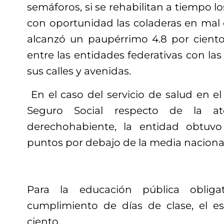
semáforos, si se rehabilitan a tiempo l
con oportunidad las coladeras en mal 
alcanzó un paupérrimo 4.8 por ciento
entre las entidades federativas con la
sus calles y avenidas.
En el caso del servicio de salud en el
Seguro Social respecto de la at
derechohabiente, la entidad obtuvo
puntos por debajo de la media nacional
Para la educación pública obligat
cumplimiento de días de clase, el es
ciento.