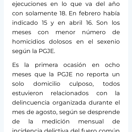
ejecuciones en lo que va del año
con solamente 18. En febrero había
indicado 15 y en abril 16. Son los
meses con menor número de
homicidios dolosos en el sexenio
según la PGJE.
Es la primera ocasión en ocho
meses que la PGJE no reporta un
solo domicilio culposo, todos
estuvieron relacionados con la
delincuencia organizada durante el
mes de agosto, según se desprende
de la medición mensual de
incidencia delictiva del fuero común