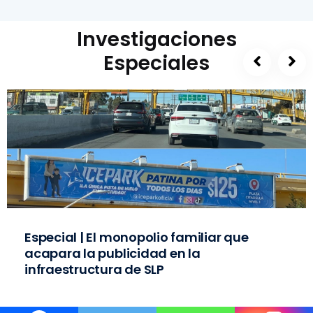
Investigaciones
Especiales
Especial | El monopolio familiar que
acapara la publicidad en la
infraestructura de SLP