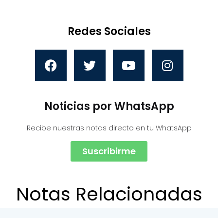
Redes Sociales
Noticias por WhatsApp
Recibe nuestras notas directo en tu WhatsApp
Suscribirme
Notas Relacionadas