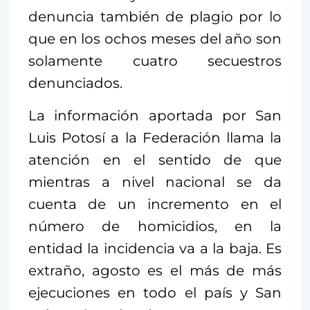
denuncia también de plagio por lo
que en los ochos meses del año son
solamente cuatro secuestros
denunciados.
La información aportada por San
Luis Potosí a la Federación llama la
atención en el sentido de que
mientras a nivel nacional se da
cuenta de un incremento en el
número de homicidios, en la
entidad la incidencia va a la baja. Es
extraño, agosto es el más de más
ejecuciones en todo el país y San