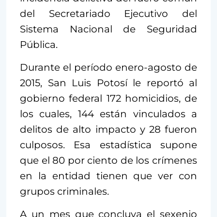
del Secretariado Ejecutivo del
Sistema Nacional de Seguridad
Pública.
Durante el período enero-agosto de
2015, San Luis Potosí le reportó al
gobierno federal 172 homicidios, de
los cuales, 144 están vinculados a
delitos de alto impacto y 28 fueron
culposos. Esa estadística supone
que el 80 por ciento de los crímenes
en la entidad tienen que ver con
grupos criminales.
A un mes que concluya el sexenio