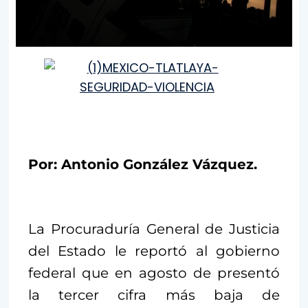
Por: Antonio González Vázquez.
La Procuraduría General de Justicia
del Estado le reportó al gobierno
federal que en agosto de presentó
la tercer cifra más baja de