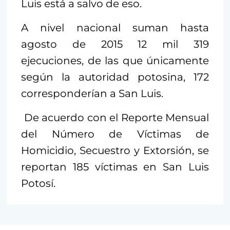
Luis está a salvo de eso.
A nivel nacional suman hasta
agosto de 2015 12 mil 319
ejecuciones, de las que únicamente
según la autoridad potosina, 172
corresponderían a San Luis.
De acuerdo con el Reporte Mensual
del Número de Víctimas de
Homicidio, Secuestro y Extorsión, se
reportan 185 víctimas en San Luis
Potosí.