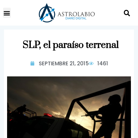
SLP, el paraíso terrenal
SEPTIEMBRE 21, 2015
1461