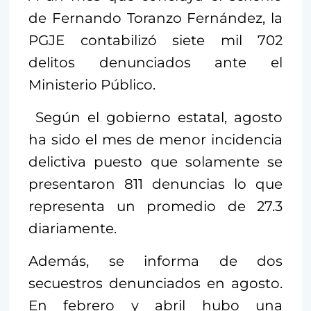
de Fernando Toranzo Fernández, la
PGJE contabilizó siete mil 702
delitos denunciados ante el
Ministerio Público.
Según el gobierno estatal, agosto
ha sido el mes de menor incidencia
delictiva puesto que solamente se
presentaron 811 denuncias lo que
representa un promedio de 27.3
diariamente.
Además, se informa de dos
secuestros denunciados en agosto.
En febrero y abril hubo una